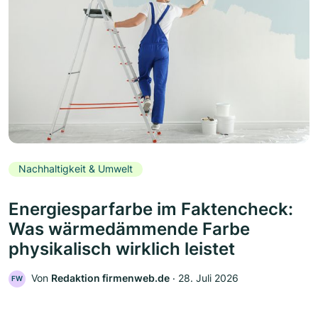
Nachhaltigkeit & Umwelt
Energiesparfarbe im Faktencheck:
Was wärmedämmende Farbe
physikalisch wirklich leistet
Von
Redaktion firmenweb.de
‧
28. Juli 2026
FW