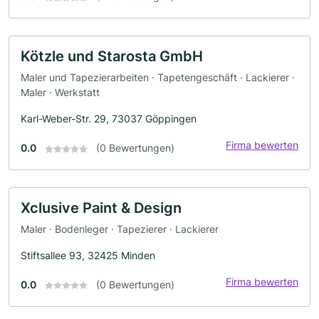
Kötzle und Starosta GmbH
Maler und Tapezierarbeiten · Tapetengeschäft · Lackierer ·
Maler · Werkstatt
Karl-Weber-Str. 29, 73037 Göppingen
Firma bewerten
0.0
(0 Bewertungen)
Xclusive Paint & Design
Maler · Bodenleger · Tapezierer · Lackierer
Stiftsallee 93, 32425 Minden
Firma bewerten
0.0
(0 Bewertungen)