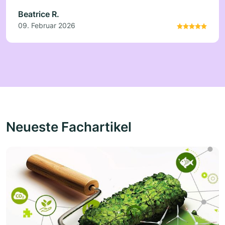
Beatrice R.
09. Februar 2026
Neueste Fachartikel