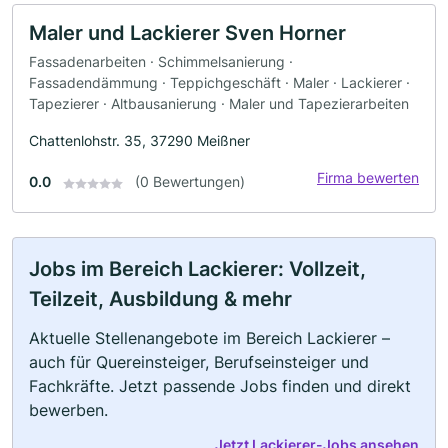
Maler und Lackierer Sven Horner
Fassadenarbeiten · Schimmelsanierung ·
Fassadendämmung · Teppichgeschäft · Maler · Lackierer ·
Tapezierer · Altbausanierung · Maler und Tapezierarbeiten
Chattenlohstr. 35, 37290 Meißner
Firma bewerten
0.0
(0 Bewertungen)
Jobs im Bereich Lackierer: Vollzeit,
Teilzeit, Ausbildung & mehr
Aktuelle Stellenangebote im Bereich Lackierer –
auch für Quereinsteiger, Berufseinsteiger und
Fachkräfte. Jetzt passende Jobs finden und direkt
bewerben.
Jetzt Lackierer-Jobs ansehen