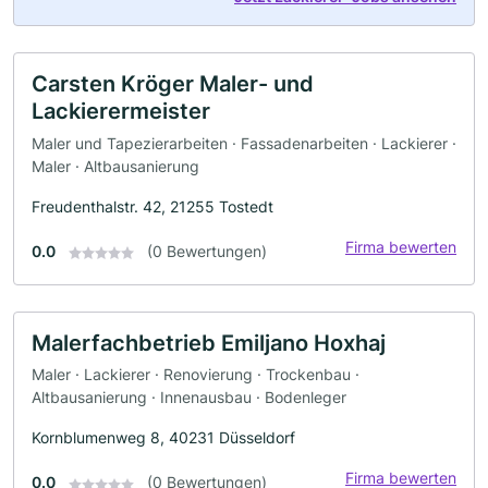
Carsten Kröger Maler- und
Lackierermeister
Maler und Tapezierarbeiten · Fassadenarbeiten · Lackierer ·
Maler · Altbausanierung
Freudenthalstr. 42, 21255 Tostedt
Firma bewerten
0.0
(0 Bewertungen)
Malerfachbetrieb Emiljano Hoxhaj
Maler · Lackierer · Renovierung · Trockenbau ·
Altbausanierung · Innenausbau · Bodenleger
Kornblumenweg 8, 40231 Düsseldorf
Firma bewerten
0.0
(0 Bewertungen)