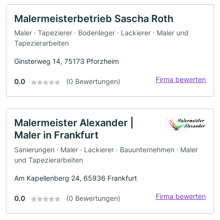
Malermeisterbetrieb Sascha Roth
Maler · Tapezierer · Bodenleger · Lackierer · Maler und
Tapezierarbeiten
Ginsterweg 14, 75173 Pforzheim
Firma bewerten
0.0
(0 Bewertungen)
Malermeister Alexander |
Maler in Frankfurt
Sanierungen · Maler · Lackierer · Bauunternehmen · Maler
und Tapezierarbeiten
Am Kapellenberg 24, 65936 Frankfurt
Firma bewerten
0.0
(0 Bewertungen)