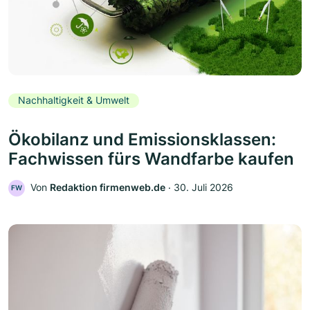
Nachhaltigkeit & Umwelt
Ökobilanz und Emissionsklassen:
Fachwissen fürs Wandfarbe kaufen
Von
Redaktion firmenweb.de
‧
30. Juli 2026
FW