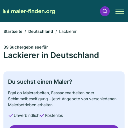
Startseite
Deutschland
Lackierer
39 Suchergebnisse für
Lackierer in Deutschland
Du suchst einen Maler?
Egal ob Malerarbeiten, Fassadenarbeiten oder
Schimmelbeseitigung – jetzt Angebote von verschiedenen
Malerbetrieben erhalten.
Unverbindlich
Kostenlos