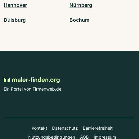
Hannover
Nürnberg
Duisburg
Bochum
Ein Portal von Firmenweb.de
Kontakt
Datenschutz
Barrierefreiheit
Nutzungsbedingungen
AGB
Impressum