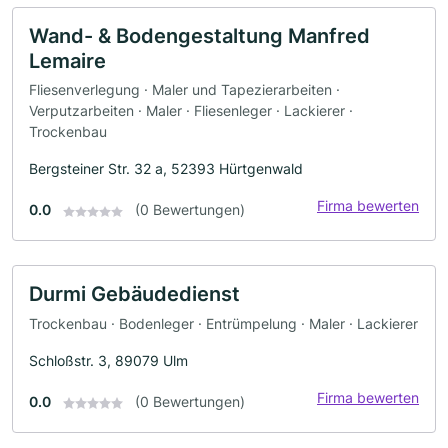
Wand- & Bodengestaltung Manfred
Lemaire
Fliesenverlegung · Maler und Tapezierarbeiten ·
Verputzarbeiten · Maler · Fliesenleger · Lackierer ·
Trockenbau
Bergsteiner Str. 32 a, 52393 Hürtgenwald
Firma bewerten
0.0
(0 Bewertungen)
Durmi Gebäudedienst
Trockenbau · Bodenleger · Entrümpelung · Maler · Lackierer
Schloßstr. 3, 89079 Ulm
Firma bewerten
0.0
(0 Bewertungen)