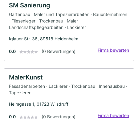
SM Sanierung
Gartenbau · Maler und Tapezierarbeiten · Bauunternehmen
· Fliesenleger · Trockenbau · Maler ·
Landschaftspflegearbeiten · Lackierer
Iglauer Str. 36, 89518 Heidenheim
Firma bewerten
0.0
(0 Bewertungen)
MalerKunst
Fassadenarbeiten · Lackierer · Trockenbau · Innenausbau ·
Tapezierer
Heimgasse 1, 01723 Wilsdruff
Firma bewerten
0.0
(0 Bewertungen)