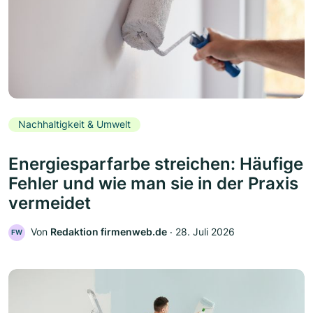
Nachhaltigkeit & Umwelt
Energiesparfarbe streichen: Häufige
Fehler und wie man sie in der Praxis
vermeidet
Von
Redaktion firmenweb.de
‧
28. Juli 2026
FW