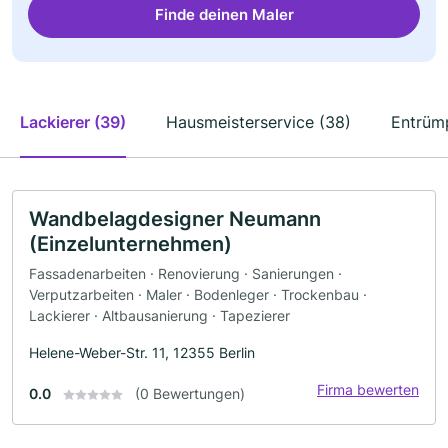
Finde deinen Maler
Lackierer (39)
Hausmeisterservice (38)
Entrüm
Wandbelagdesigner Neumann
(Einzelunternehmen)
Fassadenarbeiten · Renovierung · Sanierungen ·
Verputzarbeiten · Maler · Bodenleger · Trockenbau ·
Lackierer · Altbausanierung · Tapezierer
Helene-Weber-Str. 11, 12355 Berlin
Firma bewerten
0.0
(0 Bewertungen)