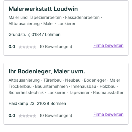
Malerwerkstatt Loudwin
Maler und Tapezierarbeiten · Fassadenarbeiten ·
Altbausanierung · Maler · Lackierer
Grundstr. 7, 01847 Lohmen
Firma bewerten
0.0
(0 Bewertungen)
Ihr Bodenleger, Maler uvm.
Altbausanierung · Türenbau · Neubau · Bodenleger · Maler ·
Trockenbau · Bauunternehmen · Innenausbau · Holzbau ·
Sicherheitstechnik · Lackierer · Tapezierer · Raumausstatter
Haidkamp 23, 21039 Börnsen
Firma bewerten
0.0
(0 Bewertungen)