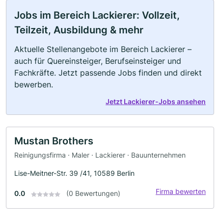
Jobs im Bereich Lackierer: Vollzeit,
Teilzeit, Ausbildung & mehr
Aktuelle Stellenangebote im Bereich Lackierer –
auch für Quereinsteiger, Berufseinsteiger und
Fachkräfte. Jetzt passende Jobs finden und direkt
bewerben.
Jetzt Lackierer-Jobs ansehen
Mustan Brothers
Reinigungsfirma · Maler · Lackierer · Bauunternehmen
Lise-Meitner-Str. 39 /41, 10589 Berlin
Firma bewerten
0.0
(0 Bewertungen)