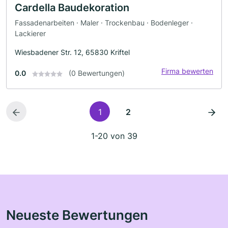
Cardella Baudekoration
Fassadenarbeiten · Maler · Trockenbau · Bodenleger ·
Lackierer
Wiesbadener Str. 12, 65830 Kriftel
Firma bewerten
0.0
(0 Bewertungen)
1
2
1-20 von 39
Neueste Bewertungen