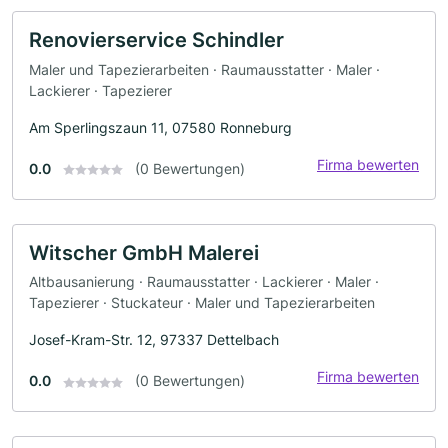
Renovierservice Schindler
Maler und Tapezierarbeiten · Raumausstatter · Maler ·
Lackierer · Tapezierer
Am Sperlingszaun 11, 07580 Ronneburg
Firma bewerten
0.0
(0 Bewertungen)
Witscher GmbH Malerei
Altbausanierung · Raumausstatter · Lackierer · Maler ·
Tapezierer · Stuckateur · Maler und Tapezierarbeiten
Josef-Kram-Str. 12, 97337 Dettelbach
Firma bewerten
0.0
(0 Bewertungen)