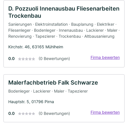
D. Pozzuoli Innenausbau Fliesenarbeiten
Trockenbau
Sanierungen · Elektroinstallation · Bauplanung · Elektriker ·
Fliesenleger · Bodenleger · Innenausbau · Lackierer · Maler ·
Renovierung · Tapezierer · Trockenbau · Altbausanierung
Kirchstr. 46, 63165 Mühlheim
Firma bewerten
0.0
(0 Bewertungen)
Malerfachbetrieb Falk Schwarze
Bodenleger · Lackierer · Maler · Tapezierer
Hauptstr. 5, 01796 Pirna
Firma bewerten
0.0
(0 Bewertungen)