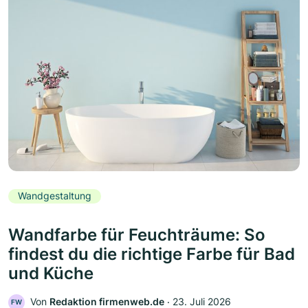
Wandgestaltung
Wandfarbe für Feuchträume: So
findest du die richtige Farbe für Bad
und Küche
Von
Redaktion firmenweb.de
‧
23. Juli 2026
FW