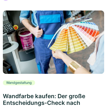
Wandgestaltung
Wandfarbe kaufen: Der große
Entscheidungs-Check nach