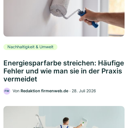
Nachhaltigkeit & Umwelt
Energiesparfarbe streichen: Häufige
Fehler und wie man sie in der Praxis
vermeidet
Von
Redaktion firmenweb.de
‧
28. Juli 2026
FW