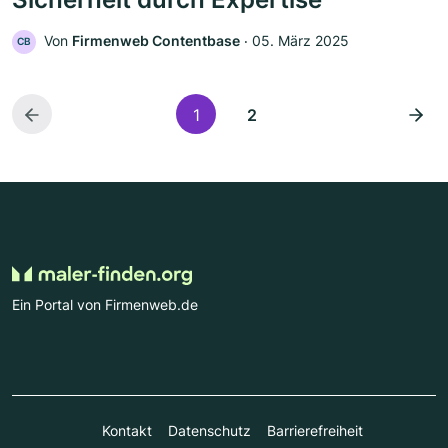
Von
Firmenweb Contentbase
‧
05. März 2025
CB
1
2
Ein Portal von Firmenweb.de
Kontakt
Datenschutz
Barrierefreiheit