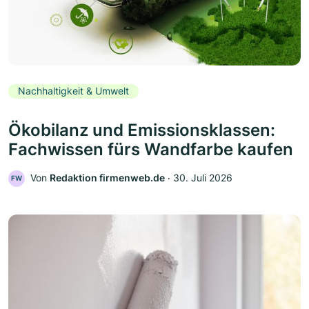
Nachhaltigkeit & Umwelt
Ökobilanz und Emissionsklassen:
Fachwissen fürs Wandfarbe kaufen
Von
Redaktion firmenweb.de
‧
30. Juli 2026
FW