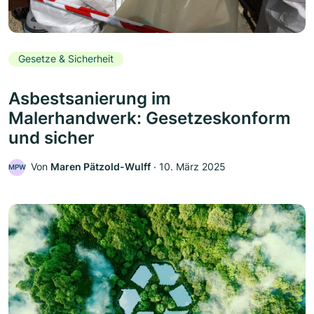
Gesetze & Sicherheit
Asbestsanierung im
Malerhandwerk: Gesetzeskonform
und sicher
Von
Maren Pätzold-Wulff
‧
10. März 2025
MPW