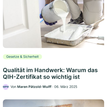
Gesetze & Sicherheit
Qualität im Handwerk: Warum das
QIH-Zertifikat so wichtig ist
Von
Maren Pätzold-Wulff
‧
06. März 2025
MPW