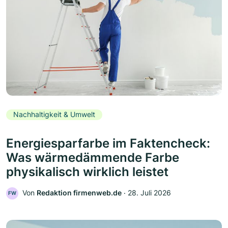
Nachhaltigkeit & Umwelt
Energiesparfarbe im Faktencheck:
Was wärmedämmende Farbe
physikalisch wirklich leistet
Von
Redaktion firmenweb.de
‧
28. Juli 2026
FW