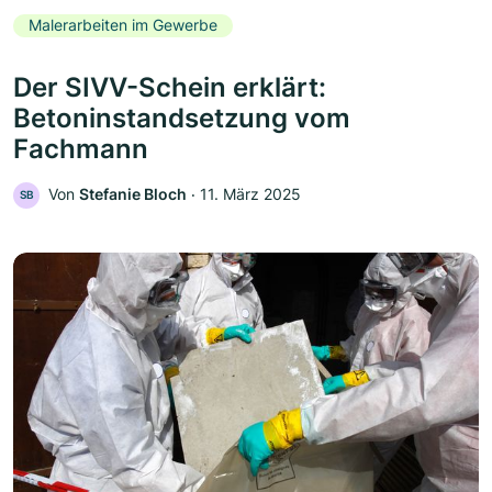
Malerarbeiten im Gewerbe
Der SIVV-Schein erklärt:
Betoninstandsetzung vom
Fachmann
Von
Stefanie Bloch
‧
11. März 2025
SB