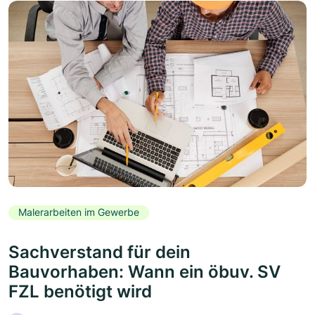
Malerarbeiten im Gewerbe
Sachverstand für dein
Bauvorhaben: Wann ein öbuv. SV
FZL benötigt wird