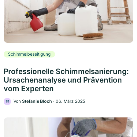
Schimmelbeseitigung
Professionelle Schimmelsanierung:
Ursachenanalyse und Prävention
vom Experten
Von
Stefanie Bloch
‧
06. März 2025
SB