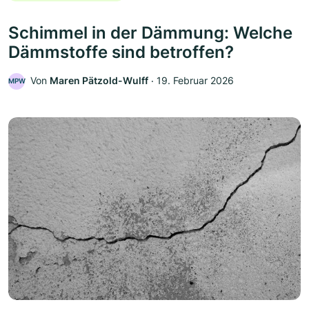
Schimmel in der Dämmung: Welche
Dämmstoffe sind betroffen?
Von
Maren Pätzold-Wulff
‧
19. Februar 2026
MPW