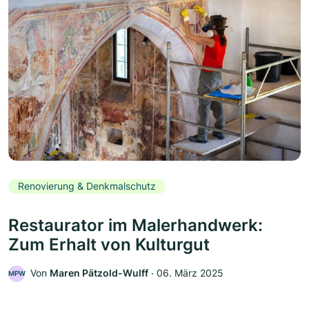
Renovierung & Denkmalschutz
Restaurator im Malerhandwerk:
Zum Erhalt von Kulturgut
Von
Maren Pätzold-Wulff
‧
06. März 2025
MPW