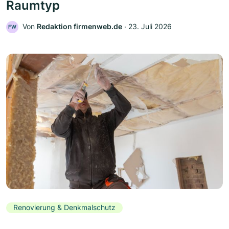
Raumtyp
Von
Redaktion firmenweb.de
‧
23. Juli 2026
FW
Renovierung & Denkmalschutz