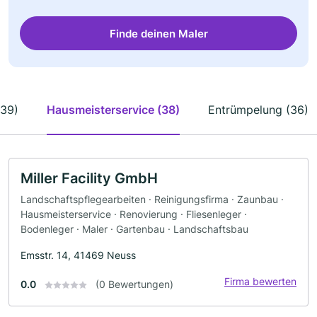
Finde deinen Maler
(39)
Hausmeisterservice (38)
Entrümpelung (36)
Miller Facility GmbH
Landschaftspflegearbeiten · Reinigungsfirma · Zaunbau ·
Hausmeisterservice · Renovierung · Fliesenleger ·
Bodenleger · Maler · Gartenbau · Landschaftsbau
Emsstr. 14, 41469 Neuss
Firma bewerten
0.0
(0 Bewertungen)