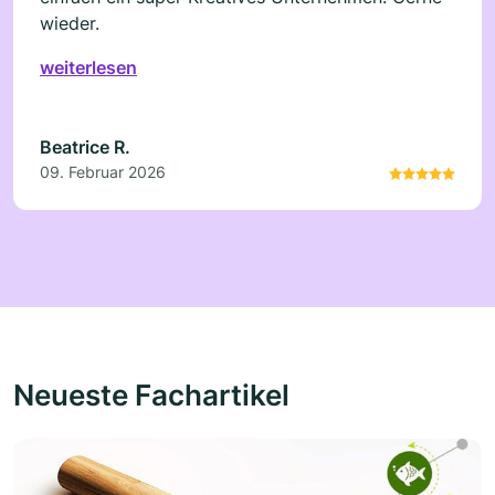
wieder.
weiterlesen
Beatrice R.
09. Februar 2026
Neueste Fachartikel