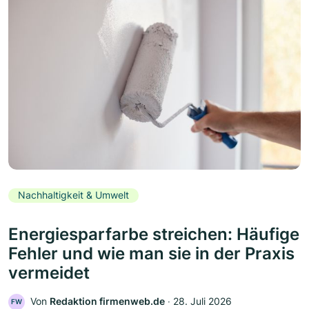
Nachhaltigkeit & Umwelt
Energiesparfarbe streichen: Häufige
Fehler und wie man sie in der Praxis
vermeidet
Von
Redaktion firmenweb.de
‧
28. Juli 2026
FW