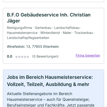
B.F.O Gebäudeservice Inh. Christian
Jäger
Reinigungsfirma · Gartenbau · Landschaftsbau ·
Hausmeisterservice · Winterdienst · Maler · Trockenbau ·
Landschaftspflegearbeiten
Winefeldstr. 13, 77955 Ettenheim
Firma bewerten
0.0
(0 Bewertungen)
Jobs im Bereich Hausmeisterservice:
Vollzeit, Teilzeit, Ausbildung & mehr
Aktuelle Stellenangebote im Bereich
Hausmeisterservice – auch für Quereinsteiger,
Berufseinsteiger und Fachkräfte. Jetzt passende