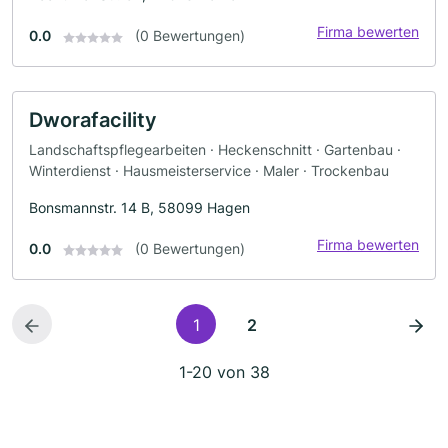
Firma bewerten
0.0
(0 Bewertungen)
Dworafacility
Landschaftspflegearbeiten · Heckenschnitt · Gartenbau ·
Winterdienst · Hausmeisterservice · Maler · Trockenbau
Bonsmannstr. 14 B, 58099 Hagen
Firma bewerten
0.0
(0 Bewertungen)
1
2
1-20 von 38