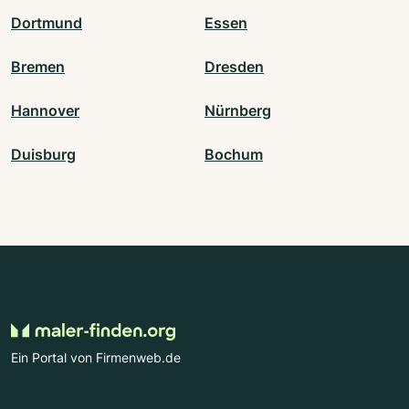
Dortmund
Essen
Bremen
Dresden
Hannover
Nürnberg
Duisburg
Bochum
Ein Portal von Firmenweb.de