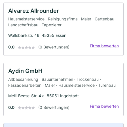
Alvarez Allrounder
Hausmeisterservice · Reinigungsfirma · Maler · Gartenbau ·
Landschaftsbau · Tapezierer
Wolfsbankstr. 46, 45355 Essen
Firma bewerten
0.0
(0 Bewertungen)
Aydin GmbH
Altbausanierung · Bauunternehmen · Trockenbau ·
Fassadenarbeiten · Maler · Hausmeisterservice · Türenbau
Melli-Beese-Str. 4 a, 85051 Ingolstadt
Firma bewerten
0.0
(0 Bewertungen)