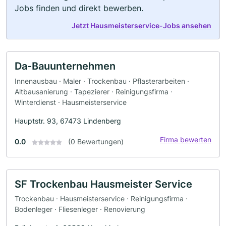
Jobs finden und direkt bewerben.
Jetzt Hausmeisterservice-Jobs ansehen
Da-Bauunternehmen
Innenausbau · Maler · Trockenbau · Pflasterarbeiten ·
Altbausanierung · Tapezierer · Reinigungsfirma ·
Winterdienst · Hausmeisterservice
Hauptstr. 93, 67473 Lindenberg
Firma bewerten
0.0
(0 Bewertungen)
SF Trockenbau Hausmeister Service
Trockenbau · Hausmeisterservice · Reinigungsfirma ·
Bodenleger · Fliesenleger · Renovierung