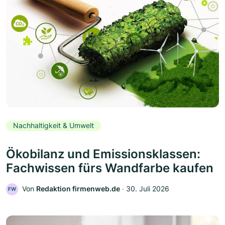
Nachhaltigkeit & Umwelt
Ökobilanz und Emissionsklassen:
Fachwissen fürs Wandfarbe kaufen
Von
Redaktion firmenweb.de
‧
30. Juli 2026
FW