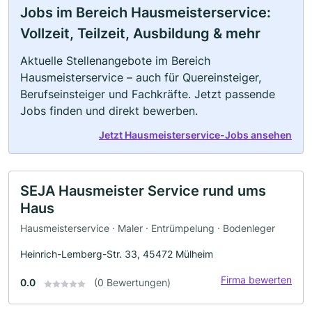
Jobs im Bereich Hausmeisterservice:
Vollzeit, Teilzeit, Ausbildung & mehr
Aktuelle Stellenangebote im Bereich
Hausmeisterservice – auch für Quereinsteiger,
Berufseinsteiger und Fachkräfte. Jetzt passende
Jobs finden und direkt bewerben.
Jetzt Hausmeisterservice-Jobs ansehen
SEJA Hausmeister Service rund ums
Haus
Hausmeisterservice · Maler · Entrümpelung · Bodenleger
Heinrich-Lemberg-Str. 33, 45472 Mülheim
Firma bewerten
0.0
(0 Bewertungen)