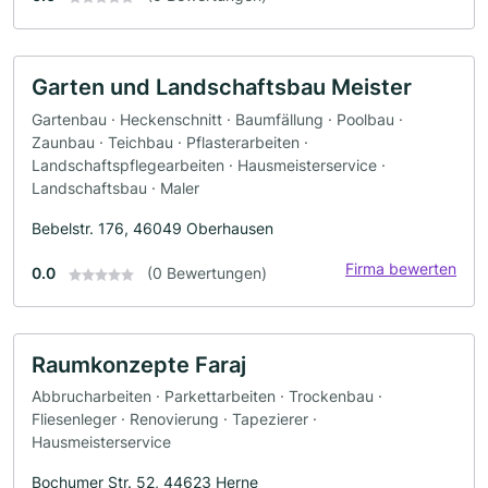
Garten und Landschaftsbau Meister
Gartenbau · Heckenschnitt · Baumfällung · Poolbau ·
Zaunbau · Teichbau · Pflasterarbeiten ·
Landschaftspflegearbeiten · Hausmeisterservice ·
Landschaftsbau · Maler
Bebelstr. 176, 46049 Oberhausen
Firma bewerten
0.0
(0 Bewertungen)
Raumkonzepte Faraj
Abbrucharbeiten · Parkettarbeiten · Trockenbau ·
Fliesenleger · Renovierung · Tapezierer ·
Hausmeisterservice
Bochumer Str. 52, 44623 Herne