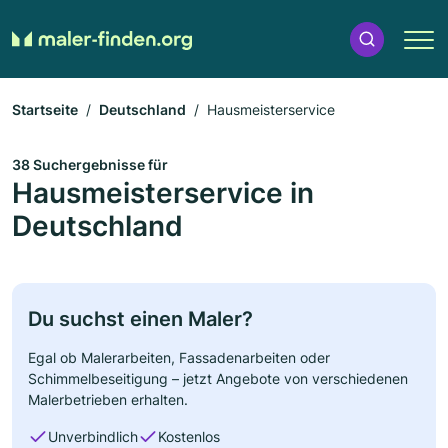
Startseite
Deutschland
Hausmeisterservice
38 Suchergebnisse für
Hausmeisterservice in
Deutschland
Du suchst einen Maler?
Egal ob Malerarbeiten, Fassadenarbeiten oder
Schimmelbeseitigung – jetzt Angebote von verschiedenen
Malerbetrieben erhalten.
Unverbindlich
Kostenlos