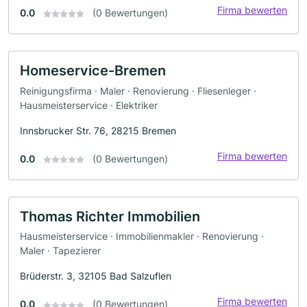
Firma bewerten
0.0
(0 Bewertungen)
Homeservice-Bremen
Reinigungsfirma · Maler · Renovierung · Fliesenleger ·
Hausmeisterservice · Elektriker
Innsbrucker Str. 76, 28215 Bremen
Firma bewerten
0.0
(0 Bewertungen)
Thomas Richter Immobilien
Hausmeisterservice · Immobilienmakler · Renovierung ·
Maler · Tapezierer
Brüderstr. 3, 32105 Bad Salzuflen
Firma bewerten
0.0
(0 Bewertungen)