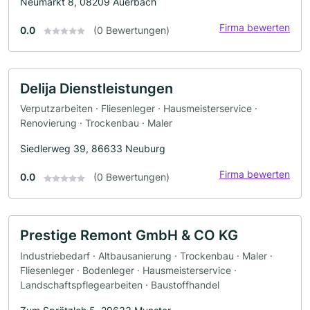
Neumarkt 8, 08209 Auerbach
Firma bewerten
0.0
(0 Bewertungen)
Delija Dienstleistungen
Verputzarbeiten · Fliesenleger · Hausmeisterservice ·
Renovierung · Trockenbau · Maler
Siedlerweg 39, 86633 Neuburg
Firma bewerten
0.0
(0 Bewertungen)
Prestige Remont GmbH & CO KG
Industriebedarf · Altbausanierung · Trockenbau · Maler ·
Fliesenleger · Bodenleger · Hausmeisterservice ·
Landschaftspflegearbeiten · Baustoffhandel