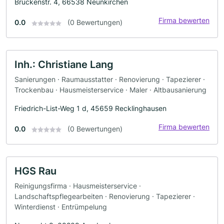
Brückenstr. 4, 66538 Neunkirchen
Firma bewerten
0.0
(0 Bewertungen)
Inh.: Christiane Lang
Sanierungen · Raumausstatter · Renovierung · Tapezierer ·
Trockenbau · Hausmeisterservice · Maler · Altbausanierung
Friedrich-List-Weg 1 d, 45659 Recklinghausen
Firma bewerten
0.0
(0 Bewertungen)
HGS Rau
Reinigungsfirma · Hausmeisterservice ·
Landschaftspflegearbeiten · Renovierung · Tapezierer ·
Winterdienst · Entrümpelung