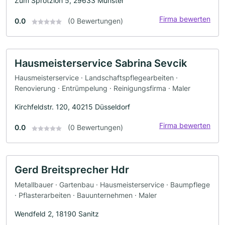
Zum Sprötzloh 5, 29633 Munster
Firma bewerten
0.0
(0 Bewertungen)
Hausmeisterservice Sabrina Sevcik
Hausmeisterservice · Landschaftspflegearbeiten ·
Renovierung · Entrümpelung · Reinigungsfirma · Maler
Kirchfeldstr. 120, 40215 Düsseldorf
Firma bewerten
0.0
(0 Bewertungen)
Gerd Breitsprecher Hdr
Metallbauer · Gartenbau · Hausmeisterservice · Baumpflege
· Pflasterarbeiten · Bauunternehmen · Maler
Wendfeld 2, 18190 Sanitz