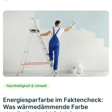
Nachhaltigkeit & Umwelt
Energiesparfarbe im Faktencheck:
Was wärmedämmende Farbe