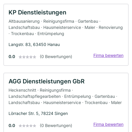
KP Dienstleistungen
Altbausanierung · Reinigungsfirma · Gartenbau ·
Landschaftsbau · Hausmeisterservice · Maler · Renovierung
· Trockenbau · Entrümpelung
Langstr. 83, 63450 Hanau
Firma bewerten
0.0
(0 Bewertungen)
AGG Dienstleistungen GbR
Heckenschnitt · Reinigungsfirma ·
Landschaftspflegearbeiten · Entrümpelung · Gartenbau ·
Landschaftsbau · Hausmeisterservice · Trockenbau · Maler
Lörracher Str. 5, 78224 Singen
Firma bewerten
0.0
(0 Bewertungen)