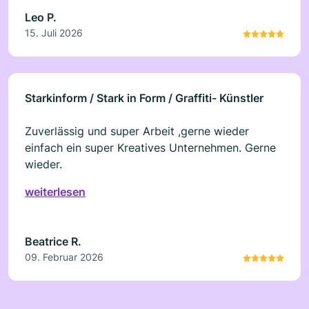
Leo P.
15. Juli 2026
Starkinform / Stark in Form / Graffiti- Künstler
Zuverlässig und super Arbeit ,gerne wieder
einfach ein super Kreatives Unternehmen. Gerne
wieder.
weiterlesen
Beatrice R.
09. Februar 2026