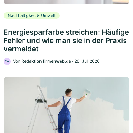
Nachhaltigkeit & Umwelt
Energiesparfarbe streichen: Häufige
Fehler und wie man sie in der Praxis
vermeidet
Von
Redaktion firmenweb.de
‧
28. Juli 2026
FW