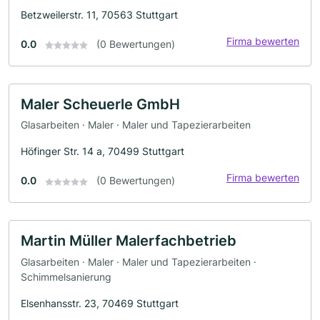
Betzweilerstr. 11, 70563 Stuttgart
Firma bewerten
0.0
(0 Bewertungen)
Maler Scheuerle GmbH
Glasarbeiten · Maler · Maler und Tapezierarbeiten
Höfinger Str. 14 a, 70499 Stuttgart
Firma bewerten
0.0
(0 Bewertungen)
Martin Müller Malerfachbetrieb
Glasarbeiten · Maler · Maler und Tapezierarbeiten ·
Schimmelsanierung
Elsenhansstr. 23, 70469 Stuttgart