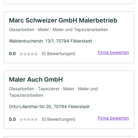
Marc Schweizer GmbH Malerbetrieb
Glasarbeiten · Maler · Maler und Tapezierarbeiten
Waldenbucherstr. 13/1, 70794 Filderstadt
Firma bewerten
0.0
(0 Bewertungen)
Maler Auch GmbH
Glasarbeiten · Tapezierer · Maler · Maler und
Tapezierarbeiten
Otto-Lilienthal-Str.20, 70794 Filderstadt
Firma bewerten
0.0
(0 Bewertungen)