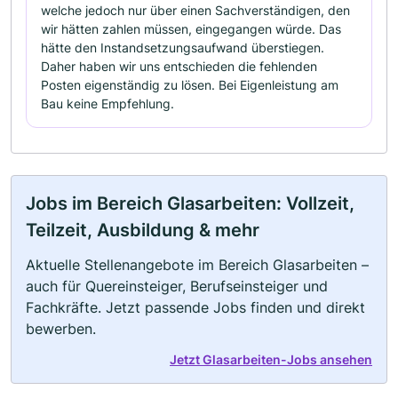
welche jedoch nur über einen Sachverständigen, den
wir hätten zahlen müssen, eingegangen würde. Das
hätte den Instandsetzungsaufwand überstiegen.
Daher haben wir uns entschieden die fehlenden
Posten eigenständig zu lösen. Bei Eigenleistung am
Bau keine Empfehlung.
Jobs im Bereich Glasarbeiten: Vollzeit,
Teilzeit, Ausbildung & mehr
Aktuelle Stellenangebote im Bereich Glasarbeiten –
auch für Quereinsteiger, Berufseinsteiger und
Fachkräfte. Jetzt passende Jobs finden und direkt
bewerben.
Jetzt Glasarbeiten-Jobs ansehen