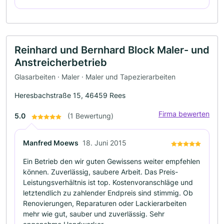
Reinhard und Bernhard Block Maler- und
Anstreicherbetrieb
Glasarbeiten · Maler · Maler und Tapezierarbeiten
Heresbachstraße 15, 46459 Rees
Firma bewerten
5.0
(1 Bewertung)
Manfred Moews
18. Juni 2015
Ein Betrieb den wir guten Gewissens weiter empfehlen
können. Zuverlässig, saubere Arbeit. Das Preis-
Leistungsverhältnis ist top. Kostenvoranschläge und
letztendlich zu zahlender Endpreis sind stimmig. Ob
Renovierungen, Reparaturen oder Lackierarbeiten
mehr wie gut, sauber und zuverlässig. Sehr