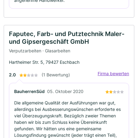
angenehme Handwerker.
Faputec, Farb- und Putztechnik Maler-
und Gipsergeschäft GmbH
Verputzarbeiten · Glasarbeiten
Hartheimer Str. 5, 79427 Eschbach
Firma bewerten
2.0
(1 Bewertung)
BauherrenSüd
05. Oktober 2020
Die allgemeine Qualität der Ausführungen war gut,
allerdings bei Ausbesserungswünschen erforderte es
viel Überzeugungskraft. Bezüglich zweier Themen
haben wir bis zum Schluss keine Übereinkunft
gefunden. Wir hätten uns eine gemeinsame
Lösungsfindung gewünscht (jeder trägt einen Teil),