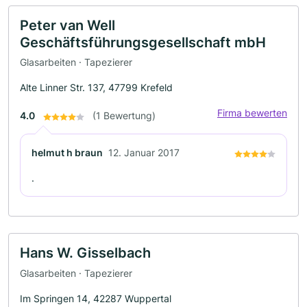
Peter van Well
Geschäftsführungsgesellschaft mbH
Glasarbeiten · Tapezierer
Alte Linner Str. 137, 47799 Krefeld
Firma bewerten
4.0
(1 Bewertung)
helmut h braun
12. Januar 2017
.
Hans W. Gisselbach
Glasarbeiten · Tapezierer
Im Springen 14, 42287 Wuppertal