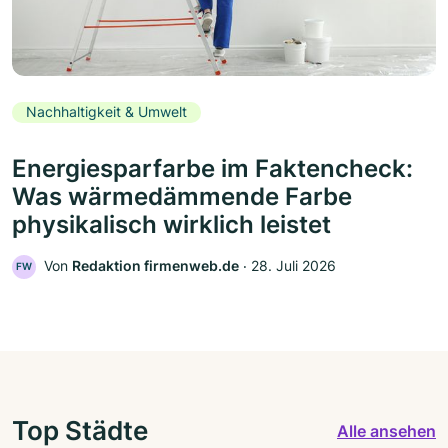
Nachhaltigkeit & Umwelt
Energiesparfarbe im Faktencheck:
Was wärmedämmende Farbe
physikalisch wirklich leistet
Von
Redaktion firmenweb.de
‧
28. Juli 2026
FW
Top Städte
Alle ansehen