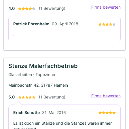
Firma bewerten
4.0
(1 Bewertung)
Patrick Ehrenheim
09. April 2018
.
Stanze Malerfachbetrieb
Glasarbeiten · Tapezierer
Mainbachstr. 42, 31787 Hameln
Firma bewerten
5.0
(1 Bewertung)
Erich Schutte
31. Mai 2016
Es ist doch ein Stanze und die Stanzes waren immer