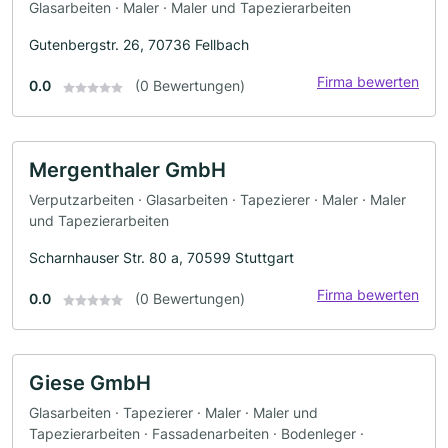
Glasarbeiten · Maler · Maler und Tapezierarbeiten
Gutenbergstr. 26, 70736 Fellbach
Firma bewerten
0.0
(0 Bewertungen)
Mergenthaler GmbH
Verputzarbeiten · Glasarbeiten · Tapezierer · Maler · Maler
und Tapezierarbeiten
Scharnhauser Str. 80 a, 70599 Stuttgart
Firma bewerten
0.0
(0 Bewertungen)
Giese GmbH
Glasarbeiten · Tapezierer · Maler · Maler und
Tapezierarbeiten · Fassadenarbeiten · Bodenleger ·