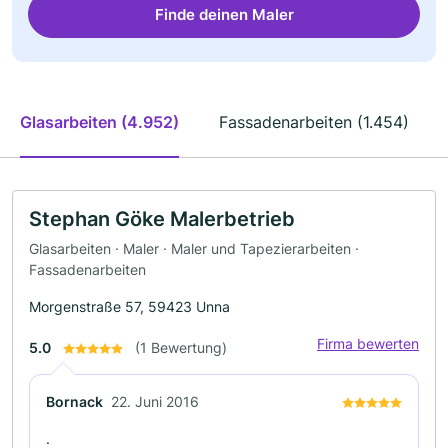
Finde deinen Maler
Glasarbeiten (4.952)
Fassadenarbeiten (1.454)
Stephan Göke Malerbetrieb
Glasarbeiten · Maler · Maler und Tapezierarbeiten ·
Fassadenarbeiten
Morgenstraße 57, 59423 Unna
Firma bewerten
5.0
(1 Bewertung)
Bornack
22. Juni 2016
.