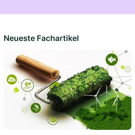
Neueste Fachartikel