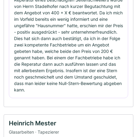
von Herrn Stadelhofer nach kurzer Begutachtung mit
dem Angebot von 400 + X € beantwortet. Da ich mich
im Vorfeld bereits ein wenig informiert und eine
ungefähre "Hausnummer" hatte, erschien mir der Preis
- positiv ausgedrückt - sehr unternehmerfreundlich.
Dies hat sich dann auch bestätigt, da ich in der Folge
zwei kompetente Fachbetriebe um ein Angebot
gebeten habe, welche beide den Preis von 200 €
genannt haben. Bei einem der Fachbetriebe habe ich
die Reperatur dann auch ausführen lassen und das
mit allerbestem Ergebnis. Insofern ist der eine Stern
noch geschmeichelt und dem Umstand geschuldet,
dass man leider keine Null-Stern-Bewertung abgeben
kann.
Heinrich Mester
Glasarbeiten · Tapezierer