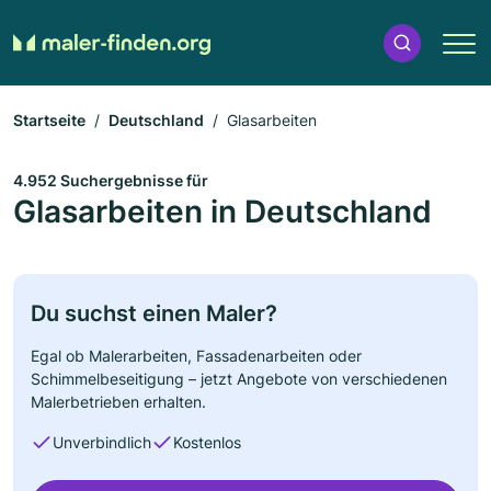
Startseite
Deutschland
Glasarbeiten
4.952 Suchergebnisse für
Glasarbeiten in Deutschland
Du suchst einen Maler?
Egal ob Malerarbeiten, Fassadenarbeiten oder
Schimmelbeseitigung – jetzt Angebote von verschiedenen
Malerbetrieben erhalten.
Unverbindlich
Kostenlos