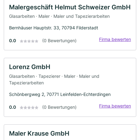
Malergeschäft Helmut Schweizer GmbH
Glasarbeiten · Maler · Maler und Tapezierarbeiten
Bernhäuser Hauptstr. 33, 70794 Filderstadt
Firma bewerten
0.0
(0 Bewertungen)
Lorenz GmbH
Glasarbeiten · Tapezierer · Maler · Maler und
Tapezierarbeiten
Schönbergweg 2, 70771 Leinfelden-Echterdingen
Firma bewerten
0.0
(0 Bewertungen)
Maler Krause GmbH