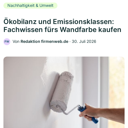
Nachhaltigkeit & Umwelt
Ökobilanz und Emissionsklassen:
Fachwissen fürs Wandfarbe kaufen
Von
Redaktion firmenweb.de
‧
30. Juli 2026
FW