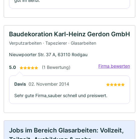
gut im Beruf.
Baudekoration Karl-Heinz Gerdon GmbH
Verputzarbeiten · Tapezierer · Glasarbeiten
Nieuwpoorter Str. 37 A, 63110 Rodgau
Firma bewerten
5.0
(1 Bewertung)
Davis
02. November 2014
Sehr gute Firma,sauber schnell und preiswert.
Jobs im Bereich Glasarbeiten: Vollzeit,