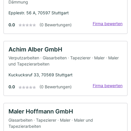
Dämmung
Epplestr. 56 A, 70597 Stuttgart
Firma bewerten
0.0
(0 Bewertungen)
Achim Alber GmbH
Verputzarbeiten · Glasarbeiten · Tapezierer · Maler · Maler
und Tapezierarbeiten
Kuckucksruf 33, 70569 Stuttgart
Firma bewerten
0.0
(0 Bewertungen)
Maler Hoffmann GmbH
Glasarbeiten · Tapezierer · Maler · Maler und
Tapezierarbeiten