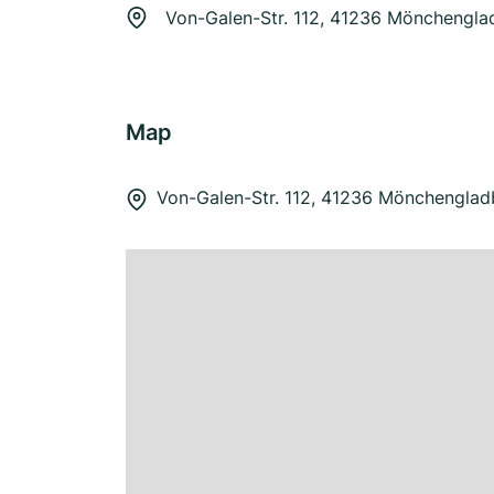
Von-Galen-Str. 112, 41236 Mönchengl
Map
Von-Galen-Str. 112, 41236 Mönchengla