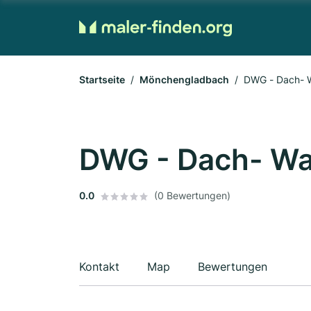
Startseite
Mönchengladbach
DWG - Dach- 
DWG - Dach- Wa
0.0
(0 Bewertungen)
Kontakt
Map
Bewertungen