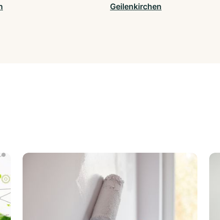
h
Geilenkirchen