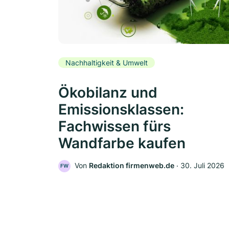
Nachhaltigkeit & Umwelt
Ökobilanz und
Emissionsklassen:
Fachwissen fürs
Wandfarbe kaufen
Von
Redaktion firmenweb.de
‧
30. Juli 2026
FW