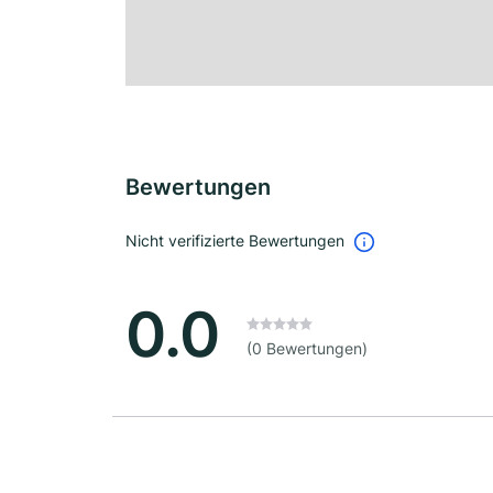
Bewertungen
Nicht verifizierte Bewertungen
0.0
(0 Bewertungen)