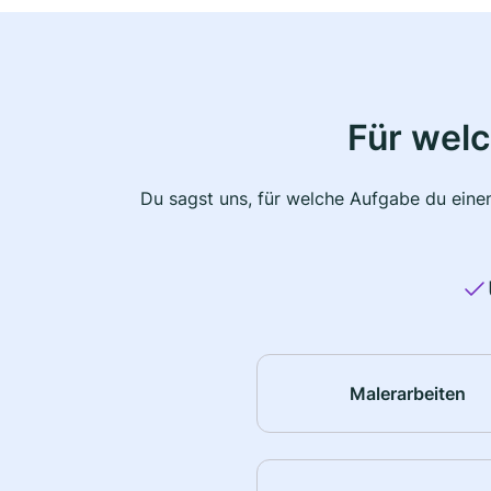
Für wel
Du sagst uns, für welche Aufgabe du einen
Malerarbeiten