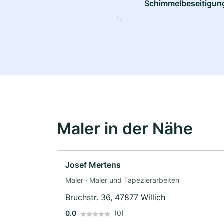
Schimmelbeseitigun
Maler in der Nähe
Josef Mertens
Maler · Maler und Tapezierarbeiten
Bruchstr. 36, 47877 Willich
0.0
(0)