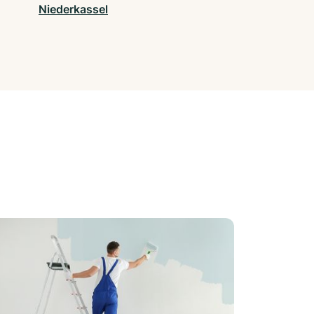
Niederkassel