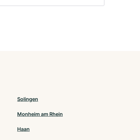
Solingen
Monheim am Rhein
Haan