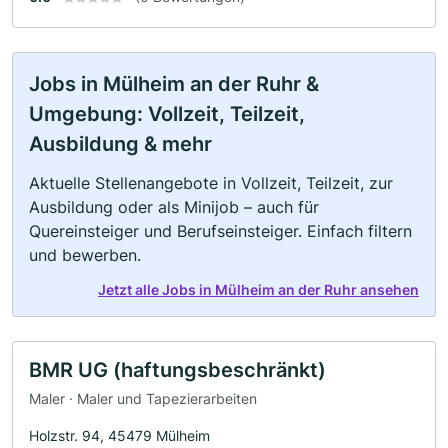
Jobs in Mülheim an der Ruhr &
Umgebung: Vollzeit, Teilzeit,
Ausbildung & mehr
Aktuelle Stellenangebote in Vollzeit, Teilzeit, zur
Ausbildung oder als Minijob – auch für
Quereinsteiger und Berufseinsteiger. Einfach filtern
und bewerben.
Jetzt alle Jobs in Mülheim an der Ruhr ansehen
BMR UG (haftungsbeschränkt)
Maler · Maler und Tapezierarbeiten
Holzstr. 94, 45479 Mülheim