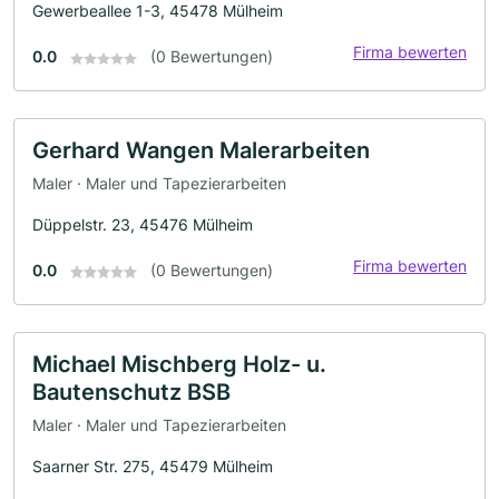
Gewerbeallee 1-3, 45478 Mülheim
Firma bewerten
0.0
(0 Bewertungen)
Gerhard Wangen Malerarbeiten
Maler · Maler und Tapezierarbeiten
Düppelstr. 23, 45476 Mülheim
Firma bewerten
0.0
(0 Bewertungen)
Michael Mischberg Holz- u.
Bautenschutz BSB
Maler · Maler und Tapezierarbeiten
Saarner Str. 275, 45479 Mülheim