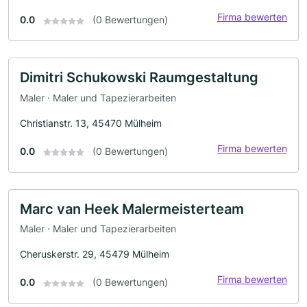
Firma bewerten
0.0
(0 Bewertungen)
Dimitri Schukowski Raumgestaltung
Maler · Maler und Tapezierarbeiten
Christianstr. 13, 45470 Mülheim
Firma bewerten
0.0
(0 Bewertungen)
Marc van Heek Malermeisterteam
Maler · Maler und Tapezierarbeiten
Cheruskerstr. 29, 45479 Mülheim
Firma bewerten
0.0
(0 Bewertungen)