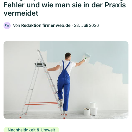
Fehler und wie man sie in der Praxis
vermeidet
Von
Redaktion firmenweb.de
‧
28. Juli 2026
FW
Nachhaltigkeit & Umwelt