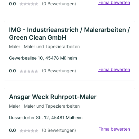
Firma bewerten
0.0
(0 Bewertungen)
IMG - Industrieanstrich / Malerarbeiten /
Green Clean GmbH
Maler · Maler und Tapezierarbeiten
Gewerbeallee 10, 45478 Mülheim
Firma bewerten
0.0
(0 Bewertungen)
Ansgar Weck Ruhrpott-Maler
Maler · Maler und Tapezierarbeiten
Düsseldorfer Str. 12, 45481 Mülheim
Firma bewerten
0.0
(0 Bewertungen)