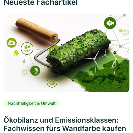
Neueste Fachartikel
Nachhaltigkeit & Umwelt
Ökobilanz und Emissionsklassen:
Fachwissen fürs Wandfarbe kaufen