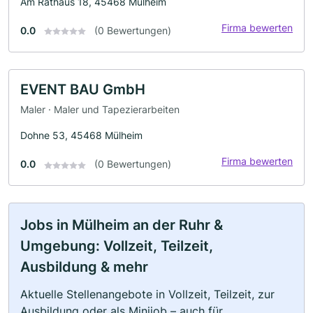
Am Rathaus 18, 45468 Mülheim
Firma bewerten
0.0
(0 Bewertungen)
EVENT BAU GmbH
Maler · Maler und Tapezierarbeiten
Dohne 53, 45468 Mülheim
Firma bewerten
0.0
(0 Bewertungen)
Jobs in Mülheim an der Ruhr &
Umgebung: Vollzeit, Teilzeit,
Ausbildung & mehr
Aktuelle Stellenangebote in Vollzeit, Teilzeit, zur
Ausbildung oder als Minijob – auch für