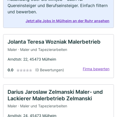
Quereinsteiger und Berufseinsteiger. Einfach filtern
und bewerben.
Jetzt alle Jobs in Mülheim an der Ruhr ansehen
Jolanta Teresa Wozniak Malerbetrieb
Maler · Maler und Tapezierarbeiten
Arndtstr. 22, 45473 Mülheim
Firma bewerten
0.0
(0 Bewertungen)
Darius Jaroslaw Zelmanski Maler- und
Lackierer Malerbetrieb Zelmanski
Maler · Maler und Tapezierarbeiten
Arndtstr. 24, 45473 Mülheim