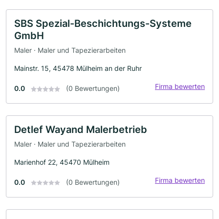
SBS Spezial-Beschichtungs-Systeme
GmbH
Maler · Maler und Tapezierarbeiten
Mainstr. 15, 45478 Mülheim an der Ruhr
Firma bewerten
0.0
(0 Bewertungen)
Detlef Wayand Malerbetrieb
Maler · Maler und Tapezierarbeiten
Marienhof 22, 45470 Mülheim
Firma bewerten
0.0
(0 Bewertungen)