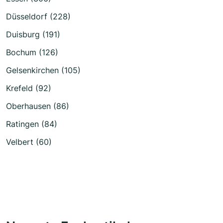
Düsseldorf (228)
Duisburg (191)
Bochum (126)
Gelsenkirchen (105)
Krefeld (92)
Oberhausen (86)
Ratingen (84)
Velbert (60)