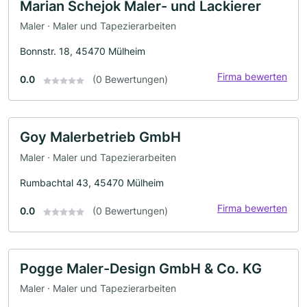
Marian Schejok Maler- und Lackierer
Maler · Maler und Tapezierarbeiten
Bonnstr. 18, 45470 Mülheim
Firma bewerten
0.0
(0 Bewertungen)
Goy Malerbetrieb GmbH
Maler · Maler und Tapezierarbeiten
Rumbachtal 43, 45470 Mülheim
Firma bewerten
0.0
(0 Bewertungen)
Pogge Maler-Design GmbH & Co. KG
Maler · Maler und Tapezierarbeiten