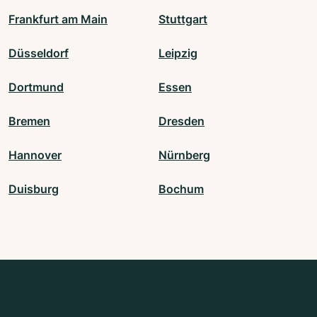
Frankfurt am Main
Stuttgart
Düsseldorf
Leipzig
Dortmund
Essen
Bremen
Dresden
Hannover
Nürnberg
Duisburg
Bochum