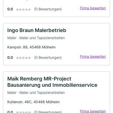
Firma bewerten
0.0
(0 Bewertungen)
Ingo Braun Malerbetrieb
Maler · Maler und Tapezierarbeiten
Kampstr. 89, 45468 Mülheim
Firma bewerten
0.0
(0 Bewertungen)
Maik Remberg MR-Project
Bausanierung und Immobilienservice
Maler · Maler und Tapezierarbeiten
Kuhlenstr. 48C, 45468 Mülheim
Firma bewerten
0.0
(0 Bewertungen)