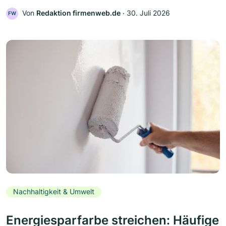
Von
Redaktion firmenweb.de
‧
30. Juli 2026
FW
Nachhaltigkeit & Umwelt
Energiesparfarbe streichen: Häufige