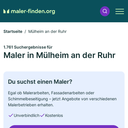
Startseite
Mülheim an der Ruhr
1.761 Suchergebnisse für
Maler in Mülheim an der Ruhr
Du suchst einen Maler?
Egal ob Malerarbeiten, Fassadenarbeiten oder
Schimmelbeseitigung – jetzt Angebote von verschiedenen
Malerbetrieben erhalten.
Unverbindlich
Kostenlos