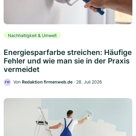
Nachhaltigkeit & Umwelt
Energiesparfarbe streichen: Häufige
Fehler und wie man sie in der Praxis
vermeidet
Von
Redaktion firmenweb.de
‧
28. Juli 2026
FW