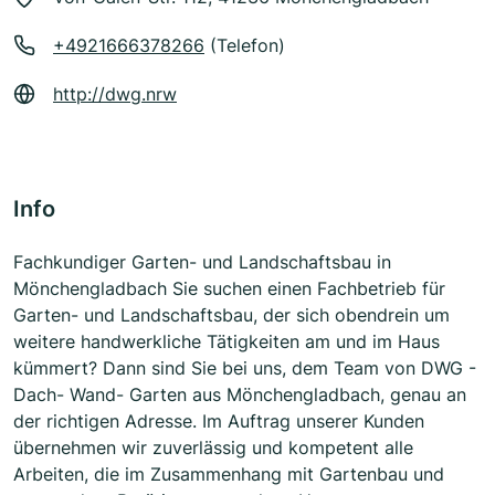
+4921666378266
(Telefon)
http://dwg.nrw
Info
Fachkundiger Garten- und Landschaftsbau in
Mönchengladbach Sie suchen einen Fachbetrieb für
Garten- und Landschaftsbau, der sich obendrein um
weitere handwerkliche Tätigkeiten am und im Haus
kümmert? Dann sind Sie bei uns, dem Team von DWG -
Dach- Wand- Garten aus Mönchengladbach, genau an
der richtigen Adresse. Im Auftrag unserer Kunden
übernehmen wir zuverlässig und kompetent alle
Arbeiten, die im Zusammenhang mit Gartenbau und