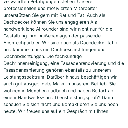
verwandten Betätigungen stehen. Unsere
professionellen und motivierten Mitarbeiter
unterstützen Sie gern mit Rat und Tat. Auch als
Dachdecker können Sie uns engagieren Als
handwerkliche Allrounder sind wir nicht nur für die
Gestaltung Ihrer Außenanlagen der passende
Ansprechpartner. Wir sind auch als Dachdecker tätig
und kümmern uns um Dachbeschichtungen und
Dachabdichtungen. Die fachkundige
Dachrinnenreinigung, eine Fassadenrenovierung und die
Fassadensanierung gehören ebenfalls zu unserem
Leistungsspektrum. Darüber hinaus beschäftigen wir
auch gut ausgebildete Maler in unserem Betrieb. Sie
wohnen in Mönchengladbach und haben Bedarf an
einem Handwerks- und Dienstleistungsprofi? Dann
scheuen Sie sich nicht und kontaktieren Sie uns noch
heute! Wir freuen uns auf ein Gespräch mit Ihnen.