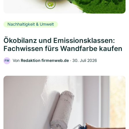
Nachhaltigkeit & Umwelt
Ökobilanz und Emissionsklassen:
Fachwissen fürs Wandfarbe kaufen
Von
Redaktion firmenweb.de
‧
30. Juli 2026
FW