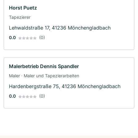
Horst Puetz
Tapezierer
Lehwaldstraße 17, 41236 Mönchengladbach
0.0
(0)
Malerbetrieb Dennis Spandler
Maler · Maler und Tapezierarbeiten
Hardenbergstraße 75, 41236 Mönchengladbach
0.0
(0)