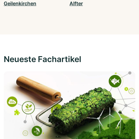
Geilenkirchen
Alfter
Neueste Fachartikel