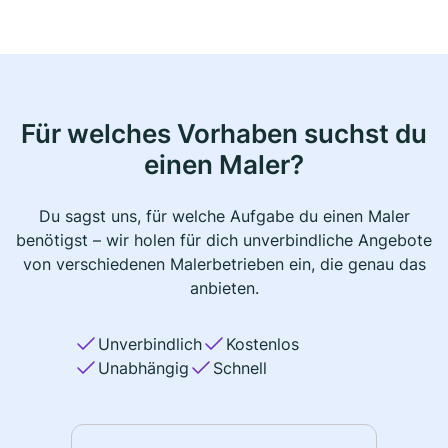
Für welches Vorhaben suchst du
einen Maler?
Du sagst uns, für welche Aufgabe du einen Maler
benötigst – wir holen für dich unverbindliche Angebote
von verschiedenen Malerbetrieben ein, die genau das
anbieten.
Unverbindlich
Kostenlos
Unabhängig
Schnell