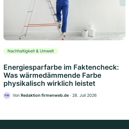
Nachhaltigkeit & Umwelt
Energiesparfarbe im Faktencheck:
Was wärmedämmende Farbe
physikalisch wirklich leistet
Von
Redaktion firmenweb.de
‧
28. Juli 2026
FW