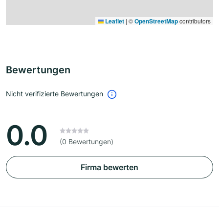
Leaflet
|
©
OpenStreetMap
contributors
Bewertungen
Nicht verifizierte Bewertungen
0.0
(0 Bewertungen)
Firma bewerten