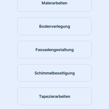
Malerarbeiten
Bodenverlegung
Fassadengestaltung
Schimmelbeseitigung
Tapezierarbeiten