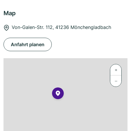
Map
Von-Galen-Str. 112, 41236 Mönchengladbach
Anfahrt planen
+
−