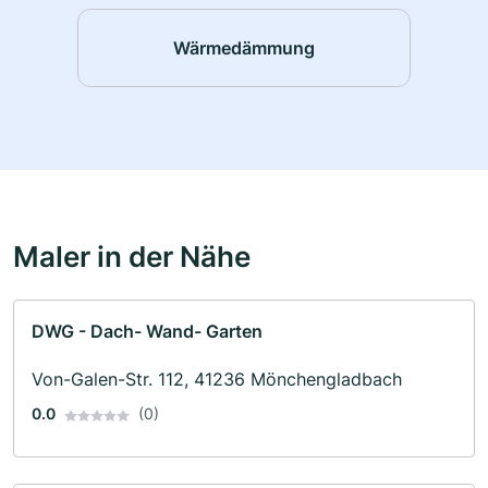
Wärmedämmung
Maler in der Nähe
DWG - Dach- Wand- Garten
Von-Galen-Str. 112, 41236 Mönchengladbach
0.0
(0)