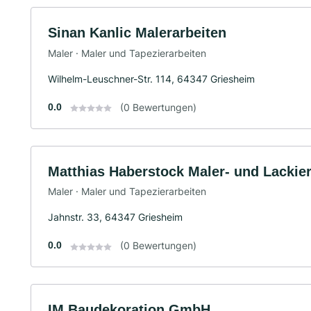
Sinan Kanlic Malerarbeiten
Maler · Maler und Tapezierarbeiten
Wilhelm-Leuschner-Str. 114, 64347 Griesheim
0.0
(0 Bewertungen)
Matthias Haberstock Maler- und Lackier
Maler · Maler und Tapezierarbeiten
Jahnstr. 33, 64347 Griesheim
0.0
(0 Bewertungen)
IM Baudekoration GmbH