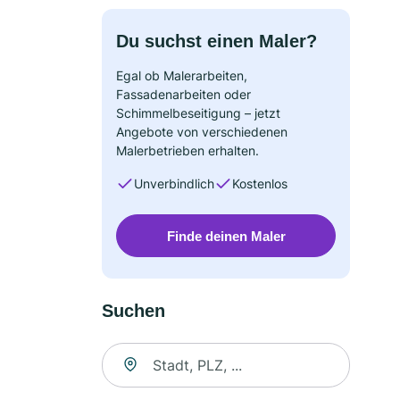
Du suchst einen Maler?
Egal ob Malerarbeiten,
Fassadenarbeiten oder
Schimmelbeseitigung – jetzt
Angebote von verschiedenen
Malerbetrieben erhalten.
Unverbindlich
Kostenlos
Finde deinen Maler
Suchen
Suche nach Ort