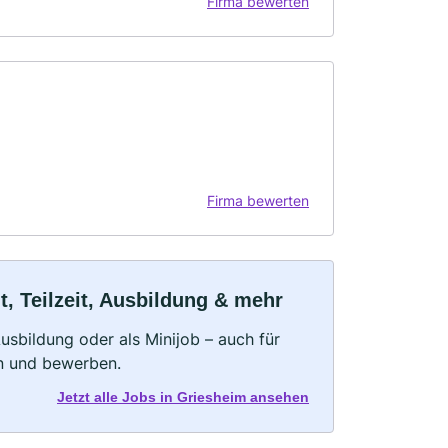
Firma bewerten
Firma bewerten
, Teilzeit, Ausbildung & mehr
 Ausbildung oder als Minijob – auch für
rn und bewerben.
Jetzt alle Jobs in Griesheim ansehen