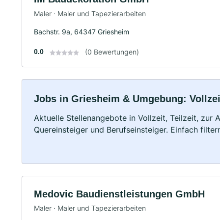
Maler · Maler und Tapezierarbeiten
Bachstr. 9a, 64347 Griesheim
0.0
(0 Bewertungen)
Jobs in Griesheim & Umgebung: Vollzeit
Aktuelle Stellenangebote in Vollzeit, Teilzeit, zur
Quereinsteiger und Berufseinsteiger. Einfach filte
Medovic Baudienstleistungen GmbH
Maler · Maler und Tapezierarbeiten