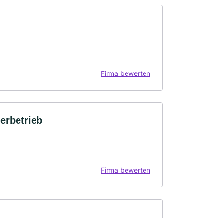
Firma bewerten
erbetrieb
Firma bewerten