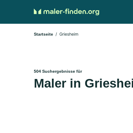
Griesheim
Startseite
504 Suchergebnisse für
Maler in Griesh