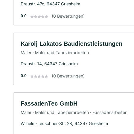
Draustr. 47c, 64347 Griesheim
0.0
(0 Bewertungen)
Karolj Lakatos Baudienstleistungen
Maler · Maler und Tapezierarbeiten
Draustr. 14, 64347 Griesheim
0.0
(0 Bewertungen)
FassadenTec GmbH
Maler · Maler und Tapezierarbeiten · Fassadenarbeiten
Wilhelm-Leuschner-Str. 28, 64347 Griesheim