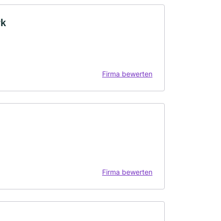
rk
Firma bewerten
Firma bewerten