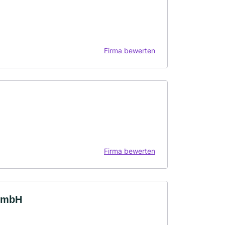
Firma bewerten
Firma bewerten
 GmbH