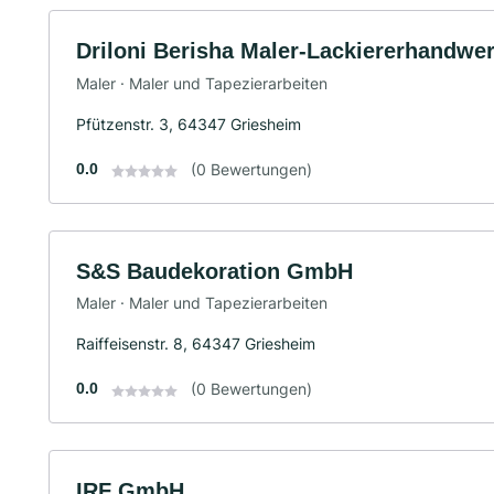
Driloni Berisha Maler-Lackiererhandwe
Maler · Maler und Tapezierarbeiten
Pfützenstr. 3, 64347 Griesheim
0.0
(0 Bewertungen)
S&S Baudekoration GmbH
Maler · Maler und Tapezierarbeiten
Raiffeisenstr. 8, 64347 Griesheim
0.0
(0 Bewertungen)
IRF GmbH