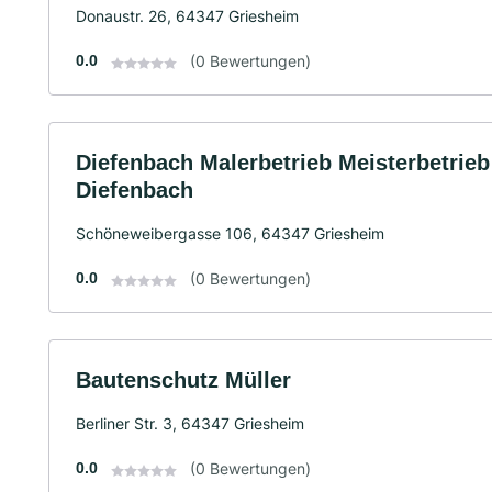
Donaustr. 26, 64347 Griesheim
0.0
(0 Bewertungen)
Diefenbach Malerbetrieb Meisterbetrieb
Diefenbach
Schöneweibergasse 106, 64347 Griesheim
0.0
(0 Bewertungen)
Bautenschutz Müller
Berliner Str. 3, 64347 Griesheim
0.0
(0 Bewertungen)