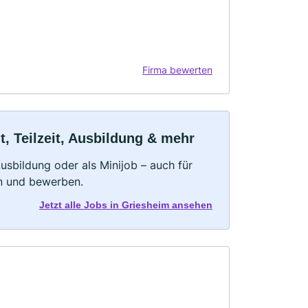
Firma bewerten
, Teilzeit, Ausbildung & mehr
 Ausbildung oder als Minijob – auch für
rn und bewerben.
Jetzt alle Jobs in Griesheim ansehen