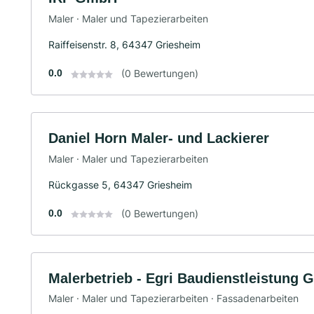
Maler · Maler und Tapezierarbeiten
Raiffeisenstr. 8, 64347 Griesheim
0.0
(0 Bewertungen)
Daniel Horn Maler- und Lackierer
Maler · Maler und Tapezierarbeiten
Rückgasse 5, 64347 Griesheim
0.0
(0 Bewertungen)
Malerbetrieb - Egri Baudienstleistung
Maler · Maler und Tapezierarbeiten · Fassadenarbeiten