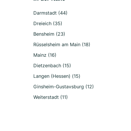
Darmstadt (44)
Dreieich (35)
Bensheim (23)
Rüsselsheim am Main (18)
Mainz (16)
Dietzenbach (15)
Langen (Hessen) (15)
Ginsheim-Gustavsburg (12)
Weiterstadt (11)