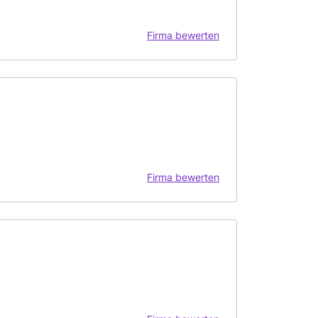
Firma bewerten
Firma bewerten