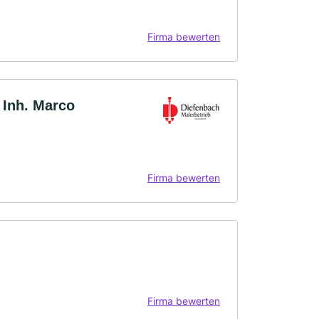
Firma bewerten
 Inh. Marco
Firma bewerten
Firma bewerten