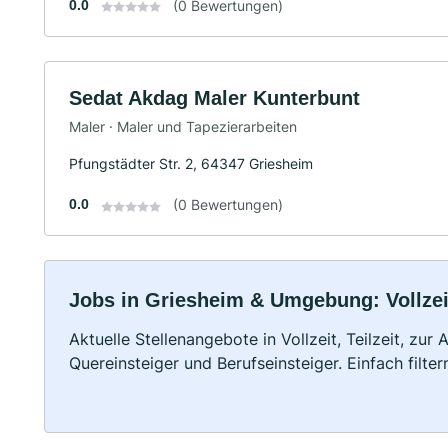
0.0
(0 Bewertungen)
Sedat Akdag Maler Kunterbunt
Maler · Maler und Tapezierarbeiten
Pfungstädter Str. 2, 64347 Griesheim
0.0
(0 Bewertungen)
Jobs in Griesheim & Umgebung: Vollzeit
Aktuelle Stellenangebote in Vollzeit, Teilzeit, zur
Quereinsteiger und Berufseinsteiger. Einfach filte