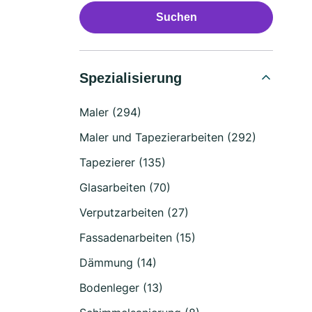
Suchen
Spezialisierung
Maler (294)
Maler und Tapezierarbeiten (292)
Tapezierer (135)
Glasarbeiten (70)
Verputzarbeiten (27)
Fassadenarbeiten (15)
Dämmung (14)
Bodenleger (13)