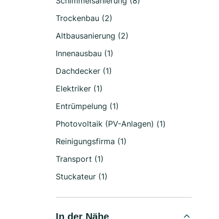
Schimmelsanierung (8)
Trockenbau (2)
Altbausanierung (2)
Innenausbau (1)
Dachdecker (1)
Elektriker (1)
Entrümpelung (1)
Photovoltaik (PV-Anlagen) (1)
Reinigungsfirma (1)
Transport (1)
Stuckateur (1)
In der Nähe