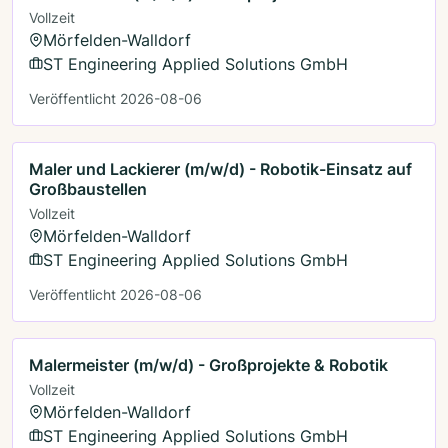
Vollzeit
Mörfelden-Walldorf
ST Engineering Applied Solutions GmbH
Veröffentlicht 2026-08-06
Maler und Lackierer (m/w/d) - Robotik-Einsatz auf
Großbaustellen
Vollzeit
Mörfelden-Walldorf
ST Engineering Applied Solutions GmbH
Veröffentlicht 2026-08-06
Malermeister (m/w/d) - Großprojekte & Robotik
Vollzeit
Mörfelden-Walldorf
ST Engineering Applied Solutions GmbH