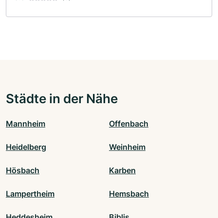
Städte in der Nähe
Mannheim
Offenbach
Heidelberg
Weinheim
Hösbach
Karben
Lampertheim
Hemsbach
Heddesheim
Biblis