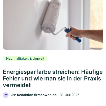
Nachhaltigkeit & Umwelt
Energiesparfarbe streichen: Häufige
Fehler und wie man sie in der Praxis
vermeidet
Von
Redaktion firmenweb.de
‧
28. Juli 2026
FW