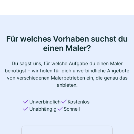
Für welches Vorhaben suchst du
einen Maler?
Du sagst uns, für welche Aufgabe du einen Maler
benötigst – wir holen für dich unverbindliche Angebote
von verschiedenen Malerbetrieben ein, die genau das
anbieten.
Unverbindlich
Kostenlos
Unabhängig
Schnell