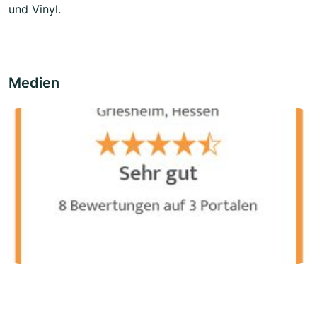
und Vinyl.
Medien