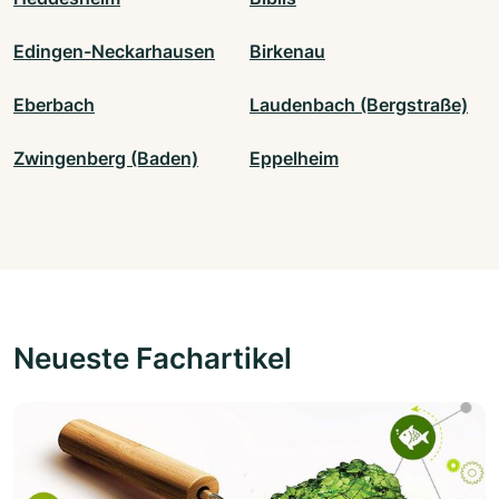
Edingen-Neckarhausen
Birkenau
Eberbach
Laudenbach (Bergstraße)
Zwingenberg (Baden)
Eppelheim
Neueste Fachartikel