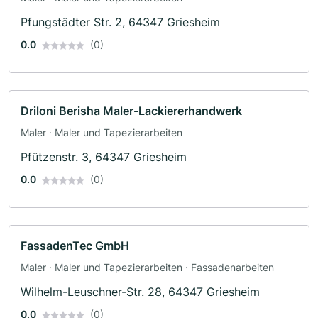
Pfungstädter Str. 2, 64347 Griesheim
0.0
(0)
Driloni Berisha Maler-Lackiererhandwerk
Maler · Maler und Tapezierarbeiten
Pfützenstr. 3, 64347 Griesheim
0.0
(0)
FassadenTec GmbH
Maler · Maler und Tapezierarbeiten · Fassadenarbeiten
Wilhelm-Leuschner-Str. 28, 64347 Griesheim
0.0
(0)