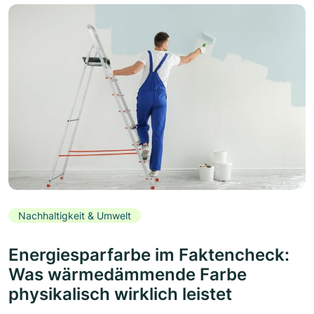
Nachhaltigkeit & Umwelt
Energiesparfarbe im Faktencheck:
Was wärmedämmende Farbe
physikalisch wirklich leistet