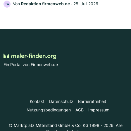
Von
Redaktion firmenweb.de
‧
28. Juli 2026
FW
Ein Portal von Firmenweb.de
Kontakt
Datenschutz
Barrierefreiheit
Nutzungsbedingungen
AGB
Impressum
© Marktplatz Mittelstand GmbH & Co. KG 1998 - 2026. Alle