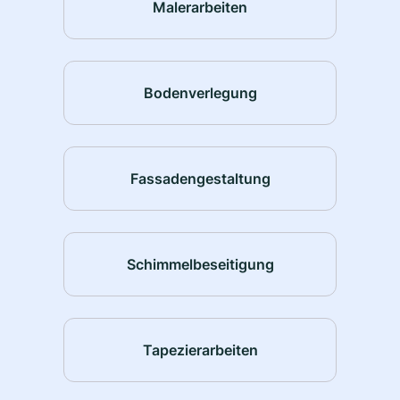
Malerarbeiten
Bodenverlegung
Fassadengestaltung
Schimmelbeseitigung
Tapezierarbeiten