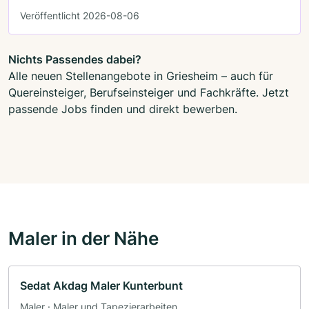
Veröffentlicht 2026-08-06
Nichts Passendes dabei?
Alle neuen Stellenangebote in Griesheim – auch für
Quereinsteiger, Berufseinsteiger und Fachkräfte. Jetzt
passende Jobs finden und direkt bewerben.
Maler in der Nähe
Sedat Akdag Maler Kunterbunt
Maler · Maler und Tapezierarbeiten