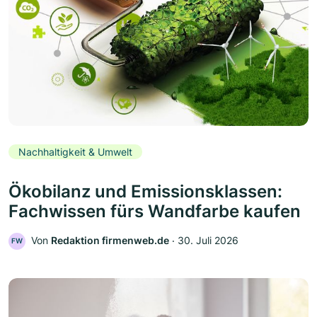
Nachhaltigkeit & Umwelt
Ökobilanz und Emissionsklassen:
Fachwissen fürs Wandfarbe kaufen
Von
Redaktion firmenweb.de
‧
30. Juli 2026
FW