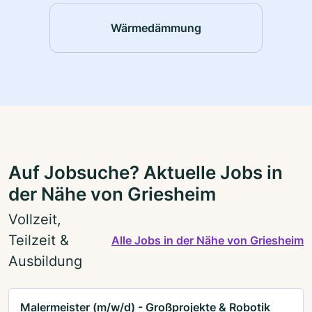
Wärmedämmung
Auf Jobsuche? Aktuelle Jobs in
der Nähe von Griesheim
Vollzeit,
Teilzeit &
Alle Jobs in der Nähe von Griesheim
Ausbildung
Malermeister (m/w/d) - Großprojekte & Robotik