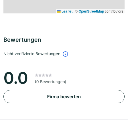
Leaflet
|
©
OpenStreetMap
contributors
Bewertungen
Nicht verifizierte Bewertungen
0.0
(0 Bewertungen)
Firma bewerten