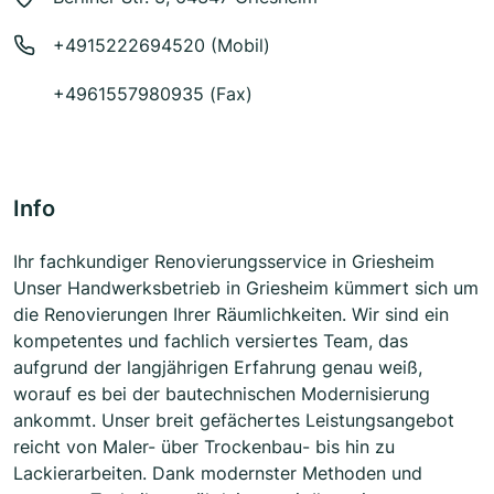
+4915222694520 (Mobil)
+4961557980935 (Fax)
Info
Ihr fachkundiger Renovierungsservice in Griesheim
Unser Handwerksbetrieb in Griesheim kümmert sich um
die Renovierungen Ihrer Räumlichkeiten. Wir sind ein
kompetentes und fachlich versiertes Team, das
aufgrund der langjährigen Erfahrung genau weiß,
worauf es bei der bautechnischen Modernisierung
ankommt. Unser breit gefächertes Leistungsangebot
reicht von Maler- über Trockenbau- bis hin zu
Lackierarbeiten. Dank modernster Methoden und