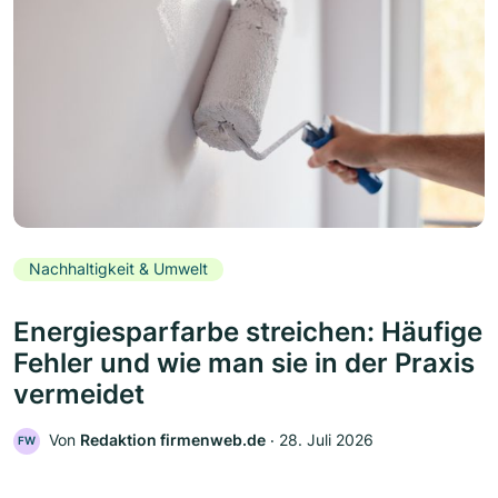
Nachhaltigkeit & Umwelt
Energiesparfarbe streichen: Häufige
Fehler und wie man sie in der Praxis
vermeidet
Von
Redaktion firmenweb.de
‧
28. Juli 2026
FW