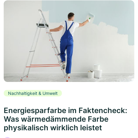
Nachhaltigkeit & Umwelt
Energiesparfarbe im Faktencheck:
Was wärmedämmende Farbe
physikalisch wirklich leistet