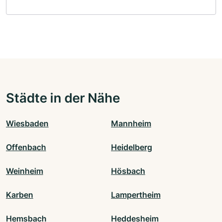
Städte in der Nähe
Wiesbaden
Mannheim
Offenbach
Heidelberg
Weinheim
Hösbach
Karben
Lampertheim
Hemsbach
Heddesheim