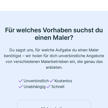
Für welches Vorhaben suchst du
einen Maler?
Du sagst uns, für welche Aufgabe du einen Maler
benötigst – wir holen für dich unverbindliche Angebote
von verschiedenen Malerbetrieben ein, die genau das
anbieten.
Unverbindlich
Kostenlos
Unabhängig
Schnell