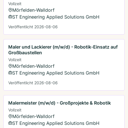
Vollzeit
Mörfelden-Walldorf
ST Engineering Applied Solutions GmbH
Veröffentlicht 2026-08-06
Maler und Lackierer (m/w/d) - Robotik-Einsatz auf
Großbaustellen
Vollzeit
Mörfelden-Walldorf
ST Engineering Applied Solutions GmbH
Veröffentlicht 2026-08-06
Malermeister (m/w/d) - Großprojekte & Robotik
Vollzeit
Mörfelden-Walldorf
ST Engineering Applied Solutions GmbH