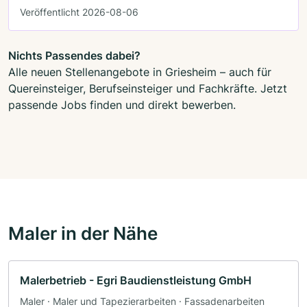
Veröffentlicht 2026-08-06
Nichts Passendes dabei?
Alle neuen Stellenangebote in Griesheim – auch für
Quereinsteiger, Berufseinsteiger und Fachkräfte. Jetzt
passende Jobs finden und direkt bewerben.
Maler in der Nähe
Malerbetrieb - Egri Baudienstleistung GmbH
Maler · Maler und Tapezierarbeiten · Fassadenarbeiten