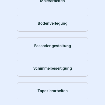
Malerarbeiten
Bodenverlegung
Fassadengestaltung
Schimmelbeseitigung
Tapezierarbeiten