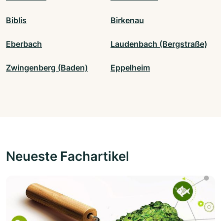
Biblis
Birkenau
Eberbach
Laudenbach (Bergstraße)
Zwingenberg (Baden)
Eppelheim
Neueste Fachartikel