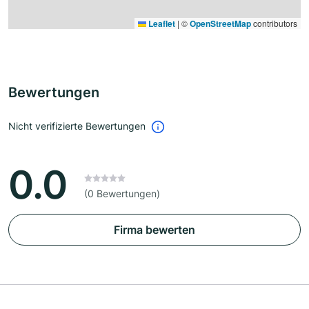
Leaflet
|
©
OpenStreetMap
contributors
Bewertungen
Nicht verifizierte Bewertungen
0.0
(0 Bewertungen)
Firma bewerten