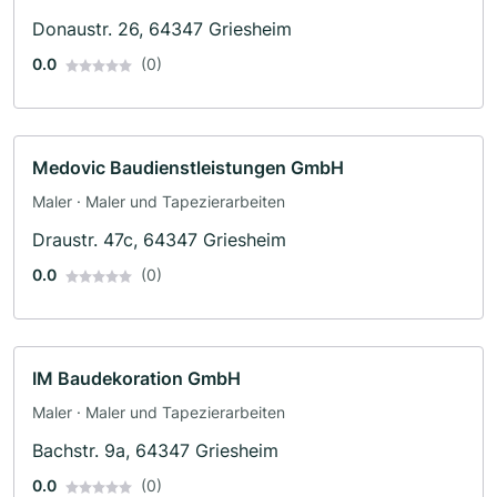
Donaustr. 26, 64347 Griesheim
0.0
(0)
Medovic Baudienstleistungen GmbH
Maler · Maler und Tapezierarbeiten
Draustr. 47c, 64347 Griesheim
0.0
(0)
IM Baudekoration GmbH
Maler · Maler und Tapezierarbeiten
Bachstr. 9a, 64347 Griesheim
0.0
(0)