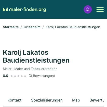
Startseite
Griesheim
Karolj Lakatos Baudienstleistungen
Karolj Lakatos
Baudienstleistungen
Maler · Maler und Tapezierarbeiten
0.0
(0 Bewertungen)
Kontakt
Spezialisierungen
Map
Bewertun