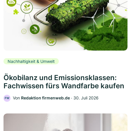
Nachhaltigkeit & Umwelt
Ökobilanz und Emissionsklassen:
Fachwissen fürs Wandfarbe kaufen
Von
Redaktion firmenweb.de
‧
30. Juli 2026
FW