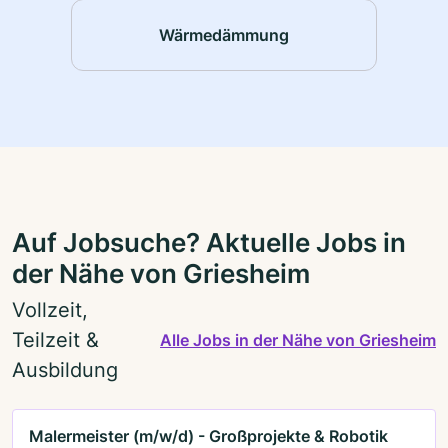
Wärmedämmung
Auf Jobsuche? Aktuelle Jobs in
der Nähe von Griesheim
Vollzeit,
Teilzeit &
Alle Jobs in der Nähe von Griesheim
Ausbildung
Malermeister (m/w/d) - Großprojekte & Robotik