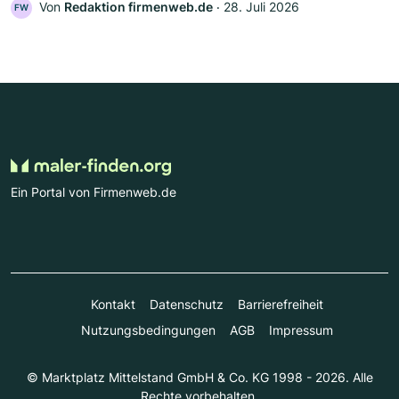
Von
Redaktion firmenweb.de
‧
28. Juli 2026
FW
Ein Portal von Firmenweb.de
Kontakt
Datenschutz
Barrierefreiheit
Nutzungsbedingungen
AGB
Impressum
© Marktplatz Mittelstand GmbH & Co. KG 1998 - 2026. Alle
Rechte vorbehalten.