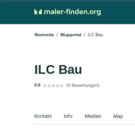
ILC Bau
Startseite
Wuppertal
ILC Bau
0.0
(0 Bewertungen)
Kontakt
Info
Medien
Map