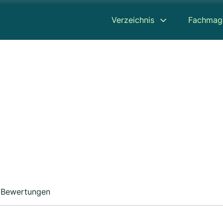
Verzeichnis
Fachmag
Bewertungen