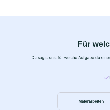
Für wel
Du sagst uns, für welche Aufgabe du einen
Malerarbeiten