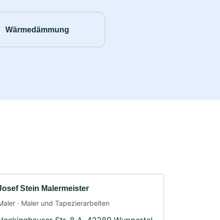
Wärmedämmung
Josef Stein Malermeister
Maler · Maler und Tapezierarbeiten