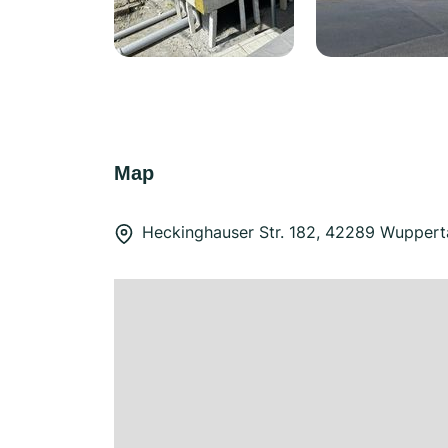
Map
Heckinghauser Str. 182, 42289 Wuppert