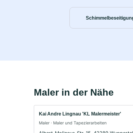
Schimmelbeseitigun
Maler in der Nähe
Kai Andre Lingnau 'KL Malermeister'
Maler · Maler und Tapezierarbeiten