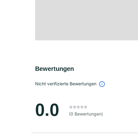
Bewertungen
Nicht verifizierte Bewertungen
0.0
(0 Bewertungen)