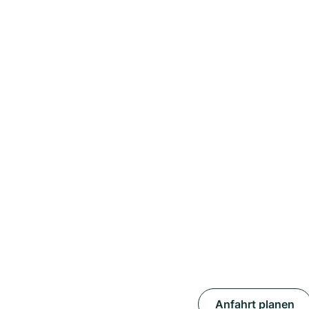
Anfahrt planen