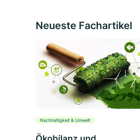
Neueste Fachartikel
Nachhaltigkeit & Umwelt
Ökobilanz und