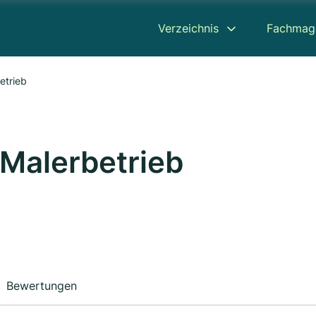
Verzeichnis
Fachmag
etrieb
Malerbetrieb
Bewertungen