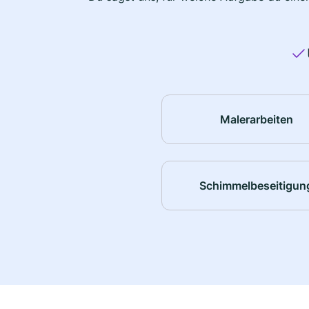
Malerarbeiten
Schimmelbeseitigun