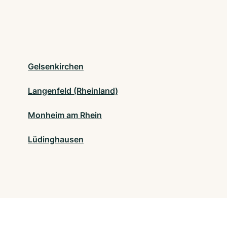
Gelsenkirchen
Langenfeld (Rheinland)
Monheim am Rhein
Lüdinghausen