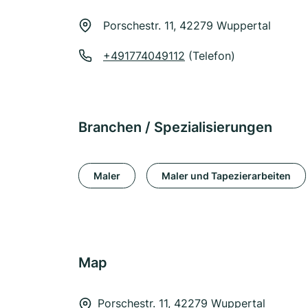
Porschestr. 11, 42279 Wuppertal
+491774049112
(Telefon)
Branchen / Spezialisierungen
Maler
Maler und Tapezierarbeiten
Map
Porschestr. 11, 42279 Wuppertal