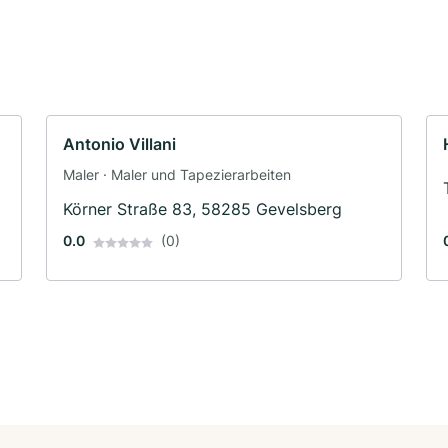
Antonio Villani
Maler · Maler und Tapezierarbeiten
Körner Straße 83, 58285 Gevelsberg
0.0
(0)