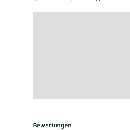
Bewertungen