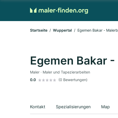
Startseite
Wuppertal
Egemen Bakar - Malerb
Egemen Bakar - 
Maler · Maler und Tapezierarbeiten
0.0
(0 Bewertungen)
Kontakt
Spezialisierungen
Map