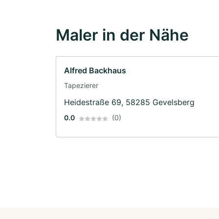
Maler in der Nähe
Alfred Backhaus
Tapezierer
Heidestraße 69, 58285 Gevelsberg
0.0
(0)