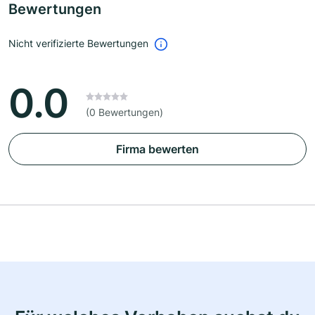
Bewertungen
Nicht verifizierte Bewertungen
0.0
(0 Bewertungen)
Firma bewerten