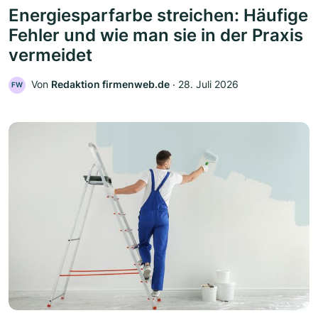
Energiesparfarbe streichen: Häufige
Fehler und wie man sie in der Praxis
vermeidet
Von
Redaktion firmenweb.de
‧
28. Juli 2026
FW