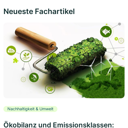
Neueste Fachartikel
Nachhaltigkeit & Umwelt
Ökobilanz und Emissionsklassen: