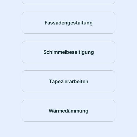
Fassadengestaltung
Schimmelbeseitigung
Tapezierarbeiten
Wärmedämmung