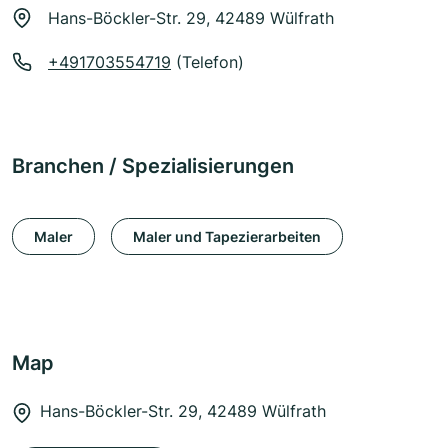
Hans-Böckler-Str. 29, 42489 Wülfrath
+491703554719
(Telefon)
Branchen / Spezialisierungen
Maler
Maler und Tapezierarbeiten
Map
Hans-Böckler-Str. 29, 42489 Wülfrath