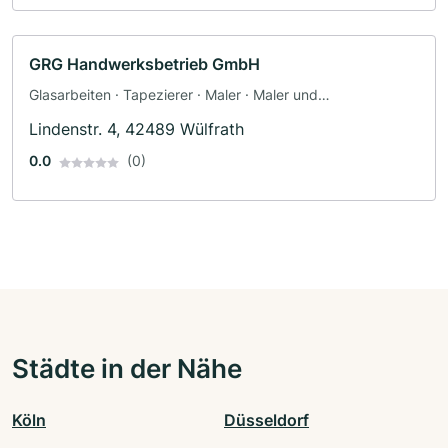
GRG Handwerksbetrieb GmbH
Glasarbeiten · Tapezierer · Maler · Maler und
Tapezierarbeiten
Lindenstr. 4, 42489 Wülfrath
0.0
(0)
Städte in der Nähe
Köln
Düsseldorf