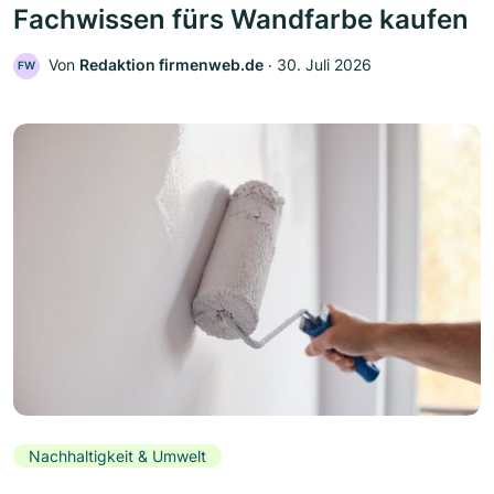
Fachwissen fürs Wandfarbe kaufen
Von
Redaktion firmenweb.de
‧
30. Juli 2026
FW
Nachhaltigkeit & Umwelt