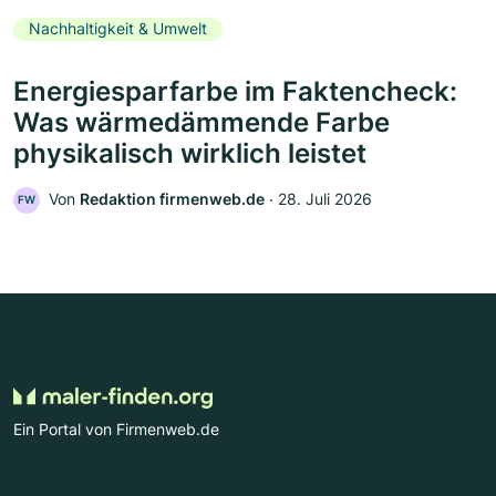
Nachhaltigkeit & Umwelt
Energiesparfarbe im Faktencheck:
Was wärmedämmende Farbe
physikalisch wirklich leistet
Von
Redaktion firmenweb.de
‧
28. Juli 2026
FW
Ein Portal von Firmenweb.de