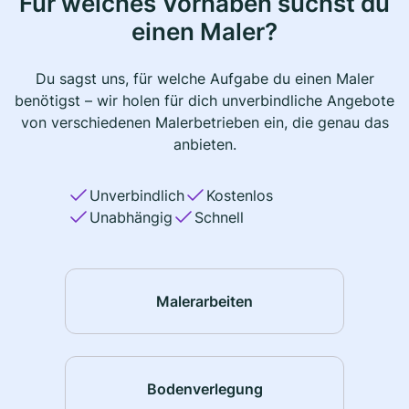
Für welches Vorhaben suchst du
einen Maler?
Du sagst uns, für welche Aufgabe du einen Maler
benötigst – wir holen für dich unverbindliche Angebote
von verschiedenen Malerbetrieben ein, die genau das
anbieten.
Unverbindlich
Kostenlos
Unabhängig
Schnell
Malerarbeiten
Bodenverlegung