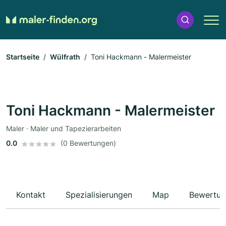
Startseite
Wülfrath
Toni Hackmann - Malermeister
Toni Hackmann - Malermeister
Maler · Maler und Tapezierarbeiten
0.0
(0 Bewertungen)
Kontakt
Spezialisierungen
Map
Bewertun