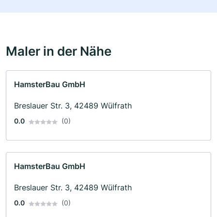
Maler in der Nähe
HamsterBau GmbH
Breslauer Str. 3, 42489 Wülfrath
0.0
(0)
HamsterBau GmbH
Breslauer Str. 3, 42489 Wülfrath
0.0
(0)