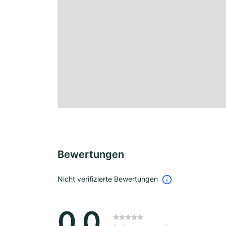
Bewertungen
Nicht verifizierte Bewertungen
0.0