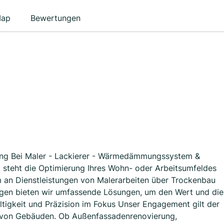
ap
Bewertungen
ng Bei Maler - Lackierer - Wärmedämmungssystem &
rt steht die Optimierung Ihres Wohn- oder Arbeitsumfeldes
m an Dienstleistungen von Malerarbeiten über Trockenbau
ungen bieten wir umfassende Lösungen, um den Wert und die
altigkeit und Präzision im Fokus Unser Engagement gilt der
 von Gebäuden. Ob Außenfassadenrenovierung,