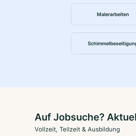
Malerarbeiten
Schimmelbeseitigun
Auf Jobsuche? Aktuell
Vollzeit, Teilzeit & Ausbildung