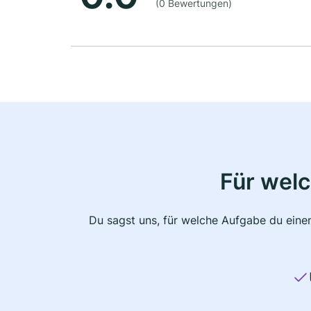
(0 Bewertungen)
Für wel
Du sagst uns, für welche Aufgabe du einen