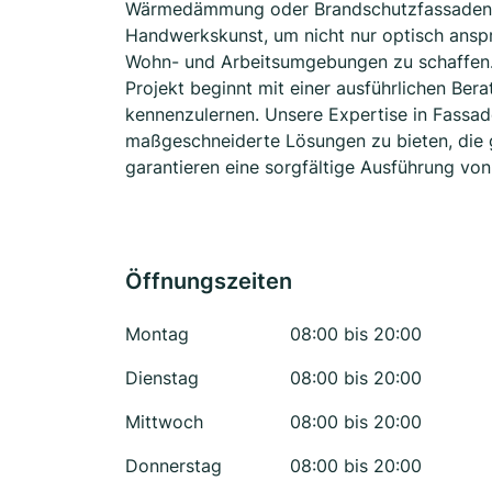
Wärmedämmung oder Brandschutzfassaden – 
Handwerkskunst, um nicht nur optisch anspr
Wohn- und Arbeitsumgebungen zu schaffen.
Projekt beginnt mit einer ausführlichen Ber
kennenzulernen. Unsere Expertise in Fassa
maßgeschneiderte Lösungen zu bieten, die g
garantieren eine sorgfältige Ausführung von 
Öffnungszeiten
Montag
08:00 bis 20:00
Dienstag
08:00 bis 20:00
Mittwoch
08:00 bis 20:00
Donnerstag
08:00 bis 20:00