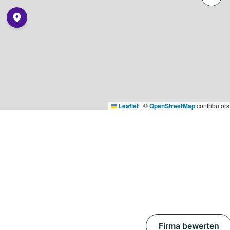
Leaflet
|
©
OpenStreetMap
contributors
Firma bewerten