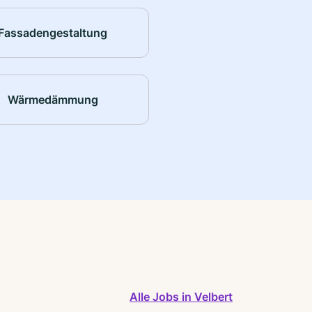
Fassadengestaltung
Wärmedämmung
Alle Jobs in Velbert