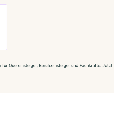
h für Quereinsteiger, Berufseinsteiger und Fachkräfte. Jet