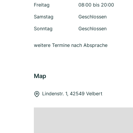
Freitag
08:00 bis 20:00
Samstag
Geschlossen
Sonntag
Geschlossen
weitere Termine nach Absprache
Map
Lindenstr. 1, 42549 Velbert