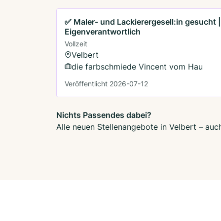
✅ Maler- und Lackierergesell:in gesucht |
Eigenverantwortlich
Vollzeit
Velbert
die farbschmiede Vincent vom Hau
Veröffentlicht 2026-07-12
Nichts Passendes dabei?
Alle neuen Stellenangebote in Velbert – auc