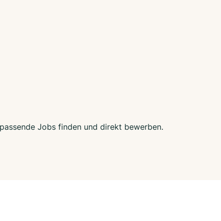
zt passende Jobs finden und direkt bewerben.