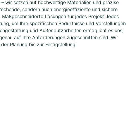
wir setzen auf hochwertige Materialien und präzise
echende, sondern auch energieeffiziente und sichere
 Maßgeschneiderte Lösungen für jedes Projekt Jedes
atung, um Ihre spezifischen Bedürfnisse und Vorstellungen
dengestaltung und Außenputzarbeiten ermöglicht es uns,
enau auf Ihre Anforderungen zugeschnitten sind. Wir
der Planung bis zur Fertigstellung.