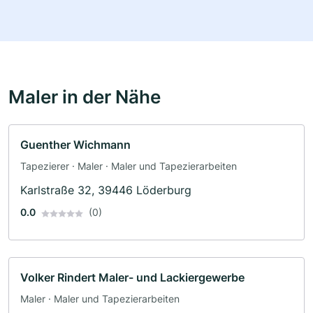
Maler in der Nähe
Guenther Wichmann
Tapezierer · Maler · Maler und Tapezierarbeiten
Karlstraße 32, 39446 Löderburg
0.0
(0)
Volker Rindert Maler- und Lackiergewerbe
Maler · Maler und Tapezierarbeiten