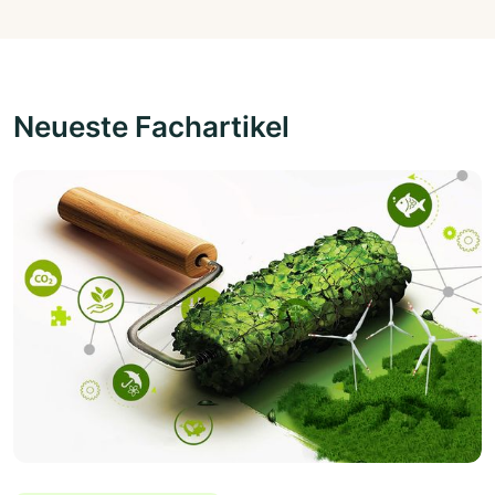
Neueste Fachartikel