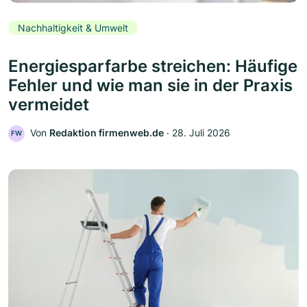
Nachhaltigkeit & Umwelt
Energiesparfarbe streichen: Häufige
Fehler und wie man sie in der Praxis
vermeidet
Von
Redaktion firmenweb.de
‧
28. Juli 2026
FW