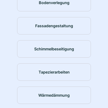
Bodenverlegung
Fassadengestaltung
Schimmelbeseitigung
Tapezierarbeiten
Wärmedämmung