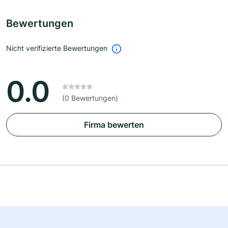
Bewertungen
Nicht verifizierte Bewertungen
0.0
(0 Bewertungen)
Firma bewerten