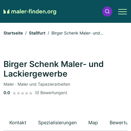
Startseite
Staßfurt
Birger Schenk Maler- und
Lackiergewerbe
Birger Schenk Maler- und
Lackiergewerbe
Maler · Maler und Tapezierarbeiten
0.0
(0 Bewertungen)
Kontakt
Spezialisierungen
Map
Bewertun