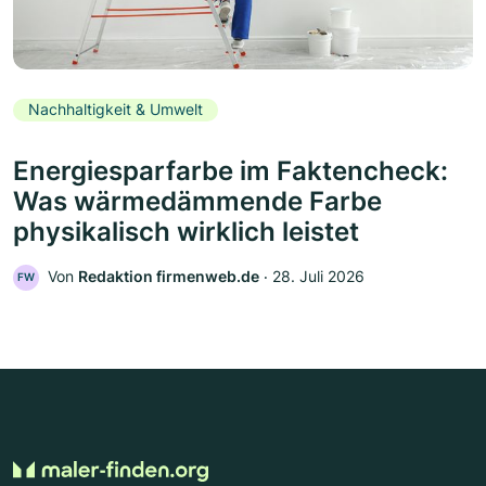
Nachhaltigkeit & Umwelt
Energiesparfarbe im Faktencheck:
Was wärmedämmende Farbe
physikalisch wirklich leistet
Von
Redaktion firmenweb.de
‧
28. Juli 2026
FW