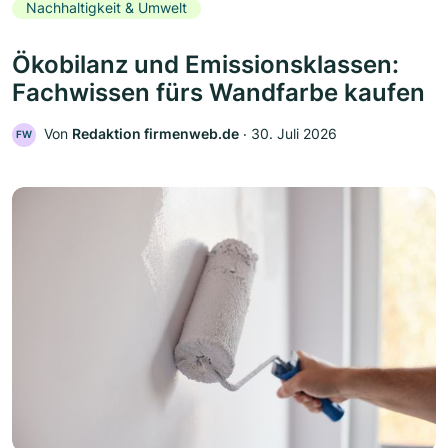
Nachhaltigkeit & Umwelt
Ökobilanz und Emissionsklassen:
Fachwissen fürs Wandfarbe kaufen
Von
Redaktion firmenweb.de
‧
30. Juli 2026
FW