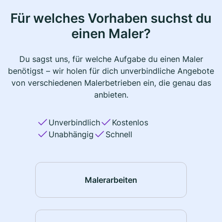
Für welches Vorhaben suchst du
einen Maler?
Du sagst uns, für welche Aufgabe du einen Maler
benötigst – wir holen für dich unverbindliche Angebote
von verschiedenen Malerbetrieben ein, die genau das
anbieten.
Unverbindlich
Kostenlos
Unabhängig
Schnell
Malerarbeiten