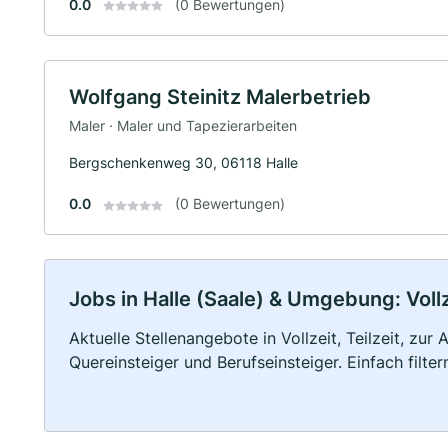
0.0
(0 Bewertungen)
Wolfgang Steinitz Malerbetrieb
Maler · Maler und Tapezierarbeiten
Bergschenkenweg 30, 06118 Halle
0.0
(0 Bewertungen)
Jobs in Halle (Saale) & Umgebung: Vollz
Aktuelle Stellenangebote in Vollzeit, Teilzeit, zur
Quereinsteiger und Berufseinsteiger. Einfach filte