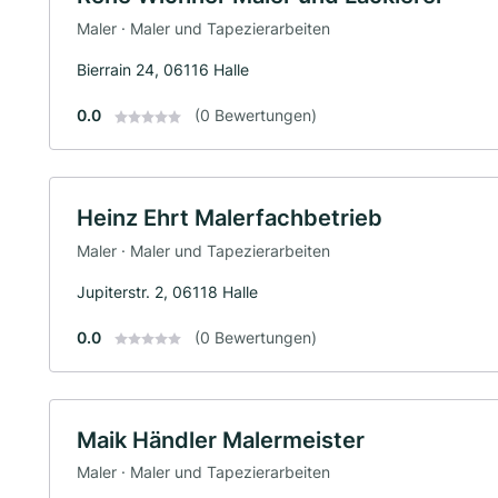
Maler · Maler und Tapezierarbeiten
Bierrain 24, 06116 Halle
0.0
(0 Bewertungen)
Heinz Ehrt Malerfachbetrieb
Maler · Maler und Tapezierarbeiten
Jupiterstr. 2, 06118 Halle
0.0
(0 Bewertungen)
Maik Händler Malermeister
Maler · Maler und Tapezierarbeiten