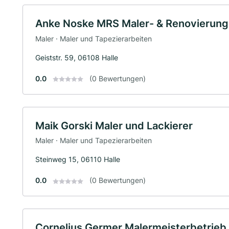
Anke Noske MRS Maler- & Renovierung
Maler · Maler und Tapezierarbeiten
Geiststr. 59, 06108 Halle
0.0
(0 Bewertungen)
Maik Gorski Maler und Lackierer
Maler · Maler und Tapezierarbeiten
Steinweg 15, 06110 Halle
0.0
(0 Bewertungen)
Cornelius Germer Malermeisterbetrieb