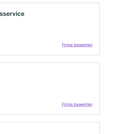
sservice
Firma bewerten
Firma bewerten