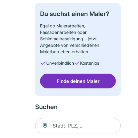
Du suchst einen Maler?
Egal ob Malerarbeiten,
Fassadenarbeiten oder
Schimmelbeseitigung – jetzt
Angebote von verschiedenen
Malerbetrieben erhalten.
Unverbindlich
Kostenlos
Finde deinen Maler
Suchen
Suche nach Ort