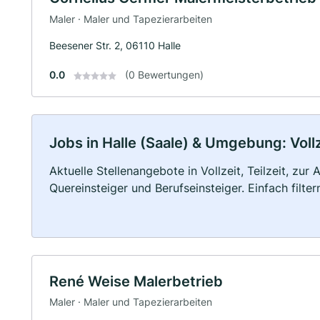
Maler · Maler und Tapezierarbeiten
Beesener Str. 2, 06110 Halle
0.0
(0 Bewertungen)
Jobs in Halle (Saale) & Umgebung: Vollz
Aktuelle Stellenangebote in Vollzeit, Teilzeit, zur
Quereinsteiger und Berufseinsteiger. Einfach filte
René Weise Malerbetrieb
Maler · Maler und Tapezierarbeiten