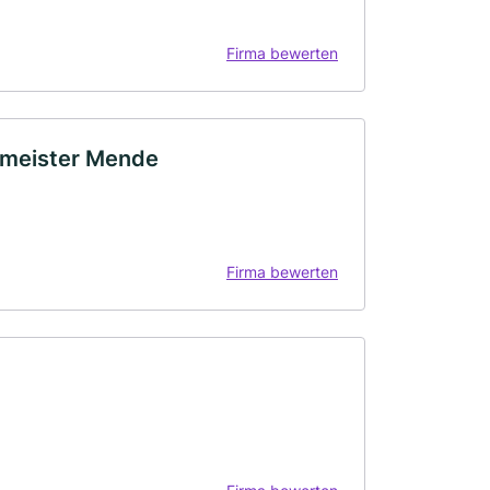
Firma bewerten
rmeister Mende
Firma bewerten