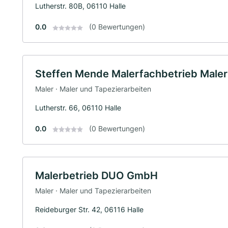
Lutherstr. 80B, 06110 Halle
0.0
(0 Bewertungen)
Steffen Mende Malerfachbetrieb Male
Maler · Maler und Tapezierarbeiten
Lutherstr. 66, 06110 Halle
0.0
(0 Bewertungen)
Malerbetrieb DUO GmbH
Maler · Maler und Tapezierarbeiten
Reideburger Str. 42, 06116 Halle