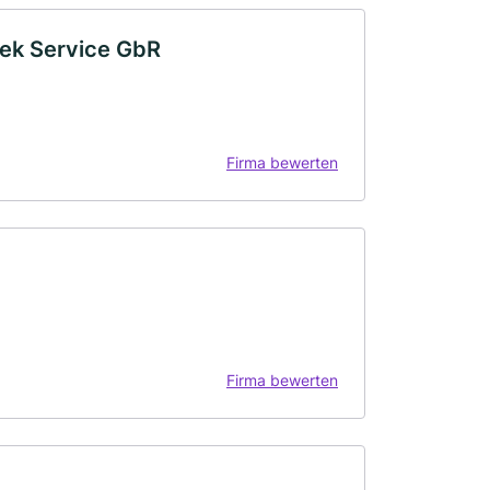
ek Service GbR
Firma bewerten
Firma bewerten