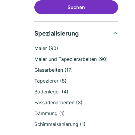
Suchen
Spezialisierung
Maler (90)
Maler und Tapezierarbeiten (90)
Glasarbeiten (17)
Tapezierer (8)
Bodenleger (4)
Fassadenarbeiten (3)
Dämmung (1)
Schimmelsanierung (1)