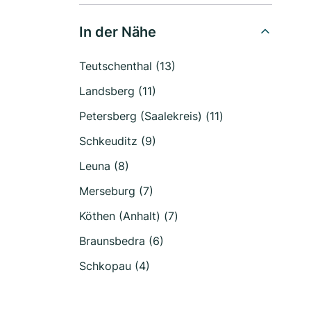
In der Nähe
Teutschenthal (13)
Landsberg (11)
Petersberg (Saalekreis) (11)
Schkeuditz (9)
Leuna (8)
Merseburg (7)
Köthen (Anhalt) (7)
Braunsbedra (6)
Schkopau (4)