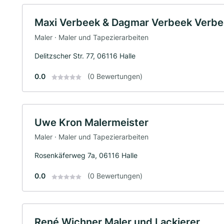
Maxi Verbeek & Dagmar Verbeek Verbe
Maler · Maler und Tapezierarbeiten
Delitzscher Str. 77, 06116 Halle
0.0
(0 Bewertungen)
Uwe Kron Malermeister
Maler · Maler und Tapezierarbeiten
Rosenkäferweg 7a, 06116 Halle
0.0
(0 Bewertungen)
René Wichner Maler und Lackierer