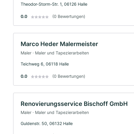
Theodor-Storm-Str. 1, 06126 Halle
0.0
(0 Bewertungen)
Marco Heder Malermeister
Maler · Maler und Tapezierarbeiten
Teichweg 6, 06118 Halle
0.0
(0 Bewertungen)
Renovierungsservice Bischoff GmbH
Maler · Maler und Tapezierarbeiten
Guldenstr. 50, 06132 Halle