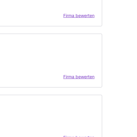
Firma bewerten
Firma bewerten