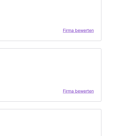
Firma bewerten
Firma bewerten