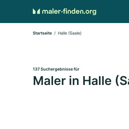
Startseite
Halle (Saale)
137 Suchergebnisse für
Maler in Halle (S