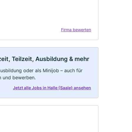
Firma bewerten
eit, Teilzeit, Ausbildung & mehr
 Ausbildung oder als Minijob – auch für
rn und bewerben.
Jetzt alle Jobs in Halle (Saale) ansehen