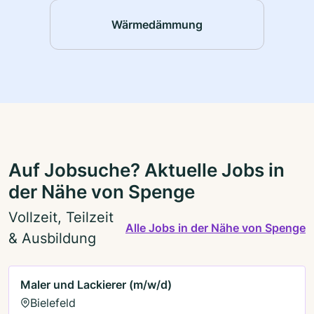
Wärmedämmung
Auf Jobsuche? Aktuelle Jobs in
der Nähe von Spenge
Vollzeit, Teilzeit
Alle Jobs in der Nähe von Spenge
& Ausbildung
Maler und Lackierer (m/w/d)
Bielefeld