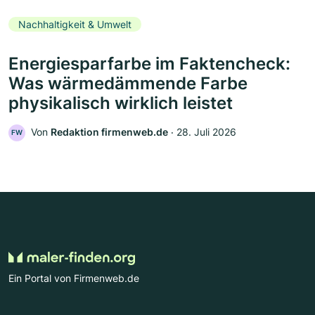
Nachhaltigkeit & Umwelt
Energiesparfarbe im Faktencheck:
Was wärmedämmende Farbe
physikalisch wirklich leistet
Von
Redaktion firmenweb.de
‧
28. Juli 2026
FW
Ein Portal von Firmenweb.de