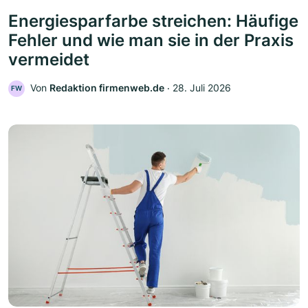
Energiesparfarbe streichen: Häufige
Fehler und wie man sie in der Praxis
vermeidet
Von
Redaktion firmenweb.de
‧
28. Juli 2026
FW