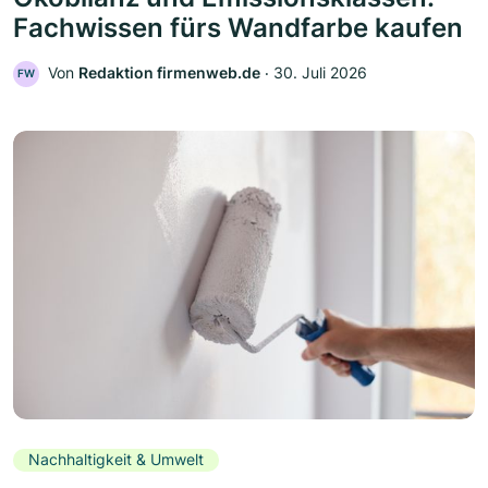
Fachwissen fürs Wandfarbe kaufen
Von
Redaktion firmenweb.de
‧
30. Juli 2026
FW
Nachhaltigkeit & Umwelt