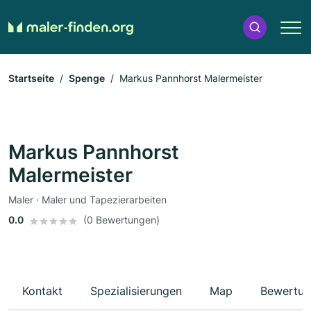
Startseite
Spenge
Markus Pannhorst Malermeister
Markus Pannhorst
Malermeister
Maler · Maler und Tapezierarbeiten
0.0
(0 Bewertungen)
Kontakt
Spezialisierungen
Map
Bewertun