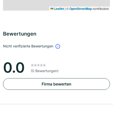
Leaflet
|
©
OpenStreetMap
contributors
Bewertungen
Nicht verifizierte Bewertungen
0.0
(0 Bewertungen)
Firma bewerten