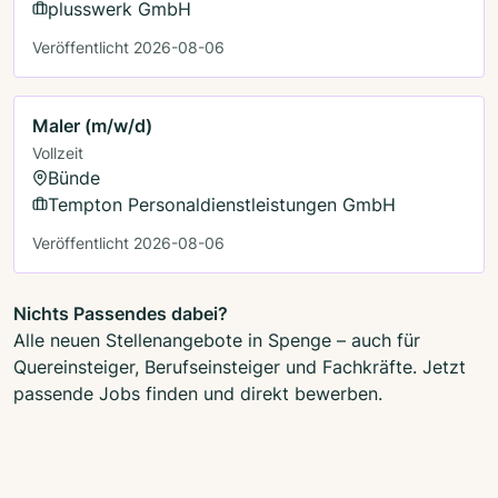
plusswerk GmbH
Veröffentlicht 2026-08-06
Maler (m/w/d)
Vollzeit
Bünde
Tempton Personaldienstleistungen GmbH
Veröffentlicht 2026-08-06
Nichts Passendes dabei?
Alle neuen Stellenangebote in Spenge – auch für
Quereinsteiger, Berufseinsteiger und Fachkräfte. Jetzt
passende Jobs finden und direkt bewerben.