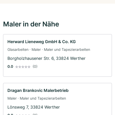
Maler in der Nähe
Herward Lieneweg GmbH & Co. KG
Glasarbeiten · Maler · Maler und Tapezierarbeiten
Borgholzhausener Str. 6, 33824 Werther
0.0
(0)
Dragan Brankovic Malerbetrieb
Maler · Maler und Tapezierarbeiten
Lönsweg 7, 33824 Werther