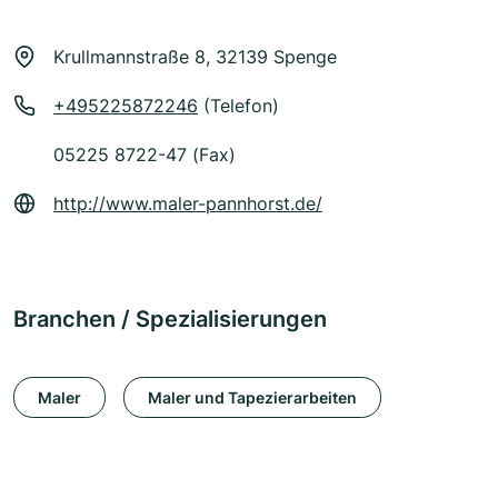
Krullmannstraße 8, 32139 Spenge
+495225872246
(Telefon)
05225 8722-47 (Fax)
http://www.maler-pannhorst.de/
Branchen / Spezialisierungen
Maler
Maler und Tapezierarbeiten