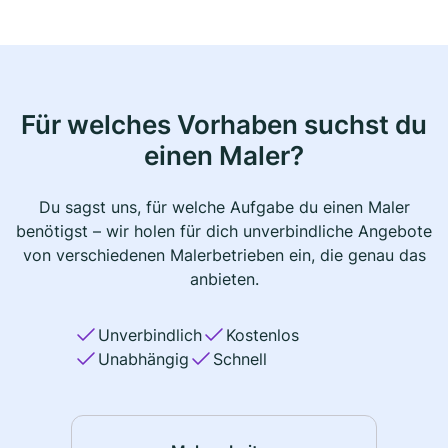
Für welches Vorhaben suchst du
einen Maler?
Du sagst uns, für welche Aufgabe du einen Maler
benötigst – wir holen für dich unverbindliche Angebote
von verschiedenen Malerbetrieben ein, die genau das
anbieten.
Unverbindlich
Kostenlos
Unabhängig
Schnell