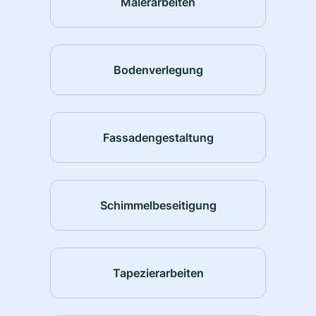
Malerarbeiten
Bodenverlegung
Fassadengestaltung
Schimmelbeseitigung
Tapezierarbeiten