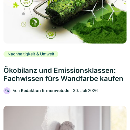
Nachhaltigkeit & Umwelt
Ökobilanz und Emissionsklassen:
Fachwissen fürs Wandfarbe kaufen
Von
Redaktion firmenweb.de
‧
30. Juli 2026
FW