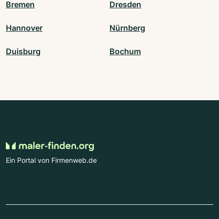
Bremen
Dresden
Hannover
Nürnberg
Duisburg
Bochum
Ein Portal von Firmenweb.de