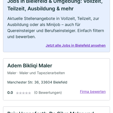
Jobs in Bielefeld & Umgebung: Vollzeit,
Teilzeit, Ausbildung & mehr
Aktuelle Stellenangebote in Vollzeit, Teilzeit, zur
Ausbildung oder als Minijob – auch für
Quereinsteiger und Berufseinsteiger. Einfach filtern
und bewerben.
Jetzt alle Jobs in Bielefeld ansehen
Adem Bikliqi Maler
Maler · Maler und Tapezierarbeiten
Manchester Str. 36, 33604 Bielefeld
Firma bewerten
0.0
(0 Bewertungen)