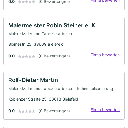
Firma bewerten
0.0
(0 Bewertungen)
Malermeister Robin Steiner e. K.
Maler · Maler und Tapezierarbeiten
Blomestr. 25, 33609 Bielefeld
Firma bewerten
0.0
(0 Bewertungen)
Rolf-Dieter Martin
Maler · Maler und Tapezierarbeiten · Schimmelsanierung
Koblenzer Straße 25, 33613 Bielefeld
Firma bewerten
0.0
(0 Bewertungen)