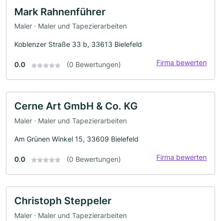
Mark Rahnenführer
Maler · Maler und Tapezierarbeiten
Koblenzer Straße 33 b, 33613 Bielefeld
Firma bewerten
0.0
(0 Bewertungen)
Cerne Art GmbH & Co. KG
Maler · Maler und Tapezierarbeiten
Am Grünen Winkel 15, 33609 Bielefeld
Firma bewerten
0.0
(0 Bewertungen)
Christoph Steppeler
Maler · Maler und Tapezierarbeiten