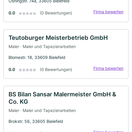
Osningstr. 74a, 33605 Bielefeld
Firma bewerten
0.0
(0 Bewertungen)
Teutoburger Meisterbetrieb GmbH
Maler · Maler und Tapezierarbeiten
Blomestr. 18, 33609 Bielefeld
Firma bewerten
0.0
(0 Bewertungen)
BS Bilan Sansar Malermeister GmbH &
Co. KG
Maler · Maler und Tapezierarbeiten
Brokstr. 56, 33605 Bielefeld