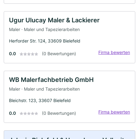
Ugur Ulucay Maler & Lackierer
Maler · Maler und Tapezierarbeiten
Herforder Str. 124, 33609 Bielefeld
Firma bewerten
0.0
(0 Bewertungen)
WB Malerfachbetrieb GmbH
Maler · Maler und Tapezierarbeiten
Bleichstr. 123, 33607 Bielefeld
Firma bewerten
0.0
(0 Bewertungen)