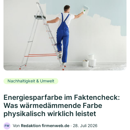
Nachhaltigkeit & Umwelt
Energiesparfarbe im Faktencheck:
Was wärmedämmende Farbe
physikalisch wirklich leistet
Von
Redaktion firmenweb.de
‧
28. Juli 2026
FW