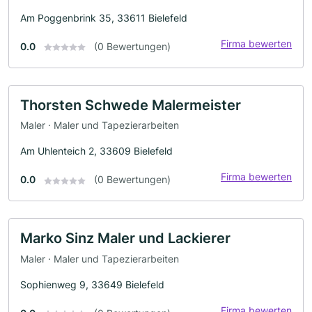
Am Poggenbrink 35, 33611 Bielefeld
Firma bewerten
0.0
(0 Bewertungen)
Thorsten Schwede Malermeister
Maler · Maler und Tapezierarbeiten
Am Uhlenteich 2, 33609 Bielefeld
Firma bewerten
0.0
(0 Bewertungen)
Marko Sinz Maler und Lackierer
Maler · Maler und Tapezierarbeiten
Sophienweg 9, 33649 Bielefeld
Firma bewerten