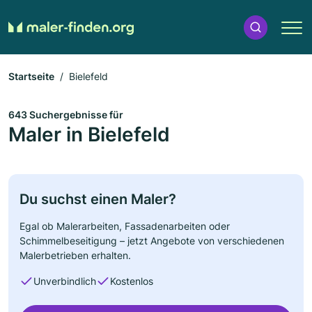
Startseite
Bielefeld
643 Suchergebnisse für
Maler in Bielefeld
Du suchst einen Maler?
Egal ob Malerarbeiten, Fassadenarbeiten oder
Schimmelbeseitigung – jetzt Angebote von verschiedenen
Malerbetrieben erhalten.
Unverbindlich
Kostenlos