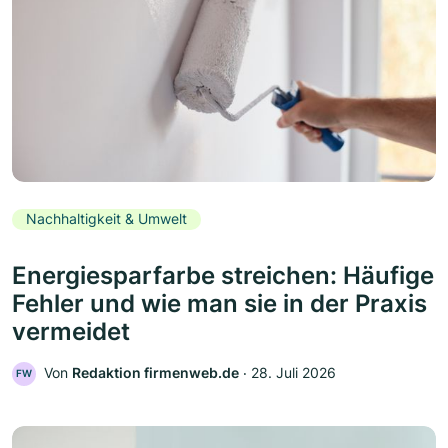
Nachhaltigkeit & Umwelt
Energiesparfarbe streichen: Häufige
Fehler und wie man sie in der Praxis
vermeidet
Von
Redaktion firmenweb.de
‧
28. Juli 2026
FW