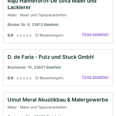
Raju Hanneforth-De Silva Maler und
Lackierer
Maler · Maler und Tapezierarbeiten
Bünder Str. 6, 33613 Bielefeld
Firma bewerten
0.0
(0 Bewertungen)
D. de Faria - Putz und Stuck GmbH
Brückenstr. 10, 33607 Bielefeld
Firma bewerten
0.0
(0 Bewertungen)
Umut Meral Akustikbau & Malergewerbe
Maler · Maler und Tapezierarbeiten