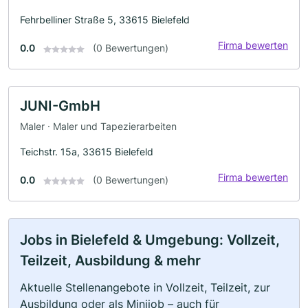
Fehrbelliner Straße 5, 33615 Bielefeld
Firma bewerten
0.0
(0 Bewertungen)
JUNI-GmbH
Maler · Maler und Tapezierarbeiten
Teichstr. 15a, 33615 Bielefeld
Firma bewerten
0.0
(0 Bewertungen)
Jobs in Bielefeld & Umgebung: Vollzeit,
Teilzeit, Ausbildung & mehr
Aktuelle Stellenangebote in Vollzeit, Teilzeit, zur
Ausbildung oder als Minijob – auch für