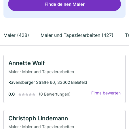
Finde deinen Maler
Maler (428)
Maler und Tapezierarbeiten (427)
T
Annette Wolf
Maler · Maler und Tapezierarbeiten
Ravensberger Straße 60, 33602 Bielefeld
Firma bewerten
0.0
(0 Bewertungen)
Christoph Lindemann
Maler · Maler und Tapezierarbeiten