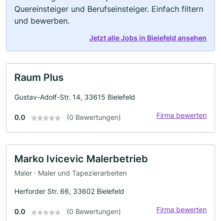
Quereinsteiger und Berufseinsteiger. Einfach filtern
und bewerben.
Jetzt alle Jobs in Bielefeld ansehen
Raum Plus
Gustav-Adolf-Str. 14, 33615 Bielefeld
Firma bewerten
0.0
(0 Bewertungen)
Marko Ivicevic Malerbetrieb
Maler · Maler und Tapezierarbeiten
Herforder Str. 66, 33602 Bielefeld
Firma bewerten
0.0
(0 Bewertungen)