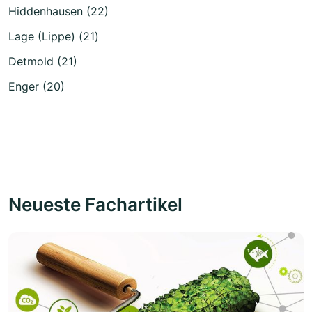
Hiddenhausen (22)
Lage (Lippe) (21)
Detmold (21)
Enger (20)
Neueste Fachartikel