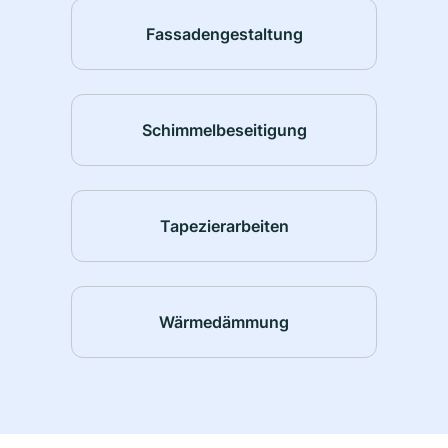
Fassadengestaltung
Schimmelbeseitigung
Tapezierarbeiten
Wärmedämmung