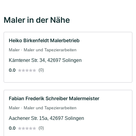
Maler in der Nähe
Heiko Birkenfeldt Malerbetrieb
Maler · Maler und Tapezierarbeiten
Kärntener Str. 34, 42697 Solingen
0.0
(0)
Fabian Frederik Schreiber Malermeister
Maler · Maler und Tapezierarbeiten
Aachener Str. 15a, 42697 Solingen
0.0
(0)