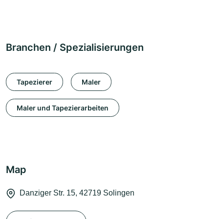
Branchen / Spezialisierungen
Tapezierer
Maler
Maler und Tapezierarbeiten
Map
Danziger Str. 15, 42719 Solingen