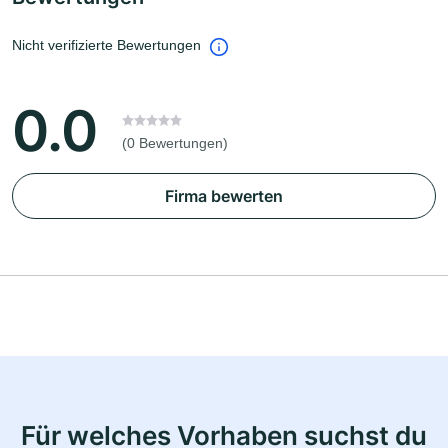
Nicht verifizierte Bewertungen
0.0
(0 Bewertungen)
Firma bewerten
Für welches Vorhaben suchst du