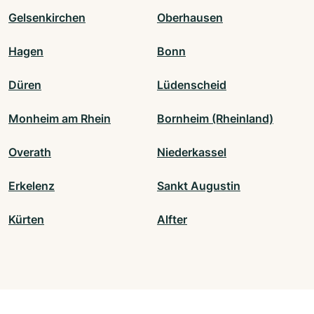
Gelsenkirchen
Oberhausen
Hagen
Bonn
Düren
Lüdenscheid
Monheim am Rhein
Bornheim (Rheinland)
Overath
Niederkassel
Erkelenz
Sankt Augustin
Kürten
Alfter