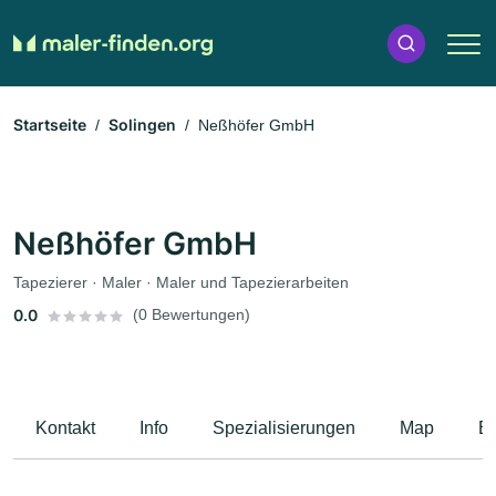
Startseite
Solingen
Neßhöfer GmbH
Neßhöfer GmbH
Tapezierer · Maler · Maler und Tapezierarbeiten
0.0
(0 Bewertungen)
Kontakt
Info
Spezialisierungen
Map
B