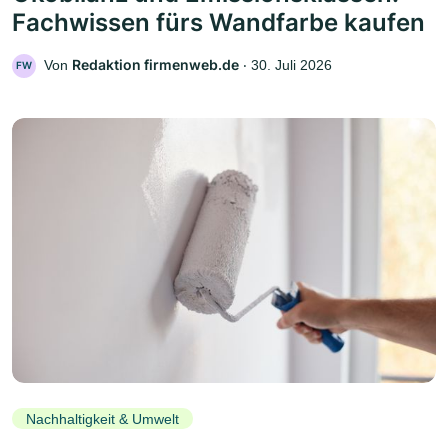
Fachwissen fürs Wandfarbe kaufen
Redaktion firmenweb.de
Von
‧
30. Juli 2026
FW
Nachhaltigkeit & Umwelt