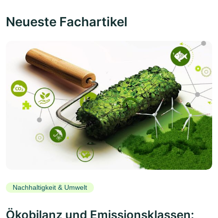
Neueste Fachartikel
Nachhaltigkeit & Umwelt
Ökobilanz und Emissionsklassen: