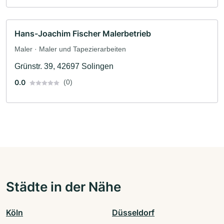
Hans-Joachim Fischer Malerbetrieb
Maler · Maler und Tapezierarbeiten
Grünstr. 39, 42697 Solingen
0.0
(0)
Städte in der Nähe
Köln
Düsseldorf