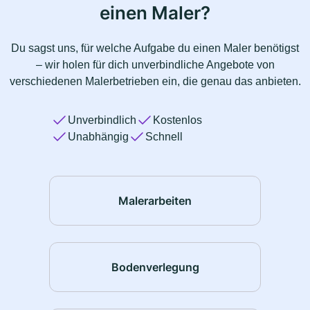
einen Maler?
Du sagst uns, für welche Aufgabe du einen Maler benötigst
– wir holen für dich unverbindliche Angebote von
verschiedenen Malerbetrieben ein, die genau das anbieten.
Unverbindlich
Kostenlos
Unabhängig
Schnell
Malerarbeiten
Bodenverlegung