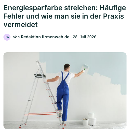
Energiesparfarbe streichen: Häufige
Fehler und wie man sie in der Praxis
vermeidet
Redaktion firmenweb.de
Von
‧
28. Juli 2026
FW