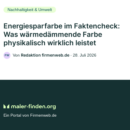
Nachhaltigkeit & Umwelt
Energiesparfarbe im Faktencheck:
Was wärmedämmende Farbe
physikalisch wirklich leistet
Redaktion firmenweb.de
Von
‧
28. Juli 2026
FW
Ein Portal von Firmenweb.de