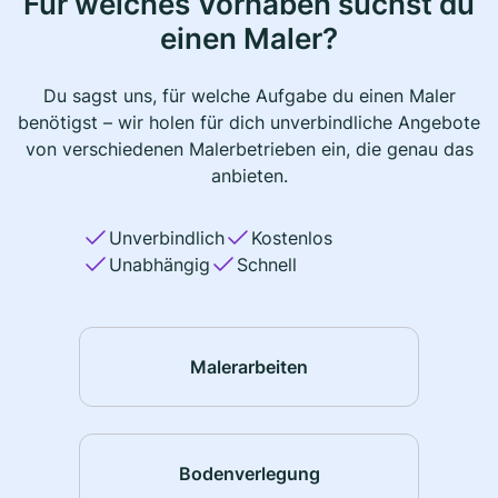
Für welches Vorhaben suchst du
einen Maler?
Du sagst uns, für welche Aufgabe du einen Maler
benötigst – wir holen für dich unverbindliche Angebote
von verschiedenen Malerbetrieben ein, die genau das
anbieten.
Unverbindlich
Kostenlos
Unabhängig
Schnell
Malerarbeiten
Bodenverlegung