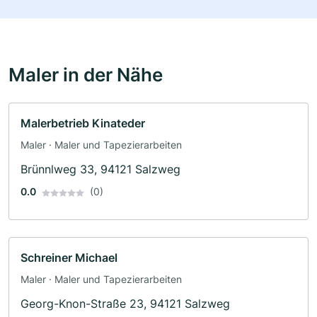
Maler in der Nähe
Malerbetrieb Kinateder
Maler · Maler und Tapezierarbeiten
Brünnlweg 33, 94121 Salzweg
0.0
(0)
Schreiner Michael
Maler · Maler und Tapezierarbeiten
Georg-Knon-Straße 23, 94121 Salzweg