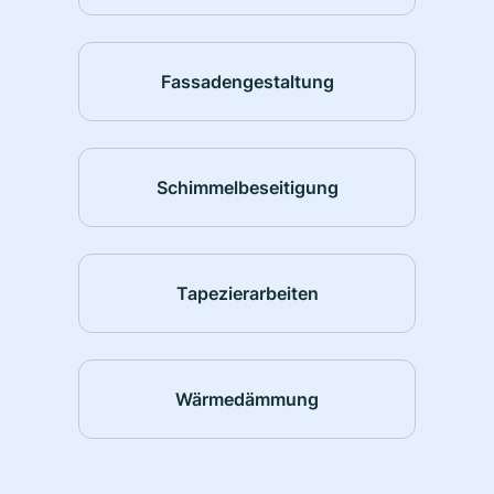
Fassadengestaltung
Schimmelbeseitigung
Tapezierarbeiten
Wärmedämmung