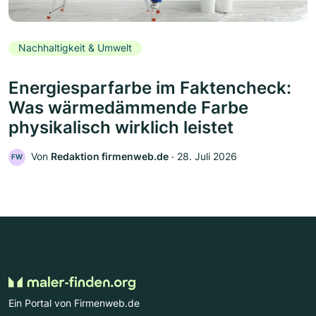
Nachhaltigkeit & Umwelt
Energiesparfarbe im Faktencheck:
Was wärmedämmende Farbe
physikalisch wirklich leistet
Von
Redaktion firmenweb.de
‧
28. Juli 2026
FW
Ein Portal von Firmenweb.de