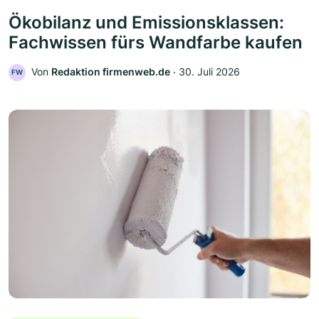
Ökobilanz und Emissionsklassen:
Fachwissen fürs Wandfarbe kaufen
Von
Redaktion firmenweb.de
‧
30. Juli 2026
FW