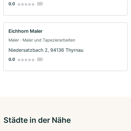
0.0
(0)
Eichhorn Maler
Maler · Maler und Tapezierarbeiten
Niedersatzbach 2, 94136 Thyrnau
0.0
(0)
Städte in der Nähe