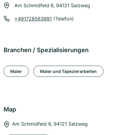
Am Schmidfeld 6, 94121 Salzweg
+491728563991
(Telefon)
Branchen / Spezialisierungen
Maler
Maler und Tapezierarbeiten
Map
Am Schmidfeld 6, 94121 Salzweg