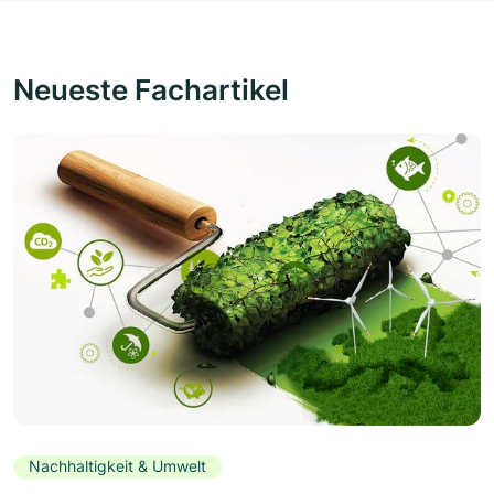
Neueste Fachartikel
Nachhaltigkeit & Umwelt