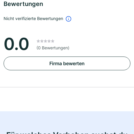
Bewertungen
Nicht verifizierte Bewertungen
0.0
(0 Bewertungen)
Firma bewerten