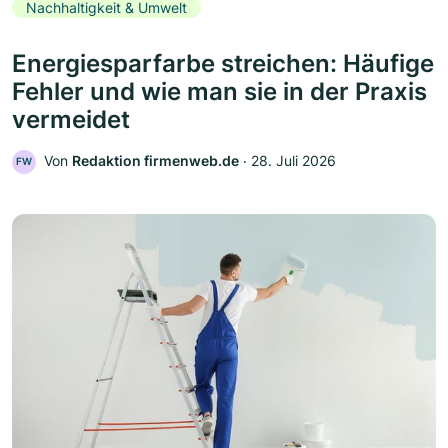
Nachhaltigkeit & Umwelt
Energiesparfarbe streichen: Häufige
Fehler und wie man sie in der Praxis
vermeidet
Von
Redaktion firmenweb.de
‧
28. Juli 2026
FW