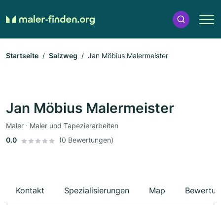
Startseite
Salzweg
Jan Möbius Malermeister
Jan Möbius Malermeister
Maler · Maler und Tapezierarbeiten
0.0
(0 Bewertungen)
Kontakt
Spezialisierungen
Map
Bewertun