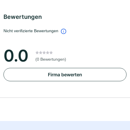
Bewertungen
Nicht verifizierte Bewertungen
0.0
(0 Bewertungen)
Firma bewerten