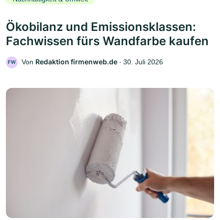
Ökobilanz und Emissionsklassen:
Fachwissen fürs Wandfarbe kaufen
Redaktion firmenweb.de
Von
‧
30. Juli 2026
FW