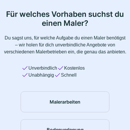
Für welches Vorhaben suchst du
einen Maler?
Du sagst uns, für welche Aufgabe du einen Maler benötigst
– wir holen für dich unverbindliche Angebote von
verschiedenen Malerbetrieben ein, die genau das anbieten.
Unverbindlich
Kostenlos
Unabhängig
Schnell
Malerarbeiten
Bodenverlegung