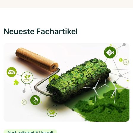
Neueste Fachartikel
Nachhaltigkeit & Umwelt