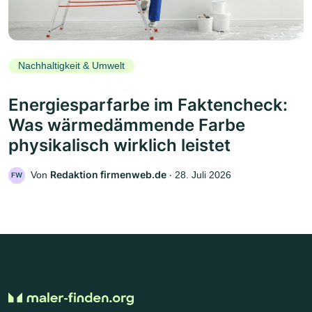
Nachhaltigkeit & Umwelt
Energiesparfarbe im Faktencheck:
Was wärmedämmende Farbe
physikalisch wirklich leistet
Redaktion firmenweb.de
Von
‧
28. Juli 2026
FW