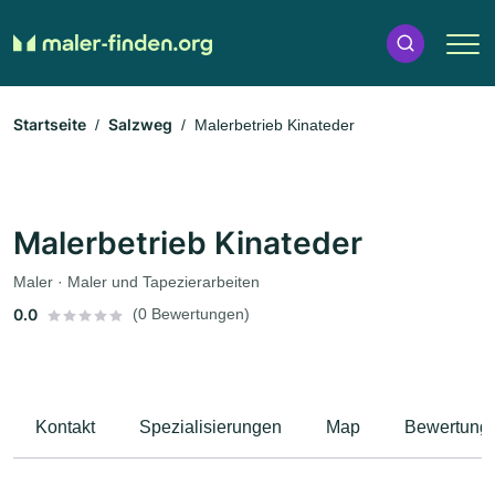
Startseite
Salzweg
Malerbetrieb Kinateder
Malerbetrieb Kinateder
Maler · Maler und Tapezierarbeiten
0.0
(0 Bewertungen)
Kontakt
Spezialisierungen
Map
Bewertung