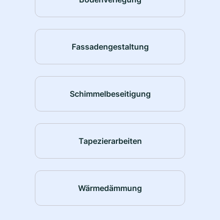
Fassadengestaltung
Schimmelbeseitigung
Tapezierarbeiten
Wärmedämmung