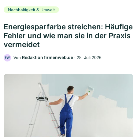
Nachhaltigkeit & Umwelt
Energiesparfarbe streichen: Häufige
Fehler und wie man sie in der Praxis
vermeidet
Redaktion firmenweb.de
Von
‧
28. Juli 2026
FW