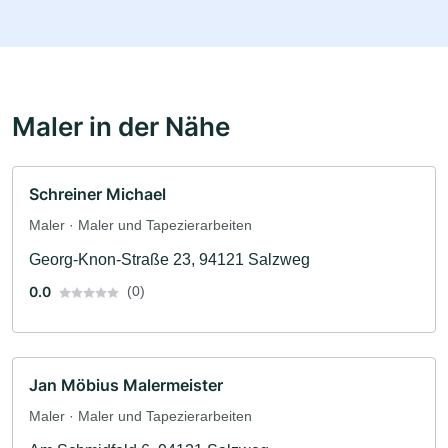
Maler in der Nähe
Schreiner Michael
Maler · Maler und Tapezierarbeiten
Georg-Knon-Straße 23, 94121 Salzweg
0.0
(0)
Jan Möbius Malermeister
Maler · Maler und Tapezierarbeiten