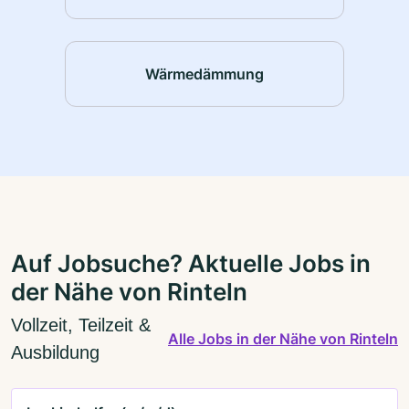
Wärmedämmung
Auf Jobsuche? Aktuelle Jobs in
der Nähe von Rinteln
Vollzeit, Teilzeit &
Alle Jobs in der Nähe von Rinteln
Ausbildung