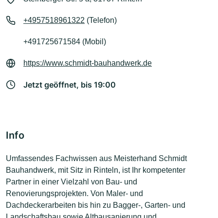
+4957518961322
(Telefon)
+491725671584 (Mobil)
https://www.schmidt-bauhandwerk.de
Jetzt geöffnet, bis 19:00
Info
Umfassendes Fachwissen aus Meisterhand Schmidt
Bauhandwerk, mit Sitz in Rinteln, ist Ihr kompetenter
Partner in einer Vielzahl von Bau- und
Renovierungsprojekten. Von Maler- und
Dachdeckerarbeiten bis hin zu Bagger-, Garten- und
Landschaftsbau sowie Altbausanierung und