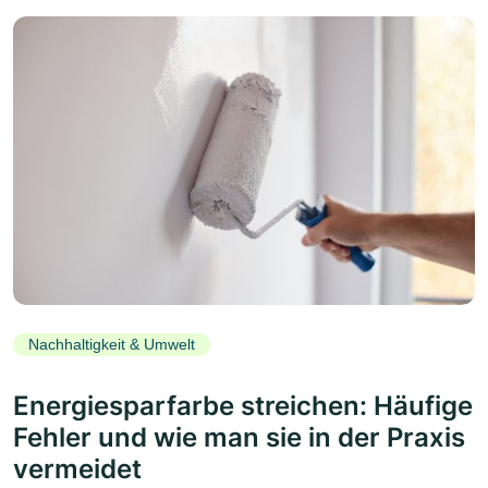
Nachhaltigkeit & Umwelt
Energiesparfarbe streichen: Häufige
Fehler und wie man sie in der Praxis
vermeidet