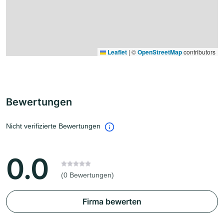
Leaflet
|
©
OpenStreetMap
contributors
Bewertungen
Nicht verifizierte Bewertungen
0.0
(0 Bewertungen)
Firma bewerten