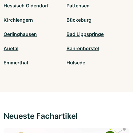
Hessisch Oldendorf
Pattensen
Kirchlengern
Bückeburg
Oerlinghausen
Bad Lippspringe
Auetal
Bahrenborstel
Emmerthal
Hülsede
Neueste Fachartikel