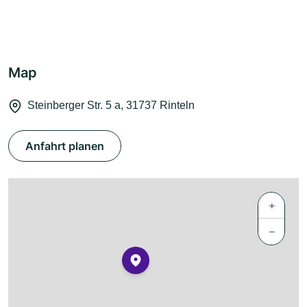
Map
Steinberger Str. 5 a, 31737 Rinteln
Anfahrt planen
+
−