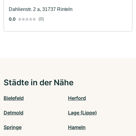
Dahlienstr. 2 a, 31737 Rinteln
0.0
(0)
Städte in der Nähe
Bielefeld
Herford
Detmold
Lage (Lippe)
Springe
Hameln