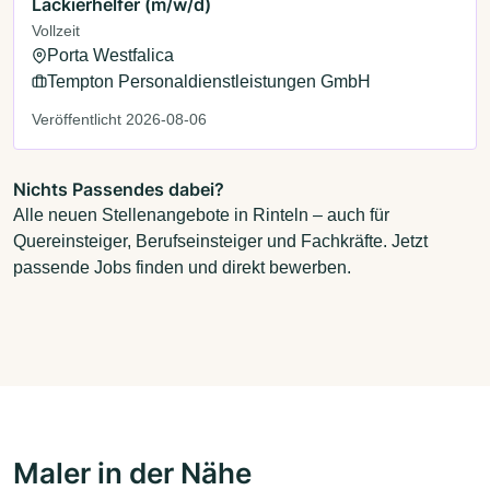
Lackierhelfer (m/w/d)
Vollzeit
Porta Westfalica
Tempton Personaldienstleistungen GmbH
Veröffentlicht 2026-08-06
Nichts Passendes dabei?
Alle neuen Stellenangebote in Rinteln – auch für
Quereinsteiger, Berufseinsteiger und Fachkräfte. Jetzt
passende Jobs finden und direkt bewerben.
Maler in der Nähe