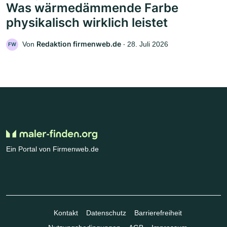
Was wärmedämmende Farbe
physikalisch wirklich leistet
Redaktion firmenweb.de
Von
‧
28. Juli 2026
FW
Ein Portal von Firmenweb.de
Kontakt
Datenschutz
Barrierefreiheit