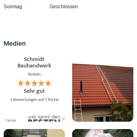
Sonntag
Geschlossen
Medien