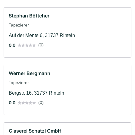
Stephan Böttcher
Tapezierer
Auf der Mente 6, 31737 Rinteln
0.0
(0)
Werner Bergmann
Tapezierer
Bergstr. 16, 31737 Rinteln
0.0
(0)
Glaserei Schatzl GmbH