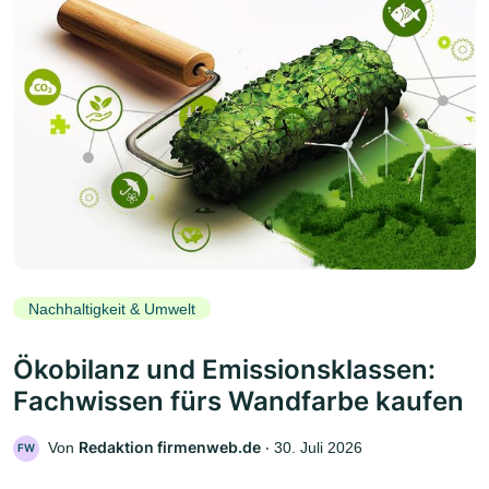
Nachhaltigkeit & Umwelt
Ökobilanz und Emissionsklassen:
Fachwissen fürs Wandfarbe kaufen
Redaktion firmenweb.de
Von
‧
30. Juli 2026
FW