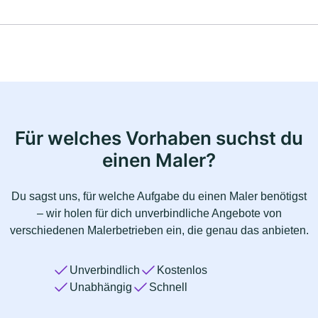
Für welches Vorhaben suchst du
einen Maler?
Du sagst uns, für welche Aufgabe du einen Maler benötigst
– wir holen für dich unverbindliche Angebote von
verschiedenen Malerbetrieben ein, die genau das anbieten.
Unverbindlich
Kostenlos
Unabhängig
Schnell