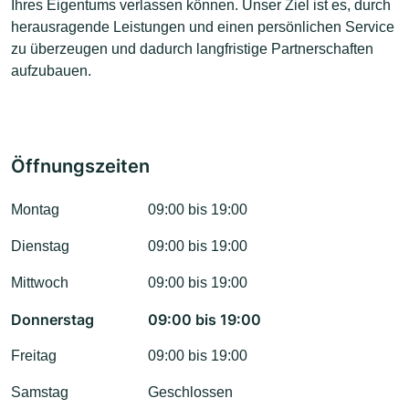
Ihres Eigentums verlassen können. Unser Ziel ist es, durch
herausragende Leistungen und einen persönlichen Service
zu überzeugen und dadurch langfristige Partnerschaften
aufzubauen.
Öffnungszeiten
Montag
09:00 bis 19:00
Dienstag
09:00 bis 19:00
Mittwoch
09:00 bis 19:00
Donnerstag
09:00 bis 19:00
Freitag
09:00 bis 19:00
Samstag
Geschlossen