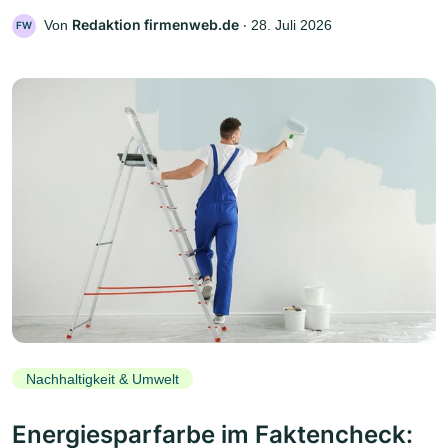
Redaktion firmenweb.de
Von
‧
28. Juli 2026
FW
Nachhaltigkeit & Umwelt
Energiesparfarbe im Faktencheck: