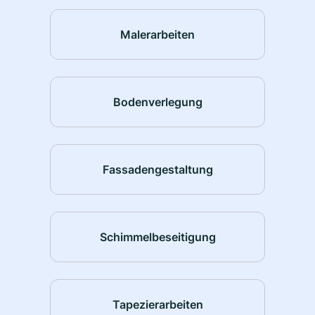
Malerarbeiten
Bodenverlegung
Fassadengestaltung
Schimmelbeseitigung
Tapezierarbeiten