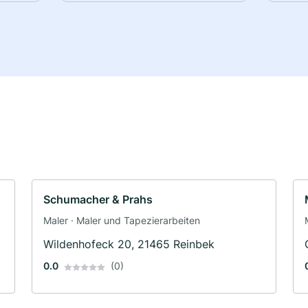
Schumacher & Prahs
Maler · Maler und Tapezierarbeiten
Wildenhofeck 20, 21465 Reinbek
0.0
(0)