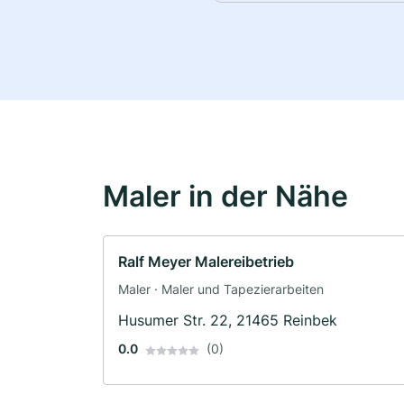
Maler in der Nähe
Ralf Meyer Malereibetrieb
Maler · Maler und Tapezierarbeiten
Husumer Str. 22, 21465 Reinbek
0.0
(0)