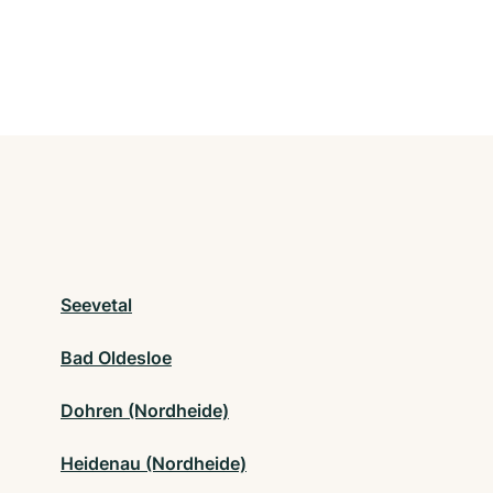
Seevetal
Bad Oldesloe
Dohren (Nordheide)
Heidenau (Nordheide)