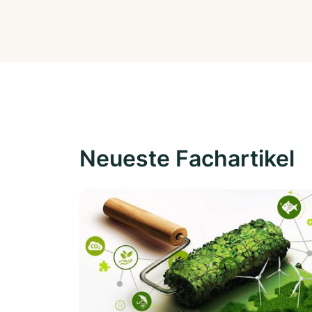
Neueste Fachartikel