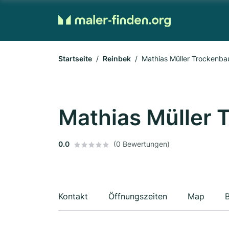
Startseite
Reinbek
Mathias Müller Trockenbau
Mathias Müller 
0.0
(0 Bewertungen)
Kontakt
Öffnungszeiten
Map