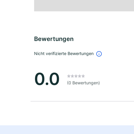
Bewertungen
Nicht verifizierte Bewertungen
0.0
(0 Bewertungen)