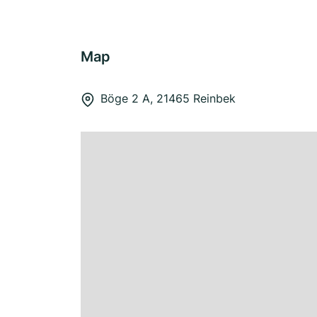
Map
Böge 2 A, 21465 Reinbek