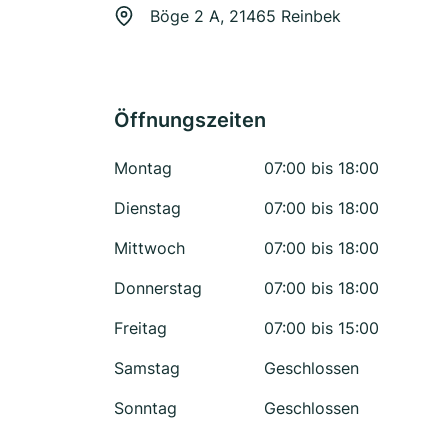
Böge 2 A, 21465 Reinbek
Öffnungszeiten
Montag
07:00 bis 18:00
Dienstag
07:00 bis 18:00
Mittwoch
07:00 bis 18:00
Donnerstag
07:00 bis 18:00
Freitag
07:00 bis 15:00
Samstag
Geschlossen
Sonntag
Geschlossen