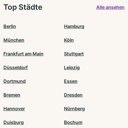
Top Städte
Alle ansehen
Berlin
Hamburg
München
Köln
Frankfurt am Main
Stuttgart
Düsseldorf
Leipzig
Dortmund
Essen
Bremen
Dresden
Hannover
Nürnberg
Duisburg
Bochum