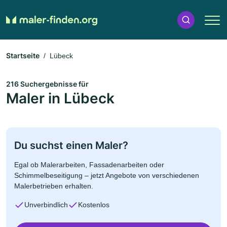
Startseite
Lübeck
216 Suchergebnisse für
Maler in Lübeck
Du suchst einen Maler?
Egal ob Malerarbeiten, Fassadenarbeiten oder
Schimmelbeseitigung – jetzt Angebote von verschiedenen
Malerbetrieben erhalten.
Unverbindlich
Kostenlos