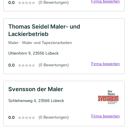
Firma bewerten
0.0
(0 Bewertungen)
Thomas Seidel Maler- und
Lackierbetrieb
Maler · Maler und Tapezierarbeiten
Uhlenhörn 9, 23556 Lübeck
Firma bewerten
0.0
(0 Bewertungen)
Svensson der Maler
Schlehenweg 4, 23566 Lübeck
Firma bewerten
0.0
(0 Bewertungen)