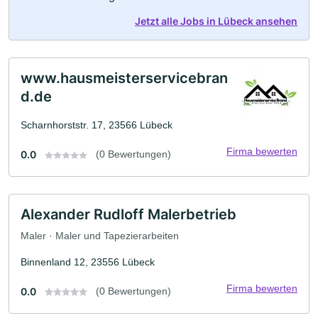
Jetzt alle Jobs in Lübeck ansehen
www.hausmeisterservicebran
d.de
Scharnhorststr. 17, 23566 Lübeck
Firma bewerten
0.0
(0 Bewertungen)
Alexander Rudloff Malerbetrieb
Maler · Maler und Tapezierarbeiten
Binnenland 12, 23556 Lübeck
Firma bewerten
0.0
(0 Bewertungen)