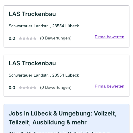
LAS Trockenbau
Schwartauer Landstr. , 23554 Lübeck
Firma bewerten
0.0
(0 Bewertungen)
LAS Trockenbau
Schwartauer Landstr. , 23554 Lübeck
Firma bewerten
0.0
(0 Bewertungen)
Jobs in Lübeck & Umgebung: Vollzeit,
Teilzeit, Ausbildung & mehr