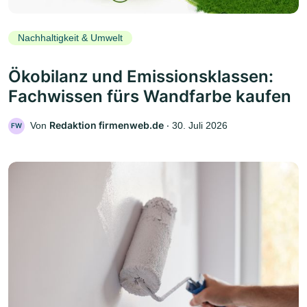
Nachhaltigkeit & Umwelt
Ökobilanz und Emissionsklassen:
Fachwissen fürs Wandfarbe kaufen
Redaktion firmenweb.de
Von
‧
30. Juli 2026
FW