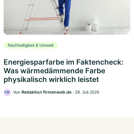
Nachhaltigkeit & Umwelt
Energiesparfarbe im Faktencheck:
Was wärmedämmende Farbe
physikalisch wirklich leistet
Redaktion firmenweb.de
Von
‧
28. Juli 2026
FW