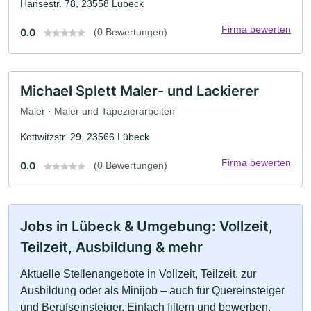
Hansestr. 78, 23558 Lübeck
Firma bewerten
0.0
(0 Bewertungen)
Michael Splett Maler- und Lackierer
Maler · Maler und Tapezierarbeiten
Kottwitzstr. 29, 23566 Lübeck
Firma bewerten
0.0
(0 Bewertungen)
Jobs in Lübeck & Umgebung: Vollzeit,
Teilzeit, Ausbildung & mehr
Aktuelle Stellenangebote in Vollzeit, Teilzeit, zur
Ausbildung oder als Minijob – auch für Quereinsteiger
und Berufseinsteiger. Einfach filtern und bewerben.