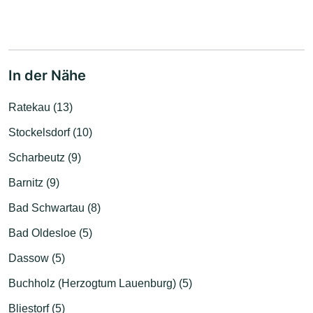
In der Nähe
Ratekau (13)
Stockelsdorf (10)
Scharbeutz (9)
Barnitz (9)
Bad Schwartau (8)
Bad Oldesloe (5)
Dassow (5)
Buchholz (Herzogtum Lauenburg) (5)
Bliestorf (5)