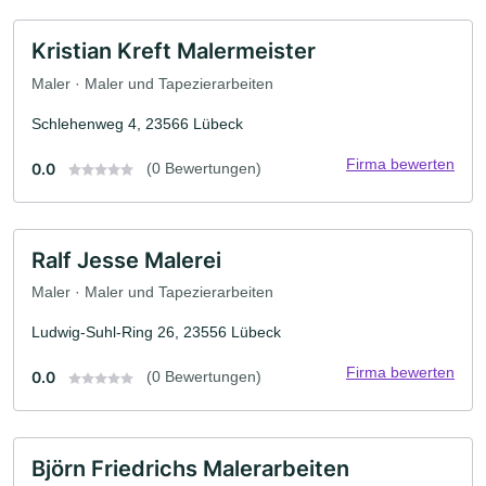
Kristian Kreft Malermeister
Maler · Maler und Tapezierarbeiten
Schlehenweg 4, 23566 Lübeck
Firma bewerten
0.0
(0 Bewertungen)
Ralf Jesse Malerei
Maler · Maler und Tapezierarbeiten
Ludwig-Suhl-Ring 26, 23556 Lübeck
Firma bewerten
0.0
(0 Bewertungen)
Björn Friedrichs Malerarbeiten