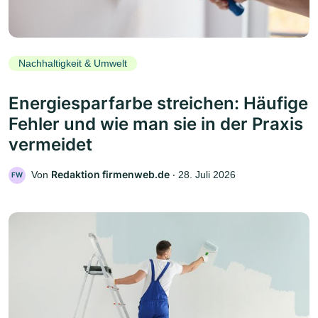
Nachhaltigkeit & Umwelt
Energiesparfarbe streichen: Häufige
Fehler und wie man sie in der Praxis
vermeidet
Redaktion firmenweb.de
Von
‧
28. Juli 2026
FW