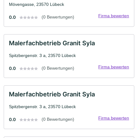
Mövengasse, 23570 Lübeck
Firma bewerten
0.0
(0 Bewertungen)
Malerfachbetrieb Granit Syla
Spitzbergenstr. 3 a, 23570 Lübeck
Firma bewerten
0.0
(0 Bewertungen)
Malerfachbetrieb Granit Syla
Spitzbergenstr. 3 a, 23570 Lübeck
Firma bewerten
0.0
(0 Bewertungen)