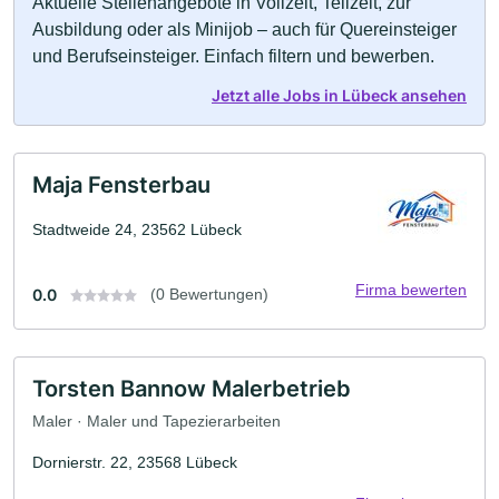
Aktuelle Stellenangebote in Vollzeit, Teilzeit, zur
Ausbildung oder als Minijob – auch für Quereinsteiger
und Berufseinsteiger. Einfach filtern und bewerben.
Jetzt alle Jobs in Lübeck ansehen
Maja Fensterbau
Stadtweide 24, 23562 Lübeck
Firma bewerten
0.0
(0 Bewertungen)
Torsten Bannow Malerbetrieb
Maler · Maler und Tapezierarbeiten
Dornierstr. 22, 23568 Lübeck