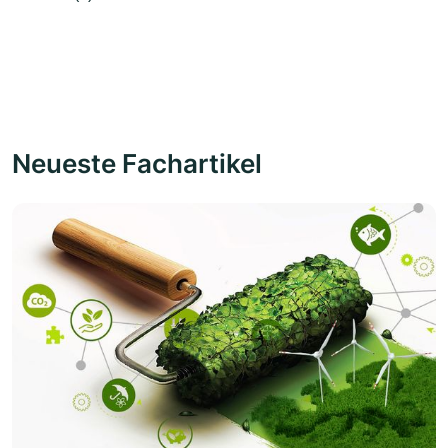
Neueste Fachartikel