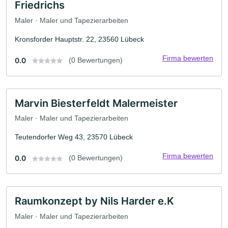
Friedrichs
Maler · Maler und Tapezierarbeiten
Kronsforder Hauptstr. 22, 23560 Lübeck
Firma bewerten
0.0
(0 Bewertungen)
Marvin Biesterfeldt Malermeister
Maler · Maler und Tapezierarbeiten
Teutendorfer Weg 43, 23570 Lübeck
Firma bewerten
0.0
(0 Bewertungen)
Raumkonzept by Nils Harder e.K
Maler · Maler und Tapezierarbeiten