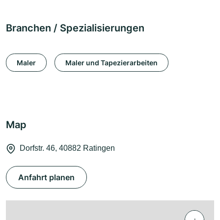
Branchen / Spezialisierungen
Maler
Maler und Tapezierarbeiten
Map
Dorfstr. 46, 40882 Ratingen
Anfahrt planen
+