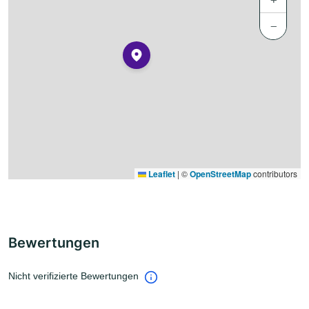
−
Leaflet
|
©
OpenStreetMap
contributors
Bewertungen
Nicht verifizierte Bewertungen