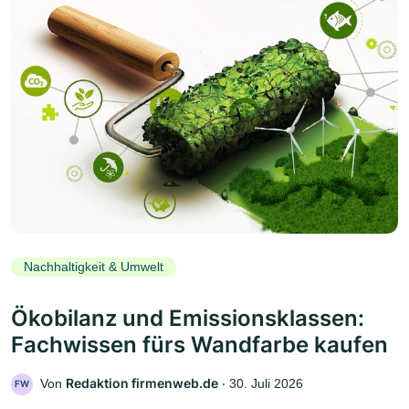
Nachhaltigkeit & Umwelt
Ökobilanz und Emissionsklassen:
Fachwissen fürs Wandfarbe kaufen
Redaktion firmenweb.de
Von
‧
30. Juli 2026
FW