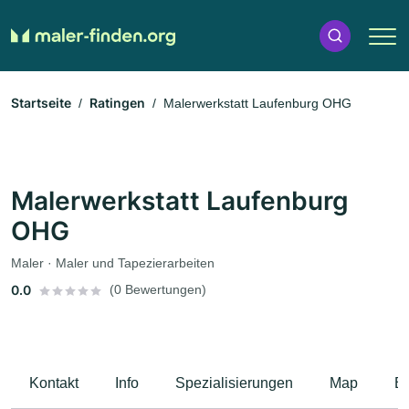
Startseite
Ratingen
Malerwerkstatt Laufenburg OHG
Malerwerkstatt Laufenburg
OHG
Maler · Maler und Tapezierarbeiten
0.0
(0 Bewertungen)
Kontakt
Info
Spezialisierungen
Map
B