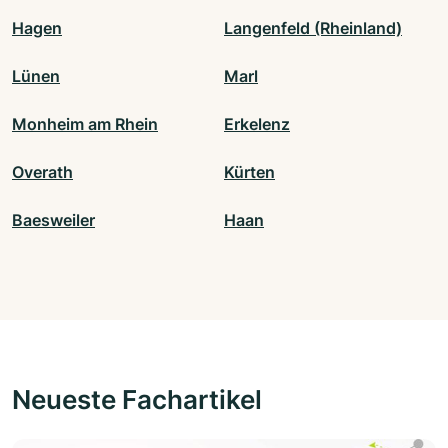
Hagen
Langenfeld (Rheinland)
Lünen
Marl
Monheim am Rhein
Erkelenz
Overath
Kürten
Baesweiler
Haan
Neueste Fachartikel