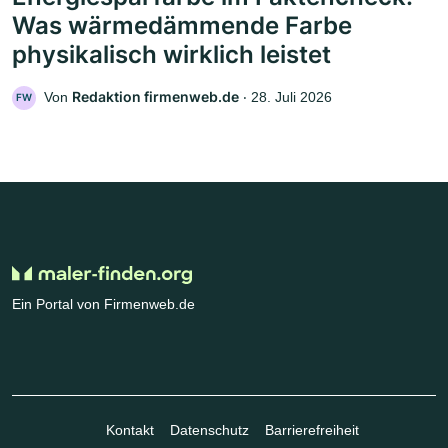
Was wärmedämmende Farbe
physikalisch wirklich leistet
Redaktion firmenweb.de
Von
‧
28. Juli 2026
FW
Ein Portal von Firmenweb.de
Kontakt
Datenschutz
Barrierefreiheit