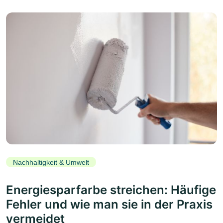
Nachhaltigkeit & Umwelt
Energiesparfarbe streichen: Häufige
Fehler und wie man sie in der Praxis
vermeidet