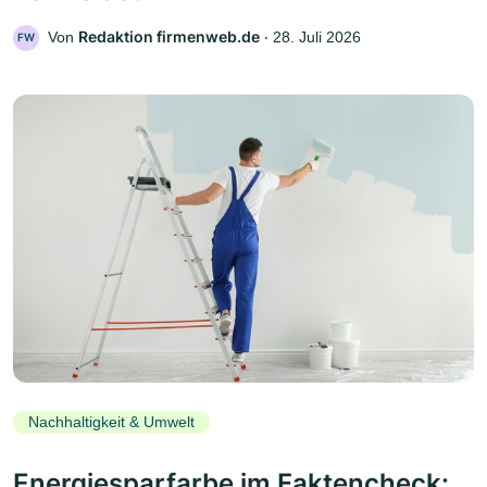
Redaktion firmenweb.de
Von
‧
28. Juli 2026
FW
Nachhaltigkeit & Umwelt
Energiesparfarbe im Faktencheck: