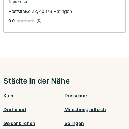
Tapezierer
Poststraße 22, 40878 Ratingen
0.0
(0)
Städte in der Nähe
Köln
Düsseldorf
Dortmund
Mönchengladbach
Gelsenkirchen
Solingen