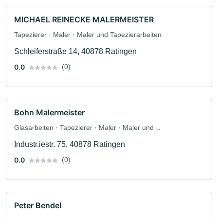
MICHAEL REINECKE MALERMEISTER
Tapezierer · Maler · Maler und Tapezierarbeiten
Schleiferstraße 14, 40878 Ratingen
0.0
(0)
Bohn Malermeister
Glasarbeiten · Tapezierer · Maler · Maler und
Tapezierarbeiten
Industr.iestr. 75, 40878 Ratingen
0.0
(0)
Peter Bendel