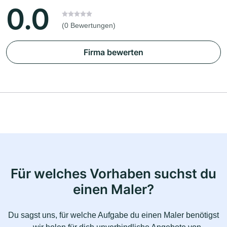
0.0
(0 Bewertungen)
Firma bewerten
Für welches Vorhaben suchst du
einen Maler?
Du sagst uns, für welche Aufgabe du einen Maler benötigst