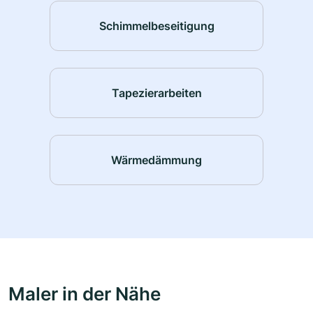
Schimmelbeseitigung
Tapezierarbeiten
Wärmedämmung
Maler in der Nähe