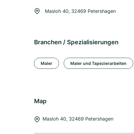
Masloh 40, 32469 Petershagen
Branchen / Spezialisierungen
Maler
Maler und Tapezierarbeiten
Map
Masloh 40, 32469 Petershagen