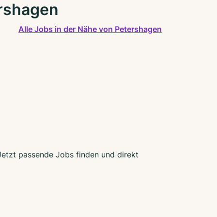
ershagen
Alle Jobs in der Nähe von Petershagen
 Jetzt passende Jobs finden und direkt