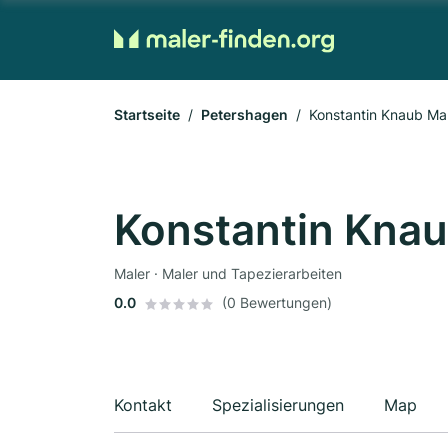
Startseite
Petershagen
Konstantin Knaub Mal
Konstantin Knau
Maler · Maler und Tapezierarbeiten
0.0
(0 Bewertungen)
Kontakt
Spezialisierungen
Map