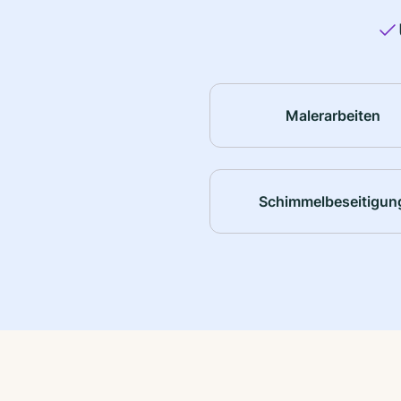
Malerarbeiten
Schimmelbeseitigun