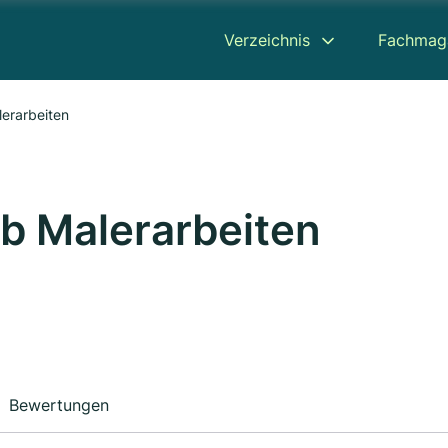
Verzeichnis
Fachmag
erarbeiten
b Malerarbeiten
Bewertungen