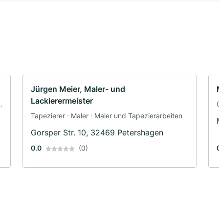
Jürgen Meier, Maler- und
Lackierermeister
Tapezierer · Maler · Maler und Tapezierarbeiten
Gorsper Str. 10, 32469 Petershagen
0.0
(0)