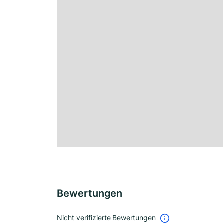
Bewertungen
Nicht verifizierte Bewertungen