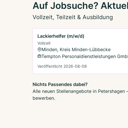
Auf Jobsuche? Aktuel
Vollzeit, Teilzeit & Ausbildung
Lackierhelfer (m/w/d)
Vollzeit
Minden, Kreis Minden-Lübbecke
Tempton Personaldienstleistungen Gm
Veröffentlicht 2026-08-08
Nichts Passendes dabei?
Alle neuen Stellenangebote in Petershagen –
bewerben.