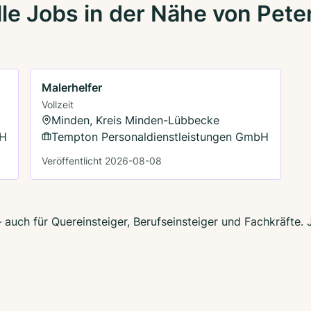
le Jobs in der Nähe von Pet
Malerhelfer
Vollzeit
Minden, Kreis Minden-Lübbecke
bH
Tempton Personaldienstleistungen GmbH
Veröffentlicht 2026-08-08
 auch für Quereinsteiger, Berufseinsteiger und Fachkräfte.