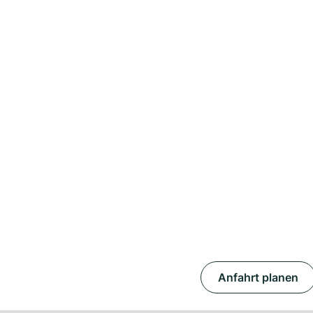
Anfahrt planen