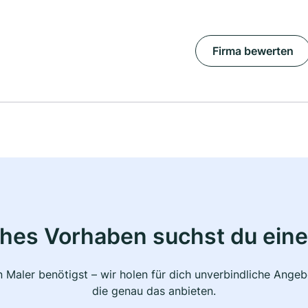
Firma bewerten
ches Vorhaben suchst du eine
 Maler benötigst – wir holen für dich unverbindliche Ange
die genau das anbieten.