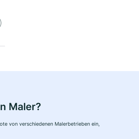
n Maler?
bote von verschiedenen Malerbetrieben ein,