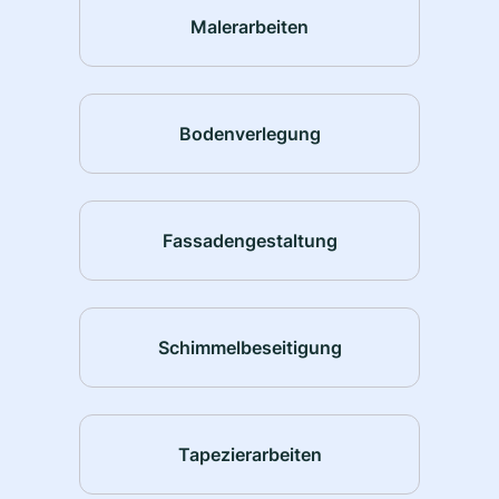
Malerarbeiten
Bodenverlegung
Fassadengestaltung
Schimmelbeseitigung
Tapezierarbeiten