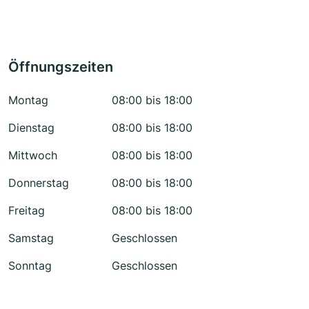
Öffnungszeiten
Montag
08:00 bis 18:00
Dienstag
08:00 bis 18:00
Mittwoch
08:00 bis 18:00
Donnerstag
08:00 bis 18:00
Freitag
08:00 bis 18:00
Samstag
Geschlossen
Sonntag
Geschlossen