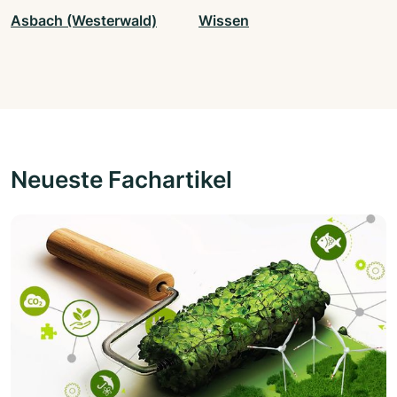
Asbach (Westerwald)
Wissen
Neueste Fachartikel