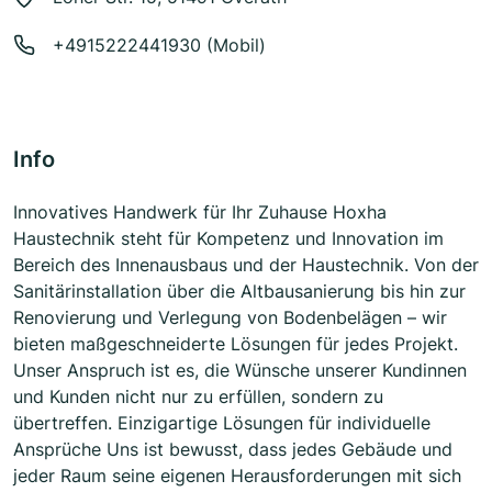
+4915222441930 (Mobil)
Info
Innovatives Handwerk für Ihr Zuhause Hoxha
Haustechnik steht für Kompetenz und Innovation im
Bereich des Innenausbaus und der Haustechnik. Von der
Sanitärinstallation über die Altbausanierung bis hin zur
Renovierung und Verlegung von Bodenbelägen – wir
bieten maßgeschneiderte Lösungen für jedes Projekt.
Unser Anspruch ist es, die Wünsche unserer Kundinnen
und Kunden nicht nur zu erfüllen, sondern zu
übertreffen. Einzigartige Lösungen für individuelle
Ansprüche Uns ist bewusst, dass jedes Gebäude und
jeder Raum seine eigenen Herausforderungen mit sich