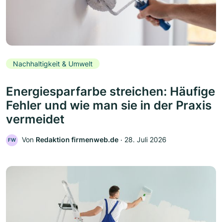
Nachhaltigkeit & Umwelt
Energiesparfarbe streichen: Häufige
Fehler und wie man sie in der Praxis
vermeidet
Von
Redaktion firmenweb.de
‧
28. Juli 2026
FW