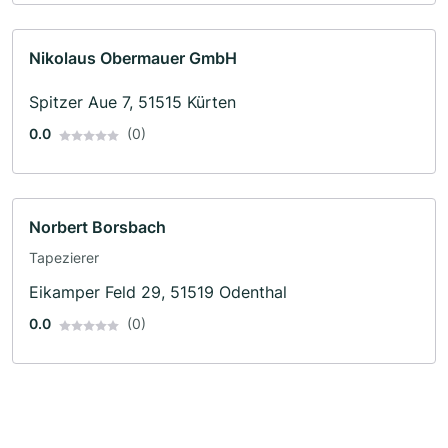
Nikolaus Obermauer GmbH
Spitzer Aue 7, 51515 Kürten
0.0
(0)
Norbert Borsbach
Tapezierer
Eikamper Feld 29, 51519 Odenthal
0.0
(0)