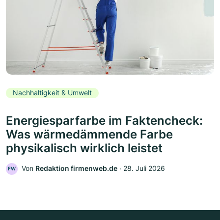
Nachhaltigkeit & Umwelt
Energiesparfarbe im Faktencheck:
Was wärmedämmende Farbe
physikalisch wirklich leistet
Von
Redaktion firmenweb.de
‧
28. Juli 2026
FW