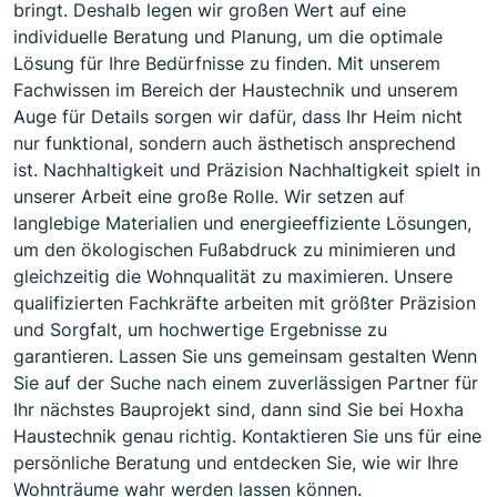
bringt. Deshalb legen wir großen Wert auf eine
individuelle Beratung und Planung, um die optimale
Lösung für Ihre Bedürfnisse zu finden. Mit unserem
Fachwissen im Bereich der Haustechnik und unserem
Auge für Details sorgen wir dafür, dass Ihr Heim nicht
nur funktional, sondern auch ästhetisch ansprechend
ist. Nachhaltigkeit und Präzision Nachhaltigkeit spielt in
unserer Arbeit eine große Rolle. Wir setzen auf
langlebige Materialien und energieeffiziente Lösungen,
um den ökologischen Fußabdruck zu minimieren und
gleichzeitig die Wohnqualität zu maximieren. Unsere
qualifizierten Fachkräfte arbeiten mit größter Präzision
und Sorgfalt, um hochwertige Ergebnisse zu
garantieren. Lassen Sie uns gemeinsam gestalten Wenn
Sie auf der Suche nach einem zuverlässigen Partner für
Ihr nächstes Bauprojekt sind, dann sind Sie bei Hoxha
Haustechnik genau richtig. Kontaktieren Sie uns für eine
persönliche Beratung und entdecken Sie, wie wir Ihre
Wohnträume wahr werden lassen können.