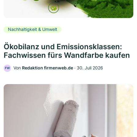
Nachhaltigkeit & Umwelt
Ökobilanz und Emissionsklassen:
Fachwissen fürs Wandfarbe kaufen
Von
Redaktion firmenweb.de
‧
30. Juli 2026
FW