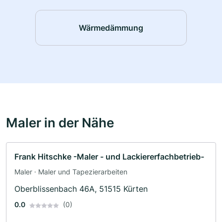
Wärmedämmung
Maler in der Nähe
Frank Hitschke -Maler - und Lackiererfachbetrieb-
Maler · Maler und Tapezierarbeiten
Oberblissenbach 46A, 51515 Kürten
0.0
(0)