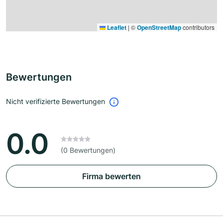
Leaflet
|
©
OpenStreetMap
contributors
Bewertungen
Nicht verifizierte Bewertungen
0.0
(0 Bewertungen)
Firma bewerten