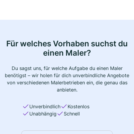
Für welches Vorhaben suchst du
einen Maler?
Du sagst uns, für welche Aufgabe du einen Maler
benötigst – wir holen für dich unverbindliche Angebote
von verschiedenen Malerbetrieben ein, die genau das
anbieten.
Unverbindlich
Kostenlos
Unabhängig
Schnell