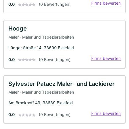
Firma bewerten
0.0
(0 Bewertungen)
Hooge
Maler · Maler und Tapezierarbeiten
Lüdger Straße 14, 33699 Bielefeld
Firma bewerten
0.0
(0 Bewertungen)
Sylvester Patacz Maler- und Lackierer
Maler · Maler und Tapezierarbeiten
Am Brockhoff 49, 33689 Bielefeld
Firma bewerten
0.0
(0 Bewertungen)