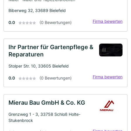
Biberweg 32, 33689 Bielefeld
Firma bewerten
0.0
(0 Bewertungen)
Ihr Partner für Gartenpflege &
Reparaturen
Stolper Str. 10, 33605 Bielefeld
Firma bewerten
0.0
(0 Bewertungen)
Mierau Bau GmbH & Co. KG
Grenzweg 1 - 3, 33758 Schloß Holte-
Stukenbrock