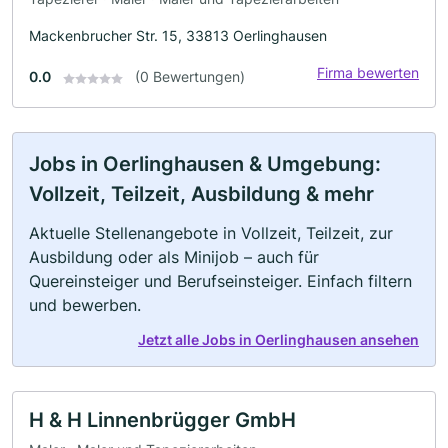
Mackenbrucher Str. 15, 33813 Oerlinghausen
Firma bewerten
0.0
(0 Bewertungen)
Jobs in Oerlinghausen & Umgebung:
Vollzeit, Teilzeit, Ausbildung & mehr
Aktuelle Stellenangebote in Vollzeit, Teilzeit, zur
Ausbildung oder als Minijob – auch für
Quereinsteiger und Berufseinsteiger. Einfach filtern
und bewerben.
Jetzt alle Jobs in Oerlinghausen ansehen
H & H Linnenbrügger GmbH