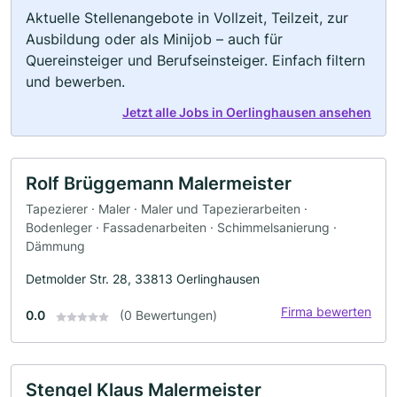
Aktuelle Stellenangebote in Vollzeit, Teilzeit, zur
Ausbildung oder als Minijob – auch für
Quereinsteiger und Berufseinsteiger. Einfach filtern
und bewerben.
Jetzt alle Jobs in Oerlinghausen ansehen
Rolf Brüggemann Malermeister
Tapezierer · Maler · Maler und Tapezierarbeiten ·
Bodenleger · Fassadenarbeiten · Schimmelsanierung ·
Dämmung
Detmolder Str. 28, 33813 Oerlinghausen
Firma bewerten
0.0
(0 Bewertungen)
Stengel Klaus Malermeister