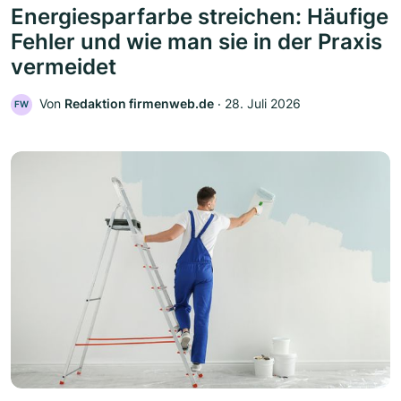
Energiesparfarbe streichen: Häufige
Fehler und wie man sie in der Praxis
vermeidet
Von
Redaktion firmenweb.de
‧
28. Juli 2026
FW