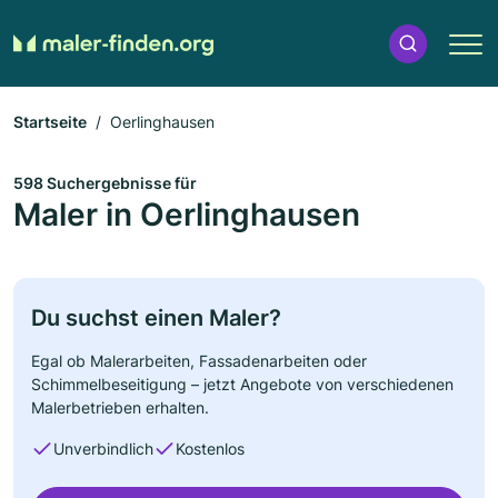
Startseite
Oerlinghausen
598 Suchergebnisse für
Maler in Oerlinghausen
Du suchst einen Maler?
Egal ob Malerarbeiten, Fassadenarbeiten oder
Schimmelbeseitigung – jetzt Angebote von verschiedenen
Malerbetrieben erhalten.
Unverbindlich
Kostenlos