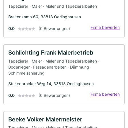
Tapezierer · Maler · Maler und Tapezierarbeiten
Breitenkamp 60, 33813 Oerlinghausen
Firma bewerten
0.0
(0 Bewertungen)
Schlichting Frank Malerbetrieb
Tapezierer · Maler · Maler und Tapezierarbeiten ·
Bodenleger · Fassadenarbeiten · Dämmung ·
Schimmelsanierung
Stukenbrocker Weg 14, 33813 Oerlinghausen
Firma bewerten
0.0
(0 Bewertungen)
Beeke Volker Malermeister
Tapezierer · Maler · Maler und Tapezierarbeiten