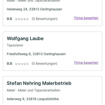
Maler · Maler und Tapezierarbeiten
Heideweg 24, 33813 Oerlinghausen
Firma bewerten
0.0
(0 Bewertungen)
Wolfgang Laube
Tapezierer
Friedhofsweg 6, 33813 Oerlinghausen
Firma bewerten
0.0
(0 Bewertungen)
Stefan Nehring Malerbetrieb
Maler · Maler und Tapezierarbeiten
Adlerweg 9, 33818 Leopoldshöhe