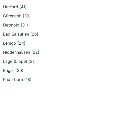
Herford (41)
Gütersloh (39)
Detmold (31)
Bad Salzuflen (26)
Lemgo (24)
Hiddenhausen (22)
Lage (Lippe) (21)
Enger (20)
Paderborn (18)