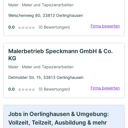
Maler · Maler und Tapezierarbeiten
Welschenweg 80, 33813 Oerlinghausen
Firma bewerten
0.0
(0 Bewertungen)
Malerbetrieb Speckmann GmbH & Co.
KG
Maler · Maler und Tapezierarbeiten
Detmolder Str. 15, 33813 Oerlinghausen
Firma bewerten
0.0
(0 Bewertungen)
Jobs in Oerlinghausen & Umgebung:
Vollzeit, Teilzeit, Ausbildung & mehr