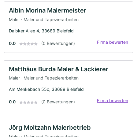
Albin Morina Malermeister
Maler · Maler und Tapezierarbeiten
Dalbker Allee 4, 33689 Bielefeld
Firma bewerten
0.0
(0 Bewertungen)
Matthäus Burda Maler & Lackierer
Maler · Maler und Tapezierarbeiten
Am Menkebach 55c, 33689 Bielefeld
Firma bewerten
0.0
(0 Bewertungen)
Jörg Moltzahn Malerbetrieb
Maler · Maler und Tapezierarbeiten