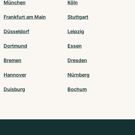
München
Köln
Frankfurt am Main
Stuttgart
Düsseldorf
Leipzig
Dortmund
Essen
Bremen
Dresden
Hannover
Nürnberg
Duisburg
Bochum