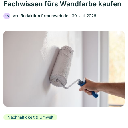
Fachwissen fürs Wandfarbe kaufen
Von
Redaktion firmenweb.de
‧
30. Juli 2026
FW
Nachhaltigkeit & Umwelt