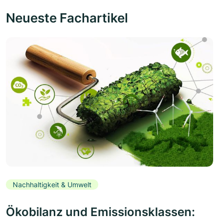
Neueste Fachartikel
Nachhaltigkeit & Umwelt
Ökobilanz und Emissionsklassen: