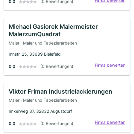
Firma bewerten
0.0
(0 Bewertungen)
Michael Gasiorek Malermeister
MalerzumQuadrat
Maler · Maler und Tapezierarbeiten
Innstr. 25, 33689 Bielefeld
Firma bewerten
0.0
(0 Bewertungen)
Viktor Friman Industrielackierungen
Maler · Maler und Tapezierarbeiten
Imkerweg 37, 32832 Augustdorf
Firma bewerten
0.0
(0 Bewertungen)