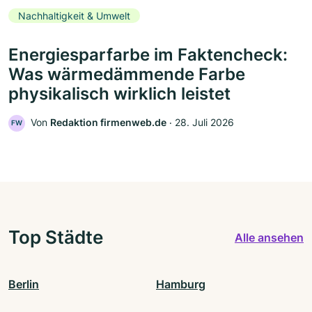
Nachhaltigkeit & Umwelt
Energiesparfarbe im Faktencheck:
Was wärmedämmende Farbe
physikalisch wirklich leistet
Von
Redaktion firmenweb.de
‧
28. Juli 2026
FW
Top Städte
Alle ansehen
Berlin
Hamburg