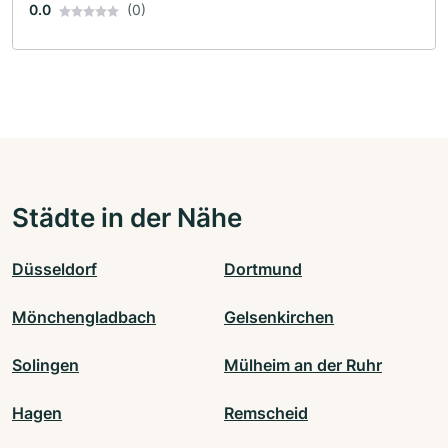
0.0
(0)
Städte in der Nähe
Düsseldorf
Dortmund
Mönchengladbach
Gelsenkirchen
Solingen
Mülheim an der Ruhr
Hagen
Remscheid