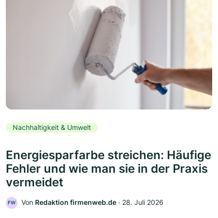
Nachhaltigkeit & Umwelt
Energiesparfarbe streichen: Häufige
Fehler und wie man sie in der Praxis
vermeidet
Von
Redaktion firmenweb.de
‧
28. Juli 2026
FW