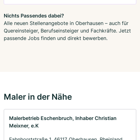
Nichts Passendes dabei?
Alle neuen Stellenangebote in Oberhausen – auch für
Quereinsteiger, Berufseinsteiger und Fachkräfte. Jetzt
passende Jobs finden und direkt bewerben.
Maler in der Nähe
Malerbetrieb Eschenbruch, Inhaber Christian
Meixner, e.K
Fahnhorststraße 1, 46117 Oberhausen, Rheinland