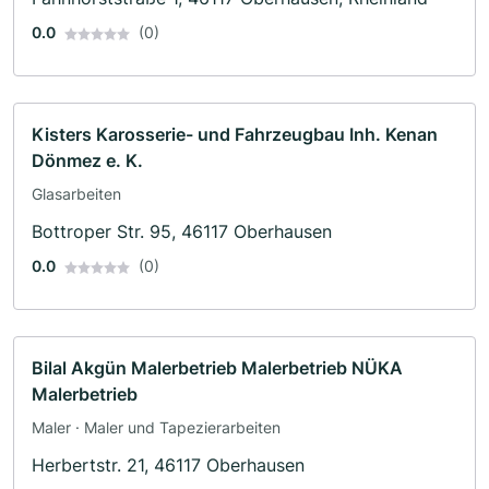
0.0
(0)
Kisters Karosserie- und Fahrzeugbau Inh. Kenan
Dönmez e. K.
Glasarbeiten
Bottroper Str. 95, 46117 Oberhausen
0.0
(0)
Bilal Akgün Malerbetrieb Malerbetrieb NÜKA
Malerbetrieb
Maler · Maler und Tapezierarbeiten
Herbertstr. 21, 46117 Oberhausen