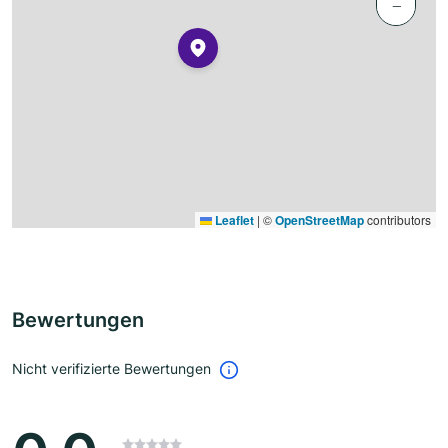
−
Leaflet
|
©
OpenStreetMap
contributors
Bewertungen
Nicht verifizierte Bewertungen