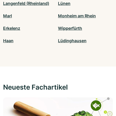
Langenfeld (Rheinland)
Lünen
Marl
Monheim am Rhein
Erkelenz
Wipperfürth
Haan
Lüdinghausen
Neueste Fachartikel