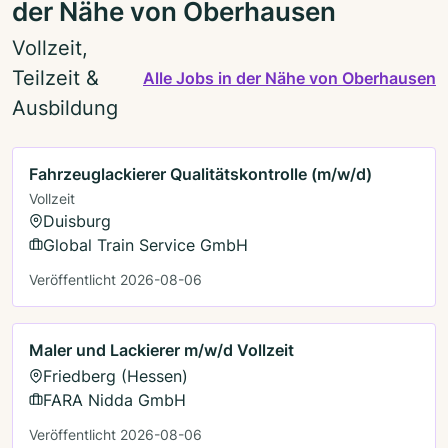
der Nähe von Oberhausen
Vollzeit,
Teilzeit &
Alle Jobs in der Nähe von Oberhausen
Ausbildung
Fahrzeuglackierer Qualitätskontrolle (m/w/d)
Vollzeit
Duisburg
Global Train Service GmbH
Veröffentlicht 2026-08-06
Maler und Lackierer m/w/d Vollzeit
Friedberg (Hessen)
FARA Nidda GmbH
Veröffentlicht 2026-08-06