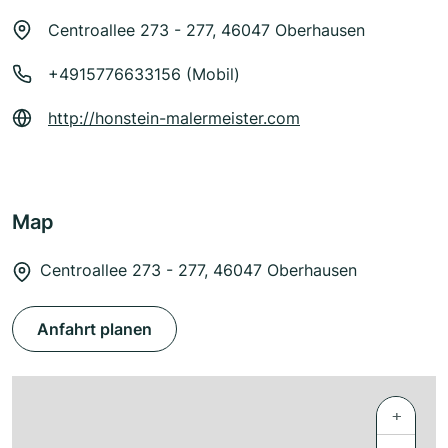
Centroallee 273 - 277, 46047 Oberhausen
+4915776633156 (Mobil)
http://honstein-malermeister.com
Map
Centroallee 273 - 277, 46047 Oberhausen
Anfahrt planen
+