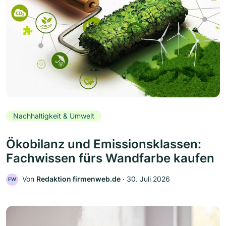
Nachhaltigkeit & Umwelt
Ökobilanz und Emissionsklassen:
Fachwissen fürs Wandfarbe kaufen
Von
Redaktion firmenweb.de
‧
30. Juli 2026
FW