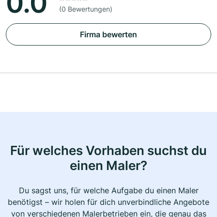
0.0
(0 Bewertungen)
Firma bewerten
Für welches Vorhaben suchst du
einen Maler?
Du sagst uns, für welche Aufgabe du einen Maler
benötigst – wir holen für dich unverbindliche Angebote
von verschiedenen Malerbetrieben ein, die genau das