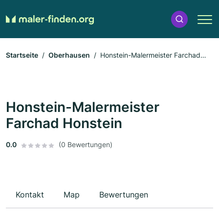
Startseite
Oberhausen
Honstein-Malermeister Farchad
Honstein
Honstein-Malermeister
Farchad Honstein
0.0
(0 Bewertungen)
Kontakt
Map
Bewertungen