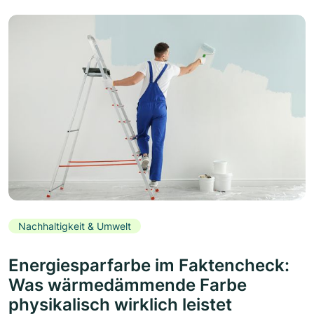
Nachhaltigkeit & Umwelt
Energiesparfarbe im Faktencheck:
Was wärmedämmende Farbe
physikalisch wirklich leistet