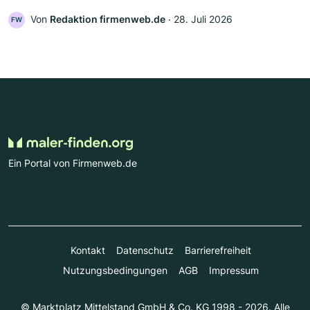
Von
Redaktion firmenweb.de
‧
28. Juli 2026
FW
Ein Portal von Firmenweb.de
Kontakt
Datenschutz
Barrierefreiheit
Nutzungsbedingungen
AGB
Impressum
© Marktplatz Mittelstand GmbH & Co. KG 1998 - 2026. Alle