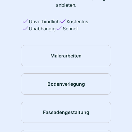
anbieten.
Unverbindlich
Kostenlos
Unabhängig
Schnell
Malerarbeiten
Bodenverlegung
Fassadengestaltung