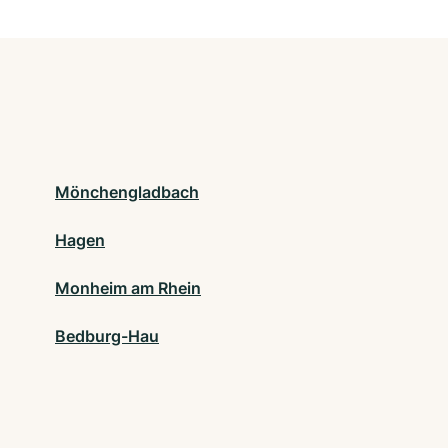
Mönchengladbach
Hagen
Monheim am Rhein
Bedburg-Hau