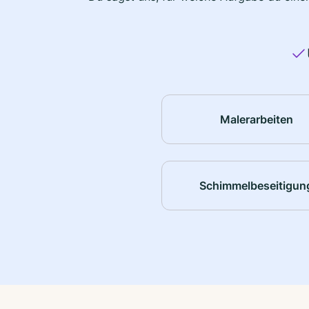
Malerarbeiten
Schimmelbeseitigun