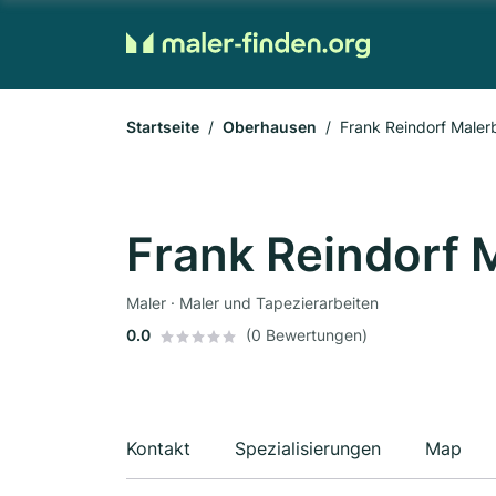
Startseite
Oberhausen
Frank Reindorf Maler
Frank Reindorf 
Maler · Maler und Tapezierarbeiten
0.0
(0 Bewertungen)
Kontakt
Spezialisierungen
Map