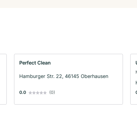
Perfect Clean
Hamburger Str. 22, 46145 Oberhausen
0.0
(0)