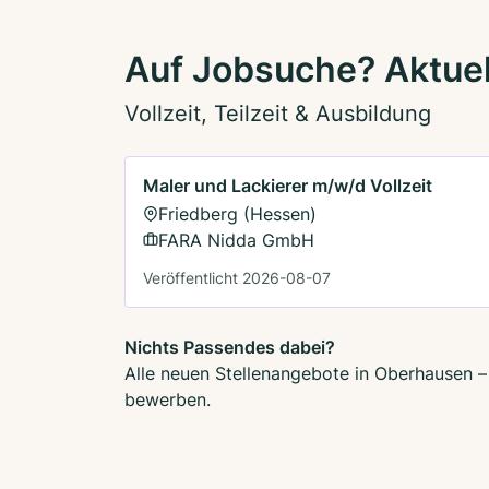
Auf Jobsuche? Aktuel
Vollzeit, Teilzeit & Ausbildung
Maler und Lackierer m/w/d Vollzeit
Friedberg (Hessen)
FARA Nidda GmbH
Veröffentlicht 2026-08-07
Nichts Passendes dabei?
Alle neuen Stellenangebote in Oberhausen – 
bewerben.