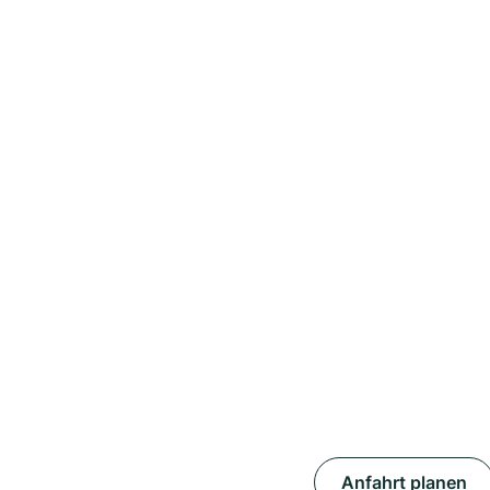
Anfahrt planen