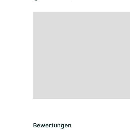
Bewertungen