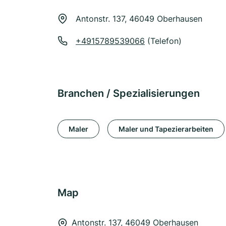
Antonstr. 137, 46049 Oberhausen
+4915789539066
(Telefon)
Branchen / Spezialisierungen
Maler
Maler und Tapezierarbeiten
Map
Antonstr. 137, 46049 Oberhausen