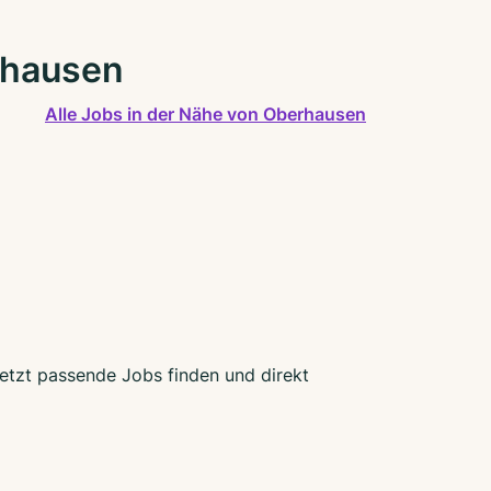
rhausen
Alle Jobs in der Nähe von Oberhausen
Jetzt passende Jobs finden und direkt