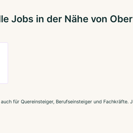
le Jobs in der Nähe von Obe
auch für Quereinsteiger, Berufseinsteiger und Fachkräfte. 