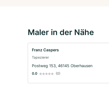
Maler in der Nähe
Franz Caspers
Tapezierer
Postweg 153, 46145 Oberhausen
0.0
(0)