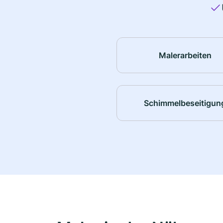
Malerarbeiten
Schimmelbeseitigun