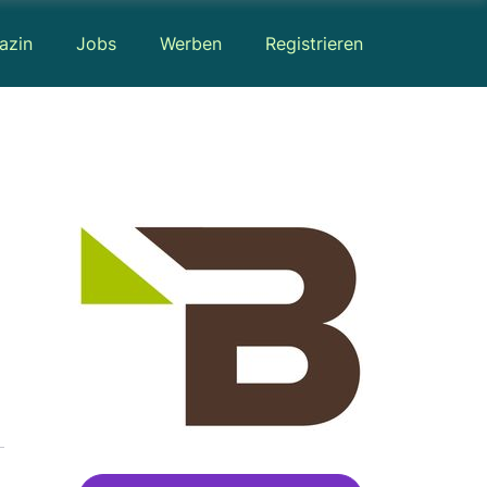
azin
Jobs
Werben
Registrieren