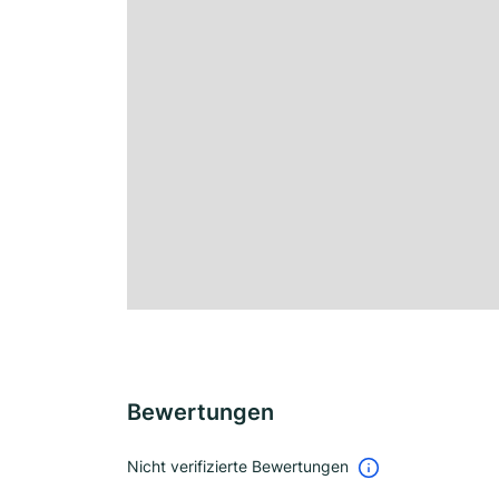
Bewertungen
Nicht verifizierte Bewertungen