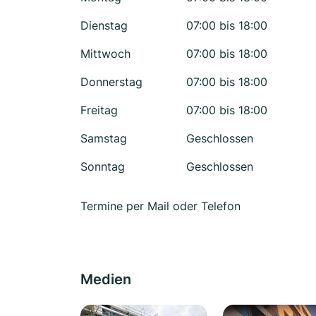
Dienstag
07:00 bis 18:00
Mittwoch
07:00 bis 18:00
Donnerstag
07:00 bis 18:00
Freitag
07:00 bis 18:00
Samstag
Geschlossen
Sonntag
Geschlossen
Termine per Mail oder Telefon
Medien