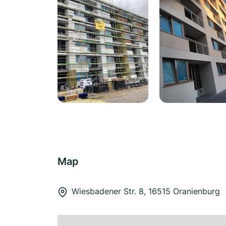
Map
Wiesbadener Str. 8, 16515 Oranienburg