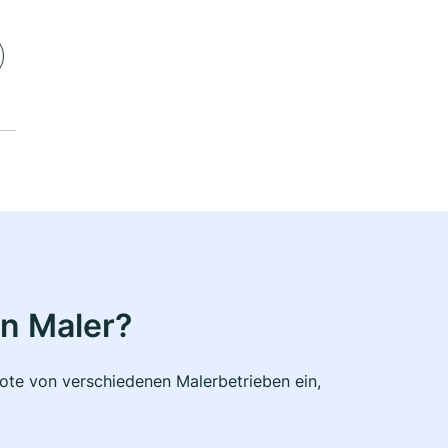
n Maler?
bote von verschiedenen Malerbetrieben ein,