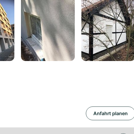
Anfahrt planen