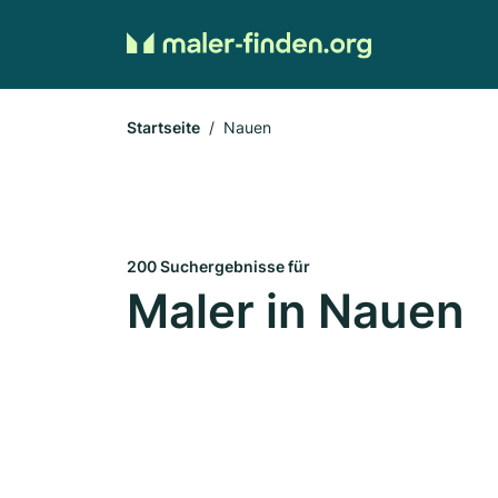
Startseite
Nauen
200 Suchergebnisse für
Maler in Nauen