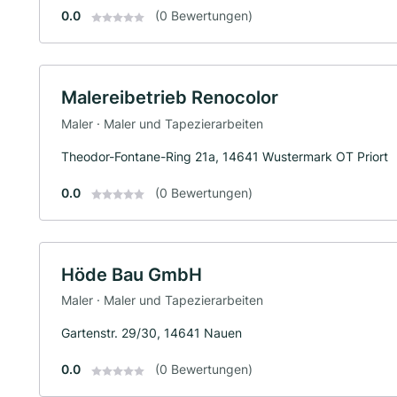
0.0
(0 Bewertungen)
Malereibetrieb Renocolor
Maler · Maler und Tapezierarbeiten
Theodor-Fontane-Ring 21a, 14641 Wustermark OT Priort
0.0
(0 Bewertungen)
Höde Bau GmbH
Maler · Maler und Tapezierarbeiten
Gartenstr. 29/30, 14641 Nauen
0.0
(0 Bewertungen)