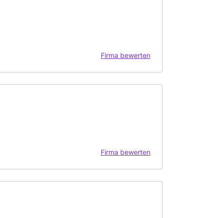
Firma bewerten
Firma bewerten