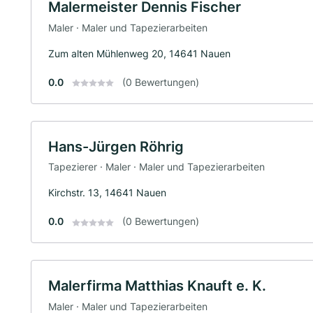
Malermeister Dennis Fischer
Maler · Maler und Tapezierarbeiten
Zum alten Mühlenweg 20, 14641 Nauen
0.0
(0 Bewertungen)
Hans-Jürgen Röhrig
Tapezierer · Maler · Maler und Tapezierarbeiten
Kirchstr. 13, 14641 Nauen
0.0
(0 Bewertungen)
Malerfirma Matthias Knauft e. K.
Maler · Maler und Tapezierarbeiten