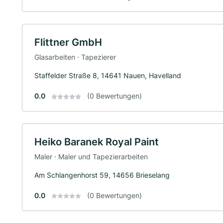
Flittner GmbH
Glasarbeiten · Tapezierer
Staffelder Straße 8, 14641 Nauen, Havelland
0.0
(0 Bewertungen)
Heiko Baranek Royal Paint
Maler · Maler und Tapezierarbeiten
Am Schlangenhorst 59, 14656 Brieselang
0.0
(0 Bewertungen)