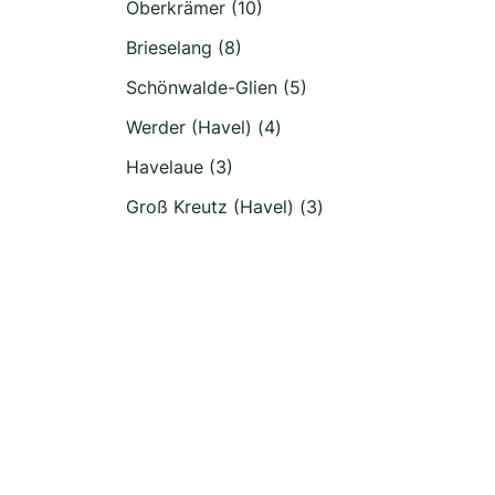
Oberkrämer (10)
Brieselang (8)
Schönwalde-Glien (5)
Werder (Havel) (4)
Havelaue (3)
Groß Kreutz (Havel) (3)