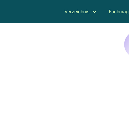
Verzeichnis
Fachmag