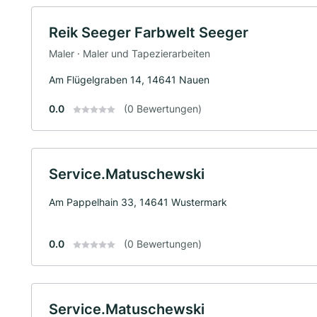
Reik Seeger Farbwelt Seeger
Maler · Maler und Tapezierarbeiten
Am Flügelgraben 14, 14641 Nauen
0.0
(0 Bewertungen)
Service.Matuschewski
Am Pappelhain 33, 14641 Wustermark
0.0
(0 Bewertungen)
Service.Matuschewski