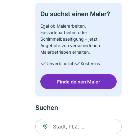
Du suchst einen Maler?
Egal ob Malerarbeiten,
Fassadenarbeiten oder
Schimmelbeseitigung – jetzt
Angebote von verschiedenen
Malerbetrieben erhalten.
Unverbindlich
Kostenlos
Finde deinen Maler
Suchen
Suche nach Ort