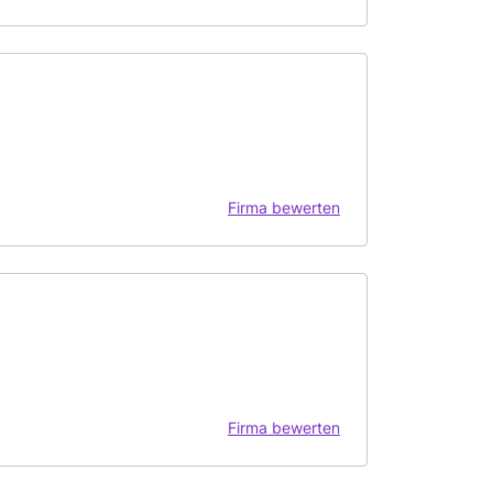
Firma bewerten
Firma bewerten