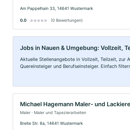
Am Pappelhain 33, 14641 Wustermark
0.0
(0 Bewertungen)
Jobs in Nauen & Umgebung: Vollzeit, Te
Aktuelle Stellenangebote in Vollzeit, Teilzeit, zur
Quereinsteiger und Berufseinsteiger. Einfach filte
Michael Hagemann Maler- und Lackiere
Maler · Maler und Tapezierarbeiten
Breite Str. 8a, 14641 Wustermark