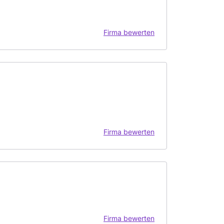
Firma bewerten
Firma bewerten
Firma bewerten