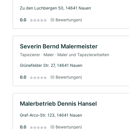
Zu den Luchbergen 50, 14641 Nauen
0.0
(0 Bewertungen)
Severin Bernd Malermeister
Tapezierer · Maler · Maler und Tapezierarbeiten
Grünefelder Str. 27, 14641 Nauen
0.0
(0 Bewertungen)
Malerbetrieb Dennis Hansel
Graf-Arco-Str. 123, 14641 Nauen
0.0
(0 Bewertungen)