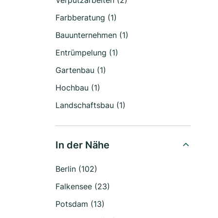
Verputzarbeiten (2)
Farbberatung (1)
Bauunternehmen (1)
Entrümpelung (1)
Gartenbau (1)
Hochbau (1)
Landschaftsbau (1)
In der Nähe
Berlin (102)
Falkensee (23)
Potsdam (13)