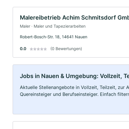
Malereibetrieb Achim Schmitsdorf Gm
Maler · Maler und Tapezierarbeiten
Robert-Bosch-Str. 18, 14641 Nauen
0.0
(0 Bewertungen)
Jobs in Nauen & Umgebung: Vollzeit, Te
Aktuelle Stellenangebote in Vollzeit, Teilzeit, zur
Quereinsteiger und Berufseinsteiger. Einfach filte