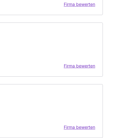
Firma bewerten
Firma bewerten
Firma bewerten