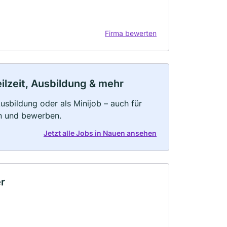
Firma bewerten
ilzeit, Ausbildung & mehr
 Ausbildung oder als Minijob – auch für
rn und bewerben.
Jetzt alle Jobs in Nauen ansehen
r