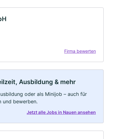
bH
Firma bewerten
ilzeit, Ausbildung & mehr
 Ausbildung oder als Minijob – auch für
rn und bewerben.
Jetzt alle Jobs in Nauen ansehen