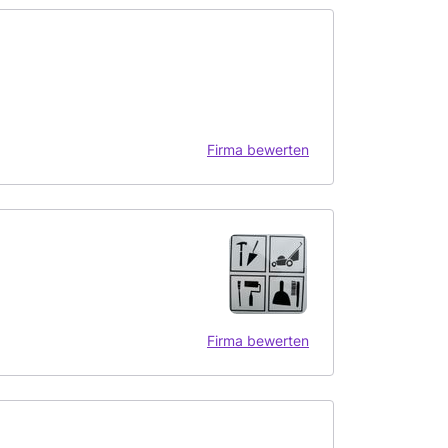
Firma bewerten
Firma bewerten