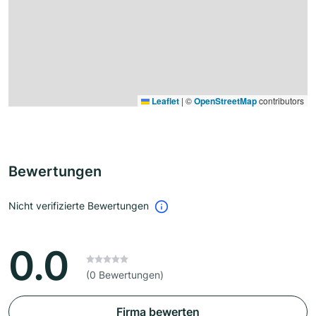
Leaflet
|
©
OpenStreetMap
contributors
Bewertungen
Nicht verifizierte Bewertungen
0.0
(0 Bewertungen)
Firma bewerten