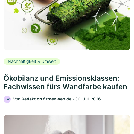
Nachhaltigkeit & Umwelt
Ökobilanz und Emissionsklassen:
Fachwissen fürs Wandfarbe kaufen
Von
Redaktion firmenweb.de
‧
30. Juli 2026
FW