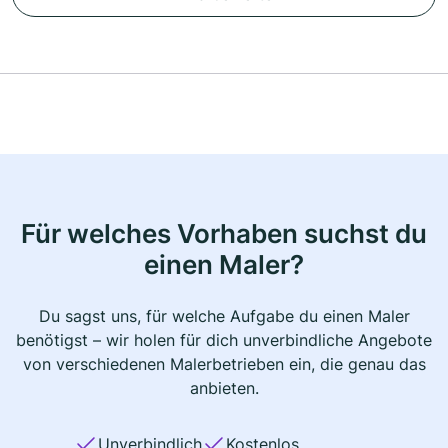
Für welches Vorhaben suchst du
einen Maler?
Du sagst uns, für welche Aufgabe du einen Maler
benötigst – wir holen für dich unverbindliche Angebote
von verschiedenen Malerbetrieben ein, die genau das
anbieten.
Unverbindlich
Kostenlos