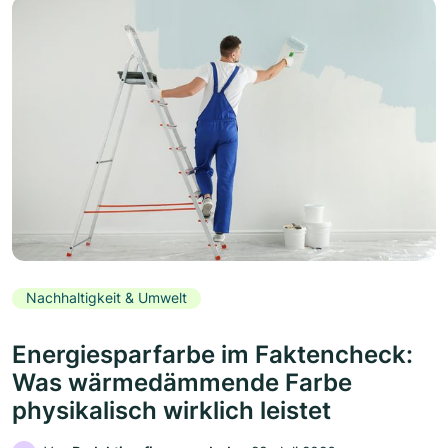
Nachhaltigkeit & Umwelt
Energiesparfarbe im Faktencheck:
Was wärmedämmende Farbe
physikalisch wirklich leistet