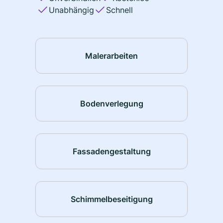
Unabhängig
Schnell
Malerarbeiten
Bodenverlegung
Fassadengestaltung
Schimmelbeseitigung