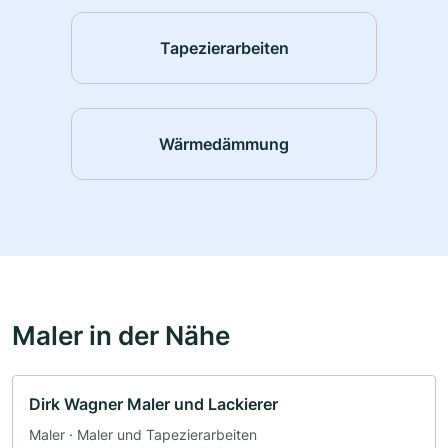
Tapezierarbeiten
Wärmedämmung
Maler in der Nähe
Dirk Wagner Maler und Lackierer
Maler · Maler und Tapezierarbeiten