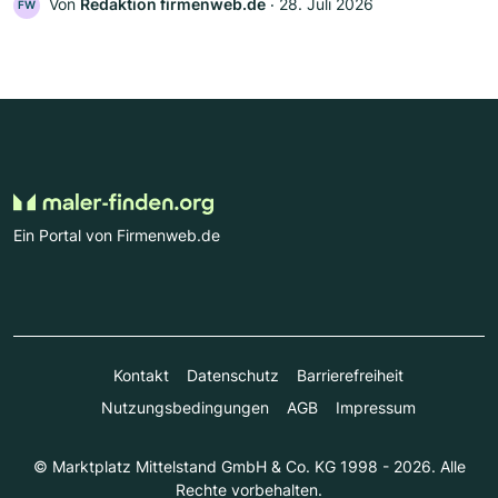
Von
Redaktion firmenweb.de
‧
28. Juli 2026
FW
Ein Portal von Firmenweb.de
Kontakt
Datenschutz
Barrierefreiheit
Nutzungsbedingungen
AGB
Impressum
© Marktplatz Mittelstand GmbH & Co. KG 1998 - 2026. Alle
Rechte vorbehalten.