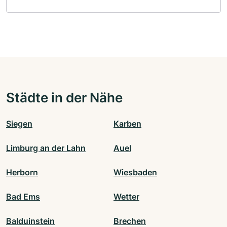
Städte in der Nähe
Siegen
Karben
Limburg an der Lahn
Auel
Herborn
Wiesbaden
Bad Ems
Wetter
Balduinstein
Brechen