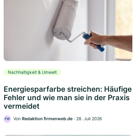
Nachhaltigkeit & Umwelt
Energiesparfarbe streichen: Häufige
Fehler und wie man sie in der Praxis
vermeidet
Von
Redaktion firmenweb.de
‧
28. Juli 2026
FW