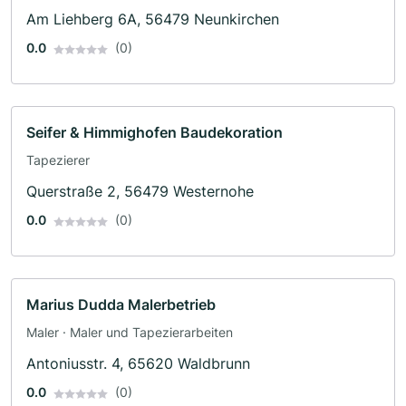
Am Liehberg 6A, 56479 Neunkirchen
0.0
(0)
Seifer & Himmighofen Baudekoration
Tapezierer
Querstraße 2, 56479 Westernohe
0.0
(0)
Marius Dudda Malerbetrieb
Maler · Maler und Tapezierarbeiten
Antoniusstr. 4, 65620 Waldbrunn
0.0
(0)