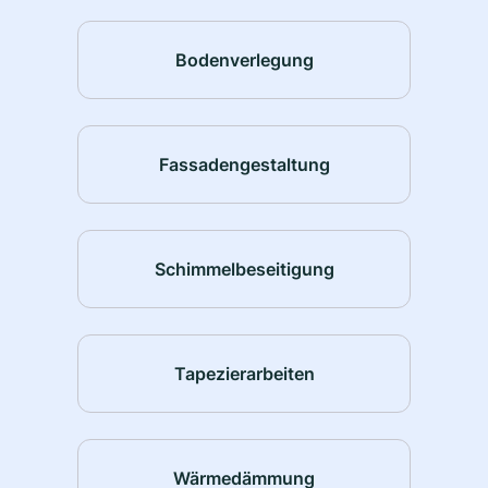
Bodenverlegung
Fassadengestaltung
Schimmelbeseitigung
Tapezierarbeiten
Wärmedämmung