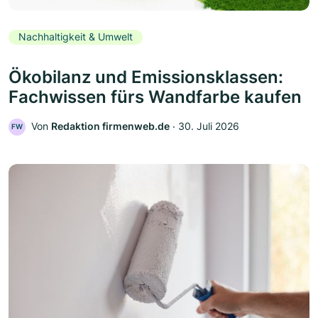
Nachhaltigkeit & Umwelt
Ökobilanz und Emissionsklassen:
Fachwissen fürs Wandfarbe kaufen
Von
Redaktion firmenweb.de
‧
30. Juli 2026
FW