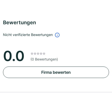
Bewertungen
Nicht verifizierte Bewertungen
0.0
(0 Bewertungen)
Firma bewerten