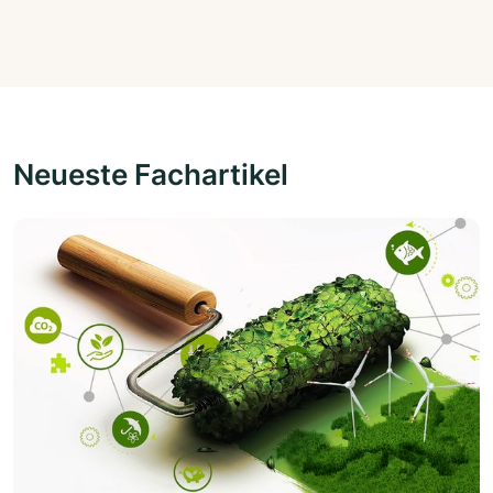
Neueste Fachartikel