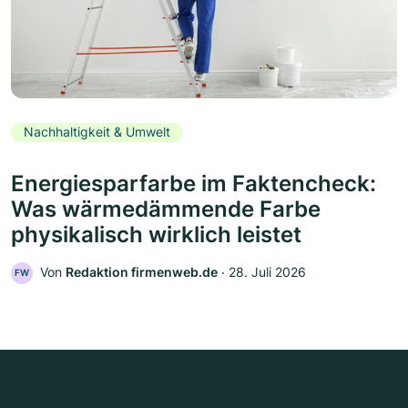
Nachhaltigkeit & Umwelt
Energiesparfarbe im Faktencheck:
Was wärmedämmende Farbe
physikalisch wirklich leistet
Von
Redaktion firmenweb.de
‧
28. Juli 2026
FW