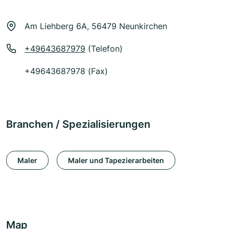
Am Liehberg 6A, 56479 Neunkirchen
+49643687979
(Telefon)
+49643687978 (Fax)
Branchen / Spezialisierungen
Maler
Maler und Tapezierarbeiten
Map