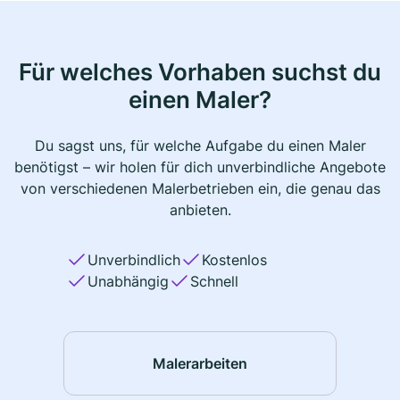
Für welches Vorhaben suchst du
einen Maler?
Du sagst uns, für welche Aufgabe du einen Maler
benötigst – wir holen für dich unverbindliche Angebote
von verschiedenen Malerbetrieben ein, die genau das
anbieten.
Unverbindlich
Kostenlos
Unabhängig
Schnell
Malerarbeiten