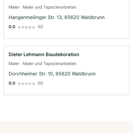
Maler · Maler und Tapezierarbeiten
Hangenmeilinger Str. 13, 65620 Waldbrunn
0.0
(0)
Dieter Lehmann Baudekoration
Maler · Maler und Tapezierarbeiten
Dorchheimer Str. 10, 65620 Waldbrunn
0.0
(0)