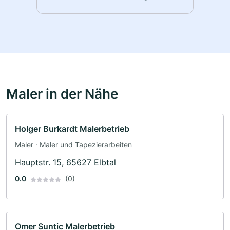
Maler in der Nähe
Holger Burkardt Malerbetrieb
Maler · Maler und Tapezierarbeiten
Hauptstr. 15, 65627 Elbtal
0.0
(0)
Omer Suntic Malerbetrieb