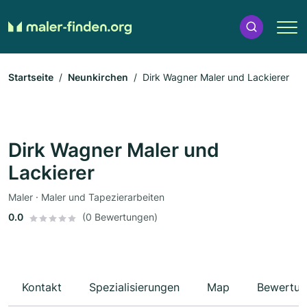
Startseite
Neunkirchen
Dirk Wagner Maler und Lackierer
Dirk Wagner Maler und
Lackierer
Maler · Maler und Tapezierarbeiten
0.0
(0 Bewertungen)
Kontakt
Spezialisierungen
Map
Bewertun