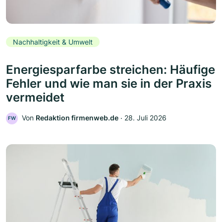
Nachhaltigkeit & Umwelt
Energiesparfarbe streichen: Häufige
Fehler und wie man sie in der Praxis
vermeidet
Von
Redaktion firmenweb.de
‧
28. Juli 2026
FW