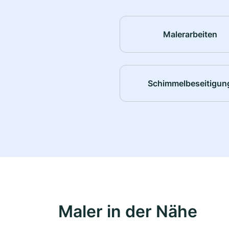
Malerarbeiten
Schimmelbeseitigun
Maler in der Nähe