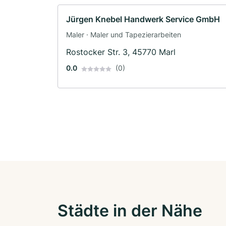
Jürgen Knebel Handwerk Service GmbH
Maler · Maler und Tapezierarbeiten
Rostocker Str. 3, 45770 Marl
0.0
(0)
Städte in der Nähe