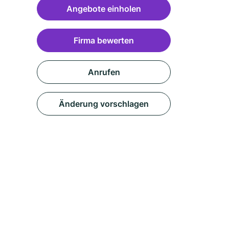
Angebote einholen
Firma bewerten
Anrufen
Änderung vorschlagen