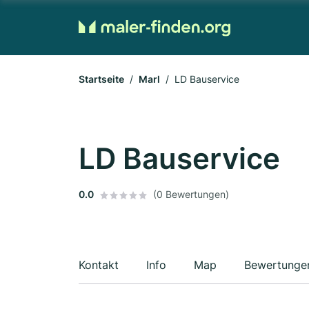
Startseite
Marl
LD Bauservice
LD Bauservice
0.0
(0 Bewertungen)
Kontakt
Info
Map
Bewertunge