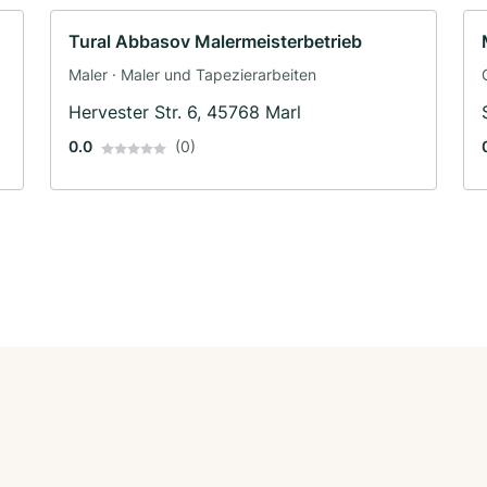
Tural Abbasov Malermeisterbetrieb
Maler · Maler und Tapezierarbeiten
Hervester Str. 6, 45768 Marl
0.0
(0)