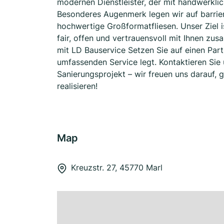
modernen Dienstleister, der mit handwerkli
Besonderes Augenmerk legen wir auf barriere
hochwertige Großformatfliesen. Unser Ziel 
fair, offen und vertrauensvoll mit Ihnen zu
mit LD Bauservice Setzen Sie auf einen Par
umfassenden Service legt. Kontaktieren Sie 
Sanierungsprojekt – wir freuen uns darauf,
realisieren!
Map
Kreuzstr. 27, 45770 Marl