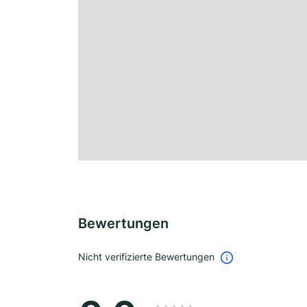
Bewertungen
Nicht verifizierte Bewertungen