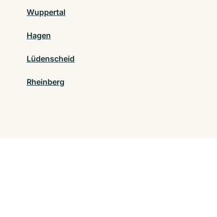
Wuppertal
Hagen
Lüdenscheid
Rheinberg