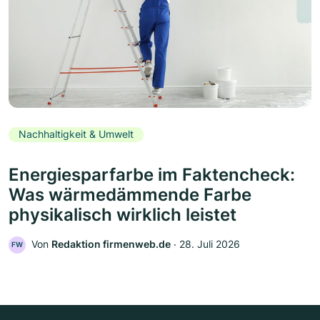
Nachhaltigkeit & Umwelt
Energiesparfarbe im Faktencheck:
Was wärmedämmende Farbe
physikalisch wirklich leistet
Von
Redaktion firmenweb.de
‧
28. Juli 2026
FW