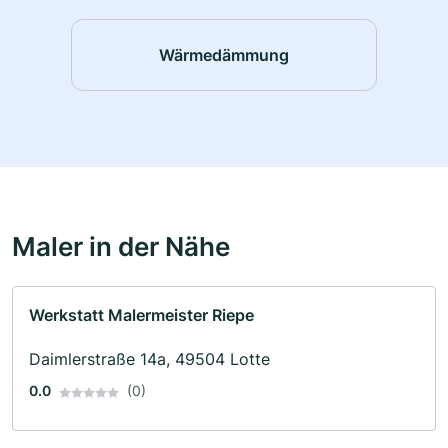
Wärmedämmung
Maler in der Nähe
Werkstatt Malermeister Riepe
Daimlerstraße 14a, 49504 Lotte
0.0
(0)