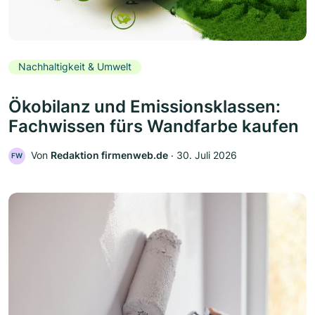
Nachhaltigkeit & Umwelt
Ökobilanz und Emissionsklassen:
Fachwissen fürs Wandfarbe kaufen
Von
Redaktion firmenweb.de
‧
30. Juli 2026
FW