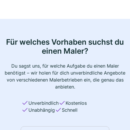
Für welches Vorhaben suchst du
einen Maler?
Du sagst uns, für welche Aufgabe du einen Maler
benötigst – wir holen für dich unverbindliche Angebote
von verschiedenen Malerbetrieben ein, die genau das
anbieten.
Unverbindlich
Kostenlos
Unabhängig
Schnell