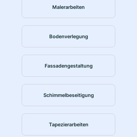
Malerarbeiten
Bodenverlegung
Fassadengestaltung
Schimmelbeseitigung
Tapezierarbeiten