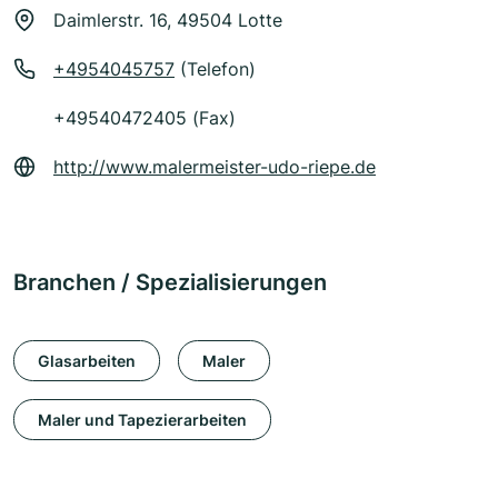
Daimlerstr. 16, 49504 Lotte
+4954045757
(Telefon)
+49540472405 (Fax)
http://www.malermeister-udo-riepe.de
Branchen / Spezialisierungen
Glasarbeiten
Maler
Maler und Tapezierarbeiten