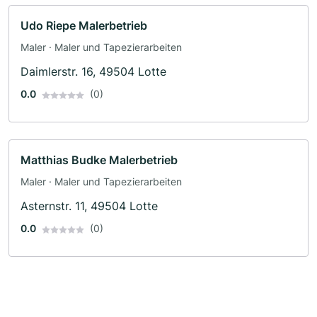
Udo Riepe Malerbetrieb
Maler · Maler und Tapezierarbeiten
Daimlerstr. 16, 49504 Lotte
0.0
(0)
Matthias Budke Malerbetrieb
Maler · Maler und Tapezierarbeiten
Asternstr. 11, 49504 Lotte
0.0
(0)