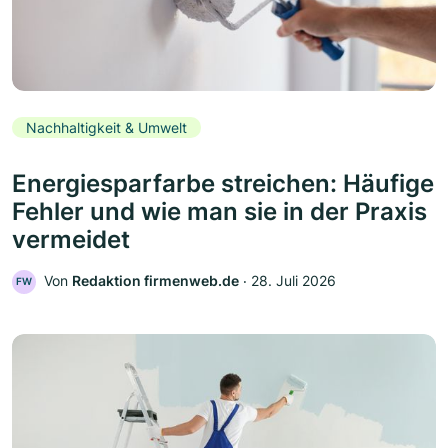
Nachhaltigkeit & Umwelt
Energiesparfarbe streichen: Häufige
Fehler und wie man sie in der Praxis
vermeidet
Von
Redaktion firmenweb.de
‧
28. Juli 2026
FW