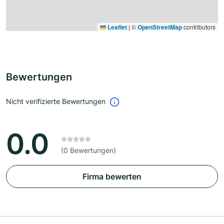
Leaflet
|
©
OpenStreetMap
contributors
Bewertungen
Nicht verifizierte Bewertungen
0.0
(0 Bewertungen)
Firma bewerten