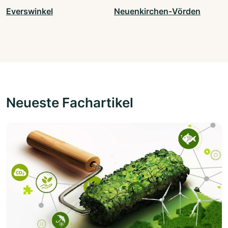
Everswinkel
Neuenkirchen-Vörden
Neueste Fachartikel