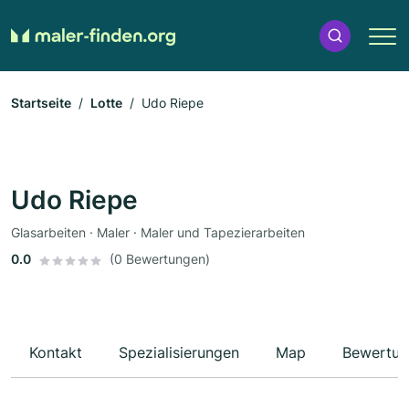
Startseite
Lotte
Udo Riepe
Udo Riepe
Glasarbeiten · Maler · Maler und Tapezierarbeiten
0.0
(0 Bewertungen)
Kontakt
Spezialisierungen
Map
Bewertun