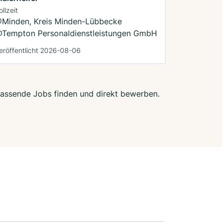
ollzeit
Minden, Kreis Minden-Lübbecke
Tempton Personaldienstleistungen GmbH
eröffentlicht 2026-08-06
 passende Jobs finden und direkt bewerben.