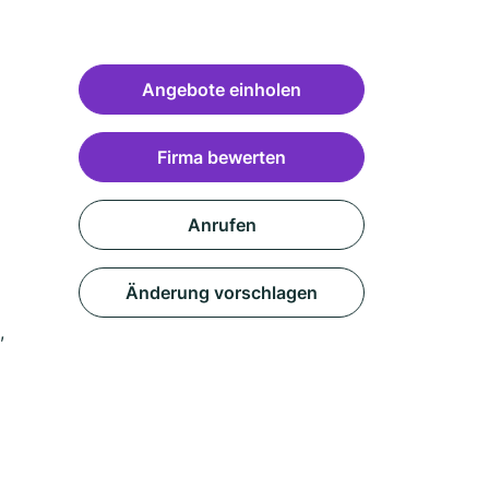
Angebote einholen
Firma bewerten
Anrufen
Änderung vorschlagen
,