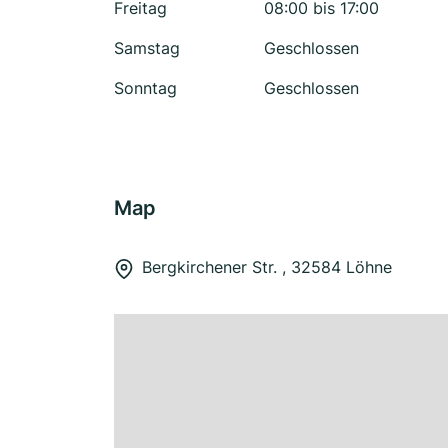
Freitag
08:00 bis 17:00
Samstag
Geschlossen
Sonntag
Geschlossen
Map
Bergkirchener Str. , 32584 Löhne