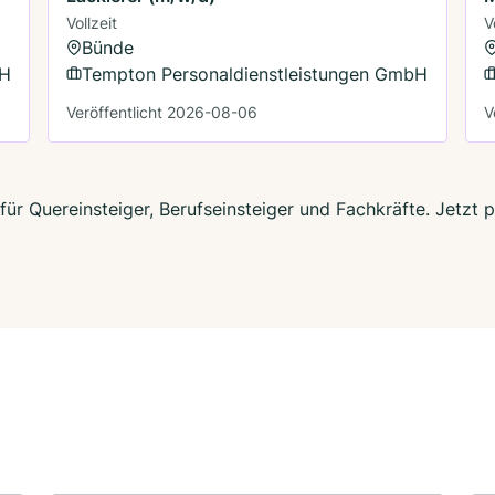
Vollzeit
V
Bünde
bH
Tempton Personaldienstleistungen GmbH
Veröffentlicht 2026-08-06
V
für Quereinsteiger, Berufseinsteiger und Fachkräfte. Jetzt