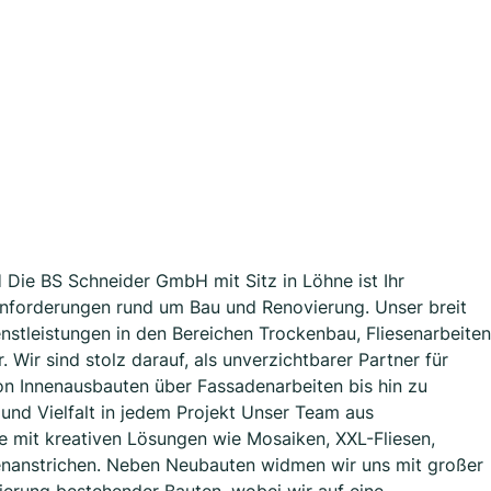
Die BS Schneider GmbH mit Sitz in Löhne ist Ihr
e Anforderungen rund um Bau und Renovierung. Unser breit
tleistungen in den Bereichen Trockenbau, Fliesenarbeiten
 Wir sind stolz darauf, als unverzichtbarer Partner für
on Innenausbauten über Fassadenarbeiten bis hin zu
und Vielfalt in jedem Projekt Unser Team aus
te mit kreativen Lösungen wie Mosaiken, XXL-Fliesen,
nanstrichen. Neben Neubauten widmen wir uns mit großer