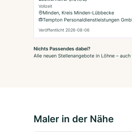
Vollzeit
Minden, Kreis Minden-Lübbecke
Tempton Personaldienstleistungen Gm
Veröffentlicht 2026-08-06
Nichts Passendes dabei?
Alle neuen Stellenangebote in Löhne – auch 
Maler in der Nähe