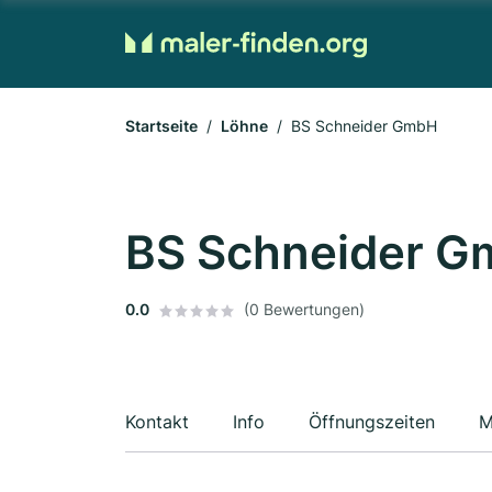
Startseite
Löhne
BS Schneider GmbH
BS Schneider 
0.0
(0 Bewertungen)
Kontakt
Info
Öffnungszeiten
M