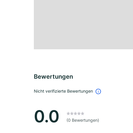
Bewertungen
Nicht verifizierte Bewertungen
0.0
(0 Bewertungen)