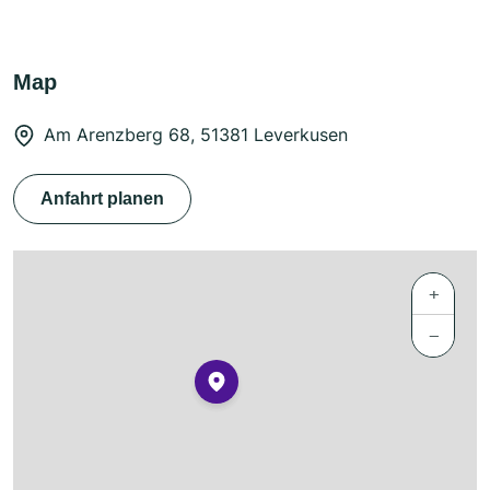
Map
Am Arenzberg 68, 51381 Leverkusen
Anfahrt planen
+
−