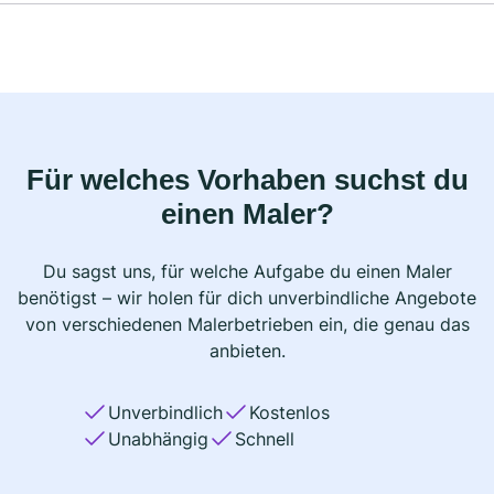
Für welches Vorhaben suchst du
einen Maler?
Du sagst uns, für welche Aufgabe du einen Maler
benötigst – wir holen für dich unverbindliche Angebote
von verschiedenen Malerbetrieben ein, die genau das
anbieten.
Unverbindlich
Kostenlos
Unabhängig
Schnell