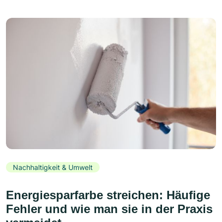
Nachhaltigkeit & Umwelt
Energiesparfarbe streichen: Häufige
Fehler und wie man sie in der Praxis