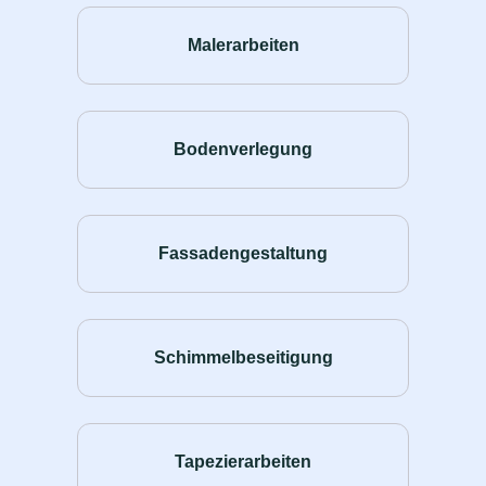
Malerarbeiten
Bodenverlegung
Fassadengestaltung
Schimmelbeseitigung
Tapezierarbeiten