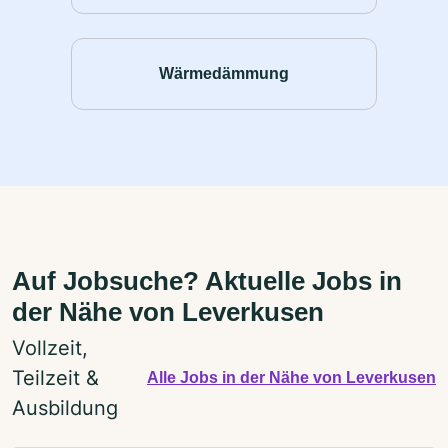
Wärmedämmung
Auf Jobsuche? Aktuelle Jobs in
der Nähe von Leverkusen
Vollzeit,
Teilzeit &
Alle Jobs in der Nähe von Leverkusen
Ausbildung