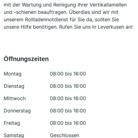
mit der Wartung und Reinigung Ihrer Vertikallamellen
und -schienen beauftragen. Überdies sind wir mit
unserem Rollladennotdienst für Sie da, sollten Sie
unsere Hilfe benötigen. Rufen Sie uns in Leverkusen an!
Öffnungszeiten
Montag
08:00 bis 16:00
Dienstag
08:00 bis 16:00
Mittwoch
08:00 bis 16:00
Donnerstag
08:00 bis 16:00
Freitag
08:00 bis 16:00
Samstag
Geschlossen