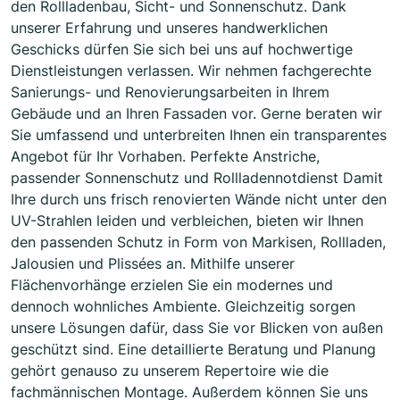
den Rollladenbau, Sicht- und Sonnenschutz. Dank
unserer Erfahrung und unseres handwerklichen
Geschicks dürfen Sie sich bei uns auf hochwertige
Dienstleistungen verlassen. Wir nehmen fachgerechte
Sanierungs- und Renovierungsarbeiten in Ihrem
Gebäude und an Ihren Fassaden vor. Gerne beraten wir
Sie umfassend und unterbreiten Ihnen ein transparentes
Angebot für Ihr Vorhaben. Perfekte Anstriche,
passender Sonnenschutz und Rollladennotdienst Damit
Ihre durch uns frisch renovierten Wände nicht unter den
UV-Strahlen leiden und verbleichen, bieten wir Ihnen
den passenden Schutz in Form von Markisen, Rollladen,
Jalousien und Plissées an. Mithilfe unserer
Flächenvorhänge erzielen Sie ein modernes und
dennoch wohnliches Ambiente. Gleichzeitig sorgen
unsere Lösungen dafür, dass Sie vor Blicken von außen
geschützt sind. Eine detaillierte Beratung und Planung
gehört genauso zu unserem Repertoire wie die
fachmännischen Montage. Außerdem können Sie uns