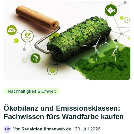
Nachhaltigkeit & Umwelt
Ökobilanz und Emissionsklassen:
Fachwissen fürs Wandfarbe kaufen
Von
‧
30. Juli 2026
Redaktion firmenweb.de
FW