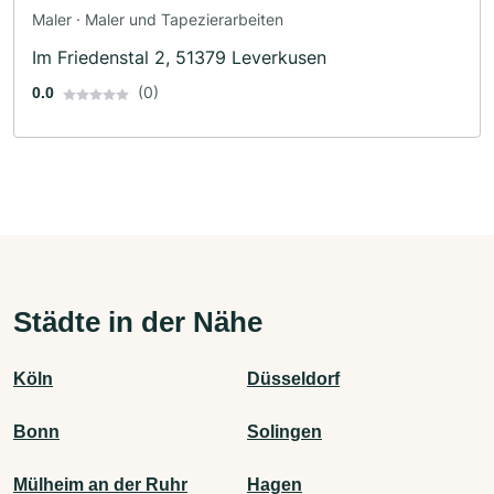
Maler · Maler und Tapezierarbeiten
Im Friedenstal 2, 51379 Leverkusen
(0)
0.0
Städte in der Nähe
Köln
Düsseldorf
Bonn
Solingen
Mülheim an der Ruhr
Hagen