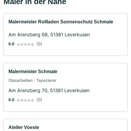
Maler in der Nähe
Malermeister Rollladen Sonnenschutz Schmale
Am Arenzberg 68, 51381 Leverkusen
(0)
0.0
Malermeister Schmale
Glasarbeiten · Tapezierer
Am Arenzberg 70, 51381 Leverkusen
(0)
0.0
Atelier Voeste