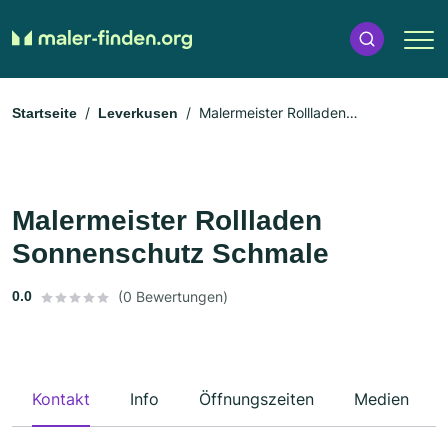
Malermeister Rollladen
Startseite
Leverkusen
Sonnenschutz Schmale
Malermeister Rollladen
Sonnenschutz Schmale
0.0
(0 Bewertungen)
Kontakt
Info
Öffnungszeiten
Medien