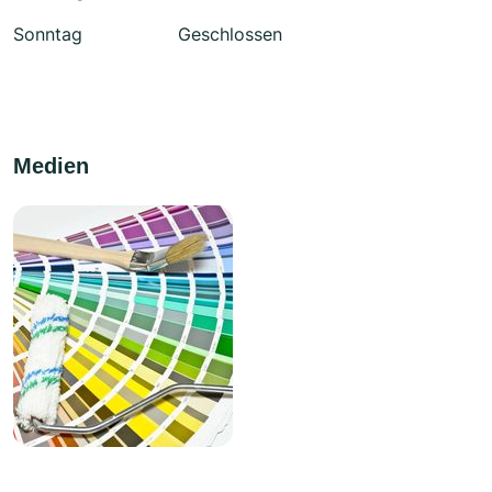
Sonntag
Geschlossen
Medien