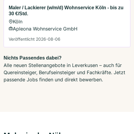
Maler / Lackierer (w/m/d) Wohnservice Köln - bis zu
30 €/Std.
Köln
Apleona Wohnservice GmbH
Veröffentlicht 2026-08-06
Nichts Passendes dabei?
Alle neuen Stellenangebote in Leverkusen – auch für
Quereinsteiger, Berufseinsteiger und Fachkräfte. Jetzt
passende Jobs finden und direkt bewerben.