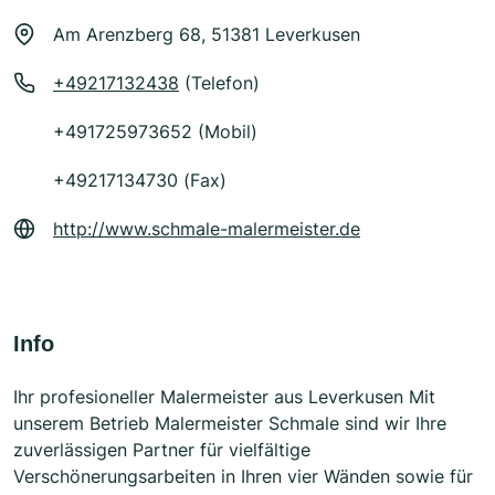
Am Arenzberg 68, 51381 Leverkusen
+49217132438
(Telefon)
+491725973652 (Mobil)
+49217134730 (Fax)
http://www.schmale-malermeister.de
Info
Ihr profesioneller Malermeister aus Leverkusen Mit
unserem Betrieb Malermeister Schmale sind wir Ihre
zuverlässigen Partner für vielfältige
Verschönerungsarbeiten in Ihren vier Wänden sowie für