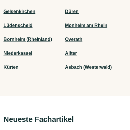
Gelsenkirchen
Düren
Lüdenscheid
Monheim am Rhein
Bornheim (Rheinland)
Overath
Niederkassel
Alfter
Kürten
Asbach (Westerwald)
Neueste Fachartikel