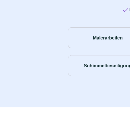
Malerarbeiten
Schimmelbeseitigun