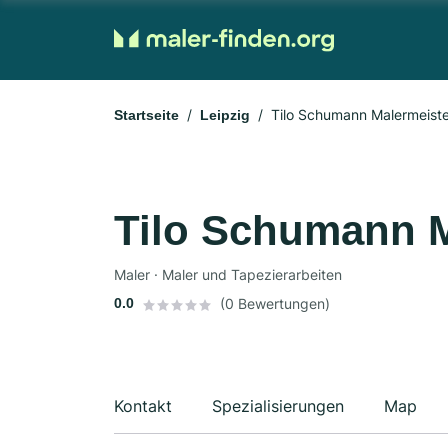
Tilo Schumann Malermeiste
Startseite
Leipzig
Tilo Schumann M
Maler · Maler und Tapezierarbeiten
0.0
(0 Bewertungen)
Kontakt
Spezialisierungen
Map