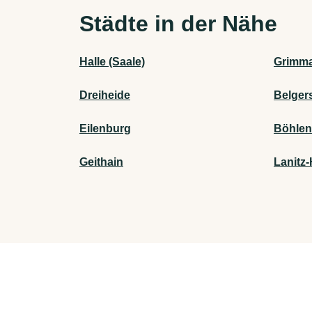
Städte in der Nähe
Halle (Saale)
Grimm
Dreiheide
Belger
Eilenburg
Böhlen
Geithain
Lanitz-