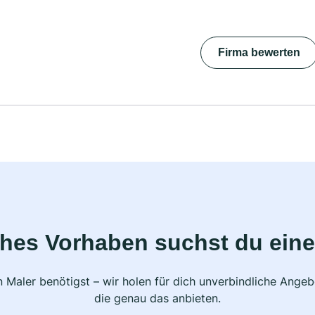
Firma bewerten
ches Vorhaben suchst du eine
 Maler benötigst – wir holen für dich unverbindliche Ange
die genau das anbieten.