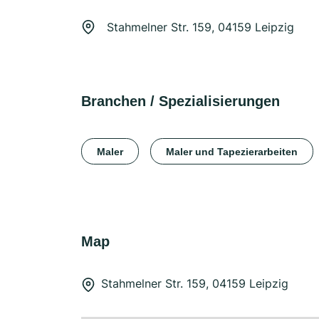
Stahmelner Str. 159, 04159 Leipzig
Branchen / Spezialisierungen
Maler
Maler und Tapezierarbeiten
Map
Stahmelner Str. 159, 04159 Leipzig