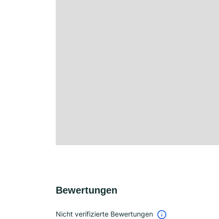
Bewertungen
Nicht verifizierte Bewertungen