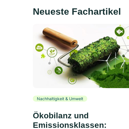
Neueste Fachartikel
Nachhaltigkeit & Umwelt
Ökobilanz und
Emissionsklassen: