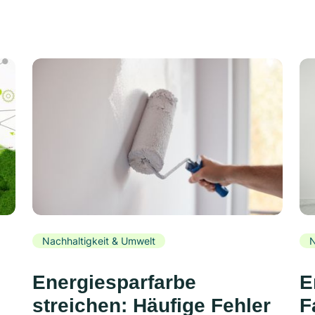
Nachhaltigkeit & Umwelt
N
Energiesparfarbe
E
streichen: Häufige Fehler
F