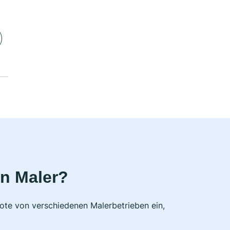
n Maler?
bote von verschiedenen Malerbetrieben ein,