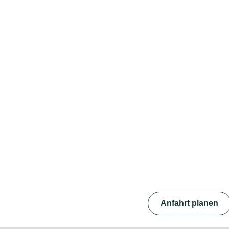
Anfahrt planen