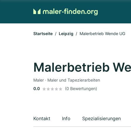
Startseite
Leipzig
Malerbetrieb Wende UG
Malerbetrieb W
Maler · Maler und Tapezierarbeiten
0.0
(0 Bewertungen)
Kontakt
Info
Spezialisierungen