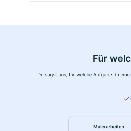
Für wel
Du sagst uns, für welche Aufgabe du einen
Malerarbeiten