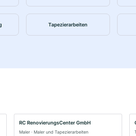
g
Tapezierarbeiten
RC RenovierungsCenter GmbH
Maler · Maler und Tapezierarbeiten