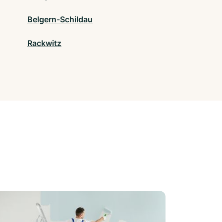
Belgern-Schildau
Rackwitz