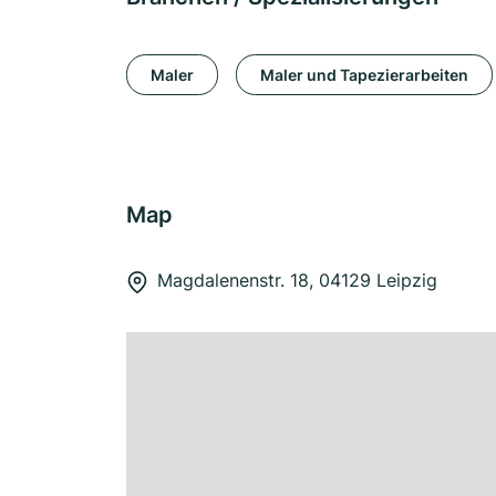
Maler
Maler und Tapezierarbeiten
Map
Magdalenenstr. 18, 04129 Leipzig