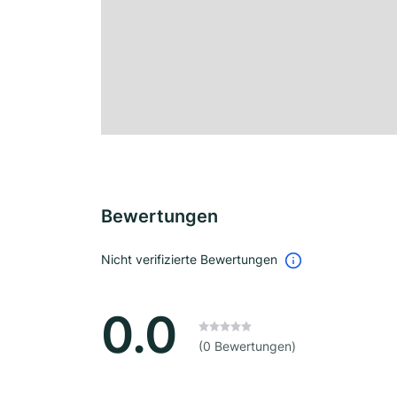
Bewertungen
Nicht verifizierte Bewertungen
0.0
(0 Bewertungen)