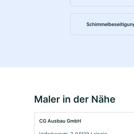
Schimmelbeseitigun
Maler in der Nähe
CG Ausbau GmbH