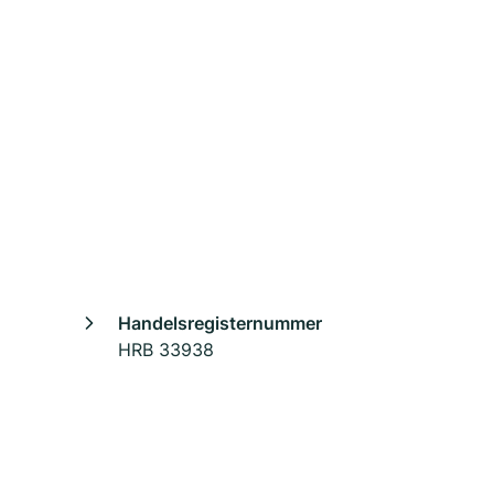
Handelsregisternummer
HRB 33938