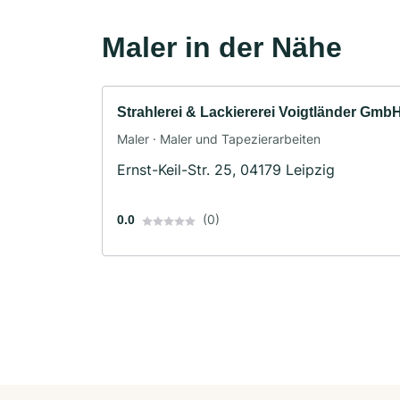
Maler in der Nähe
Strahlerei & Lackiererei Voigtländer Gmb
Maler · Maler und Tapezierarbeiten
Ernst-Keil-Str. 25, 04179 Leipzig
(0)
0.0