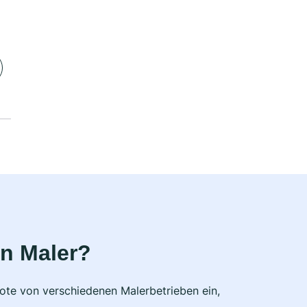
n Maler?
bote von verschiedenen Malerbetrieben ein,