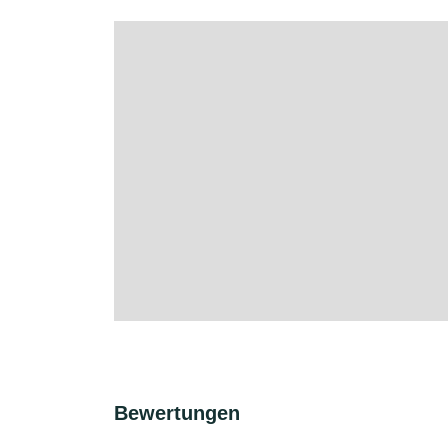
Bewertungen