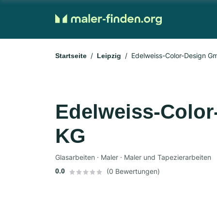
Edelweiss-Color-Design G
Startseite
Leipzig
Edelweiss-Colo
KG
Glasarbeiten · Maler · Maler und Tapezierarbeiten
0.0
(0 Bewertungen)