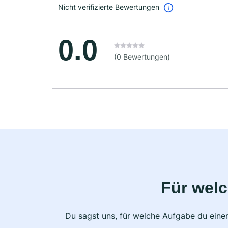
Nicht verifizierte Bewertungen
0.0
(0 Bewertungen)
Für wel
Du sagst uns, für welche Aufgabe du einen