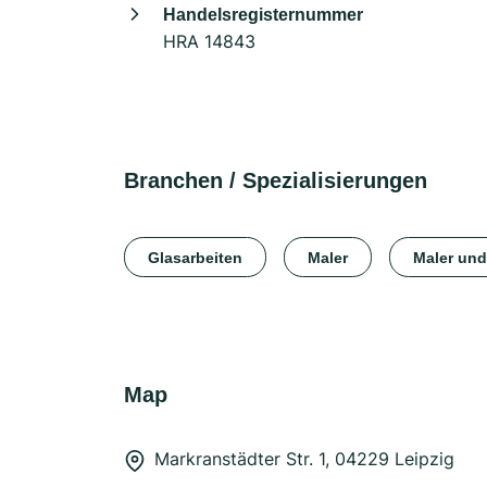
Handelsregisternummer
HRA 14843
Branchen / Spezialisierungen
Glasarbeiten
Maler
Maler und
Map
Markranstädter Str. 1, 04229 Leipzig