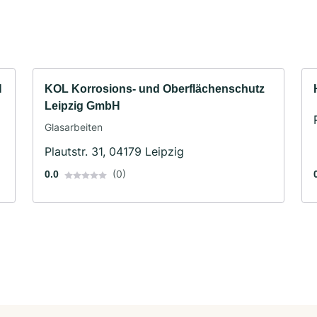
H
KOL Korrosions- und Oberflächenschutz
Leipzig GmbH
Glasarbeiten
Plautstr. 31, 04179 Leipzig
(0)
0.0