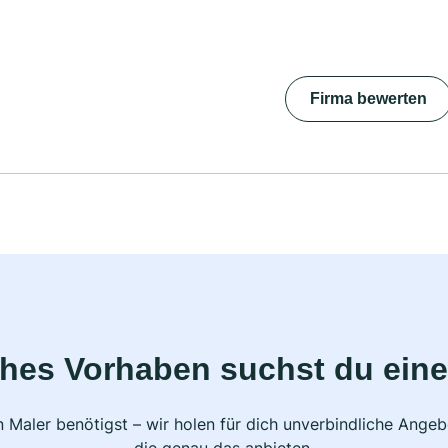
Firma bewerten
ches Vorhaben suchst du eine
 Maler benötigst – wir holen für dich unverbindliche Ange