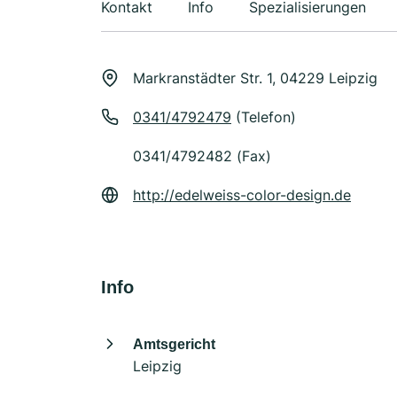
Kontakt
Info
Spezialisierungen
Markranstädter Str. 1, 04229 Leipzig
0341/4792479
(Telefon)
0341/4792482 (Fax)
http://edelweiss-color-design.de
Info
Amtsgericht
Leipzig