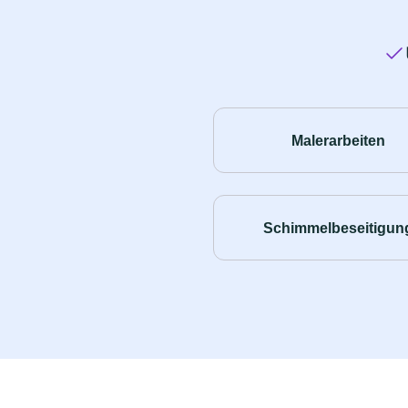
Malerarbeiten
Schimmelbeseitigun