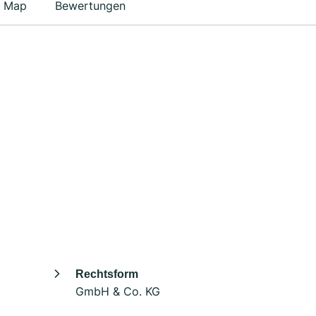
Map
Bewertungen
Rechtsform
GmbH & Co. KG