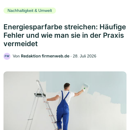
Nachhaltigkeit & Umwelt
Energiesparfarbe streichen: Häufige
Fehler und wie man sie in der Praxis
vermeidet
Redaktion firmenweb.de
Von
‧
28. Juli 2026
FW