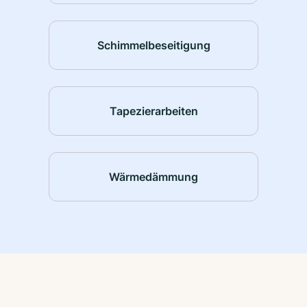
Schimmelbeseitigung
Tapezierarbeiten
Wärmedämmung