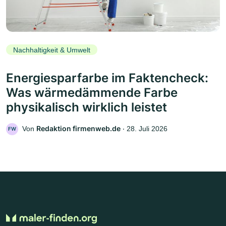
Nachhaltigkeit & Umwelt
Energiesparfarbe im Faktencheck:
Was wärmedämmende Farbe
physikalisch wirklich leistet
Redaktion firmenweb.de
Von
‧
28. Juli 2026
FW