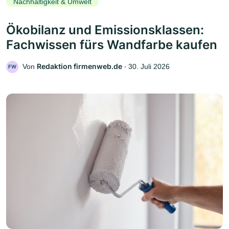
Nachhaltigkeit & Umwelt
Ökobilanz und Emissionsklassen:
Fachwissen fürs Wandfarbe kaufen
Redaktion firmenweb.de
Von
‧
30. Juli 2026
FW