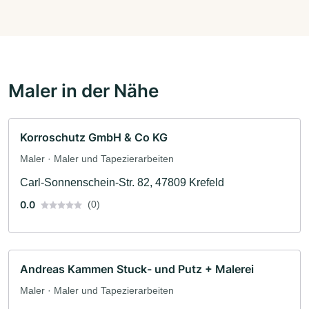
Maler in der Nähe
Korroschutz GmbH & Co KG
Maler · Maler und Tapezierarbeiten
Carl-Sonnenschein-Str. 82, 47809 Krefeld
0.0
(0)
Andreas Kammen Stuck- und Putz + Malerei
Maler · Maler und Tapezierarbeiten