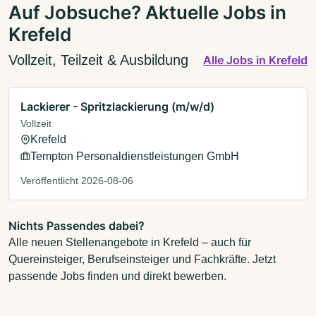
Auf Jobsuche? Aktuelle Jobs in
Krefeld
Vollzeit, Teilzeit & Ausbildung
Alle Jobs in Krefeld
Lackierer - Spritzlackierung (m/w/d)
Vollzeit
Krefeld
Tempton Personaldienstleistungen GmbH
Veröffentlicht 2026-08-06
Nichts Passendes dabei?
Alle neuen Stellenangebote in Krefeld – auch für
Quereinsteiger, Berufseinsteiger und Fachkräfte. Jetzt
passende Jobs finden und direkt bewerben.