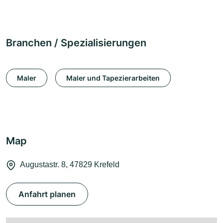
Branchen / Spezialisierungen
Maler
Maler und Tapezierarbeiten
Map
Augustastr. 8, 47829 Krefeld
Anfahrt planen