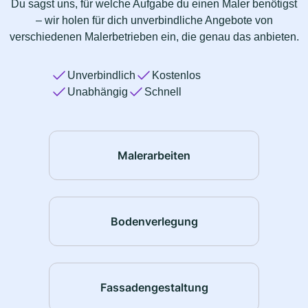
Du sagst uns, für welche Aufgabe du einen Maler benötigst
– wir holen für dich unverbindliche Angebote von
verschiedenen Malerbetrieben ein, die genau das anbieten.
Unverbindlich
Kostenlos
Unabhängig
Schnell
Malerarbeiten
Bodenverlegung
Fassadengestaltung