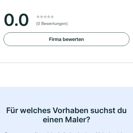
0.0
(0 Bewertungen)
Firma bewerten
Für welches Vorhaben suchst du
einen Maler?