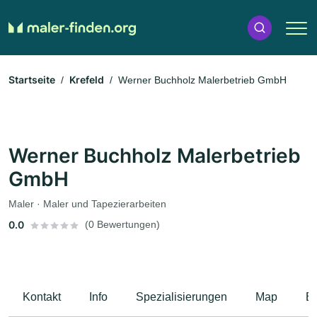
Startseite
Krefeld
Werner Buchholz Malerbetrieb GmbH
Werner Buchholz Malerbetrieb
GmbH
Maler · Maler und Tapezierarbeiten
0.0
(0 Bewertungen)
Kontakt
Info
Spezialisierungen
Map
B