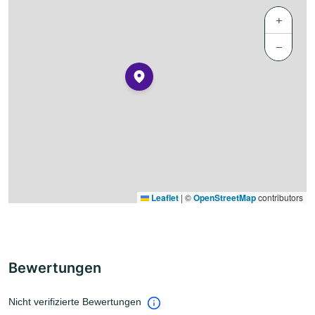
+
−
Leaflet
|
©
OpenStreetMap
contributors
Bewertungen
Nicht verifizierte Bewertungen