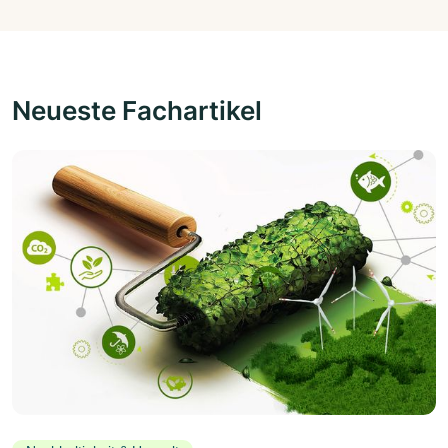
Neueste Fachartikel