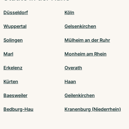
Düsseldorf
Köln
Wuppertal
Gelsenkirchen
Solingen
Mülheim an der Ruhr
Marl
Monheim am Rhein
Erkelenz
Overath
Kürten
Haan
Baesweiler
Geilenkirchen
Bedburg-Hau
Kranenburg (Niederrhein)