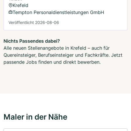
Krefeld
Tempton Personaldienstleistungen GmbH
Veröffentlicht 2026-08-06
Nichts Passendes dabei?
Alle neuen Stellenangebote in Krefeld – auch für
Quereinsteiger, Berufseinsteiger und Fachkräfte. Jetzt
passende Jobs finden und direkt bewerben.
Maler in der Nähe