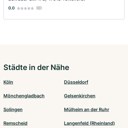
0.0
(0)
Städte in der Nähe
Köln
Düsseldorf
Mönchengladbach
Gelsenkirchen
Solingen
Mülheim an der Ruhr
Remscheid
Langenfeld (Rheinland)