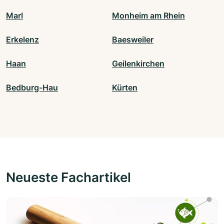
Marl
Monheim am Rhein
Erkelenz
Baesweiler
Haan
Geilenkirchen
Bedburg-Hau
Kürten
Neueste Fachartikel