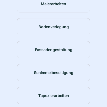
Malerarbeiten
Bodenverlegung
Fassadengestaltung
Schimmelbeseitigung
Tapezierarbeiten