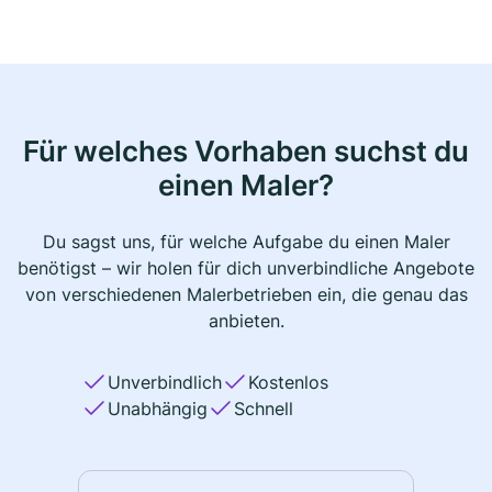
Für welches Vorhaben suchst du
einen Maler?
Du sagst uns, für welche Aufgabe du einen Maler
benötigst – wir holen für dich unverbindliche Angebote
von verschiedenen Malerbetrieben ein, die genau das
anbieten.
Unverbindlich
Kostenlos
Unabhängig
Schnell