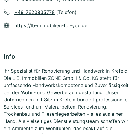
+4917620835778
(Telefon)
https://lb-immobilien-for-you.de
Info
Ihr Spezialist für Renovierung und Handwerk in Krefeld
Die L.B. Immobilien ZONE GmbH & Co. KG steht für
umfassende Handwerkskompetenz und Zuverlässigkeit
bei der Wohn- und Gewerberaumgestaltung. Unser
Unternehmen mit Sitz in Krefeld bündelt professionelle
Services rund um Malerarbeiten, Renovierung,
Trockenbau und Fliesenlegearbeiten – alles aus einer
Hand. Als vielseitiges Dienstleistungsteam schaffen wir
ein Ambiente zum Wohlfühlen, das exakt auf die