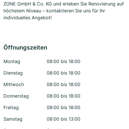
ZONE GmbH & Co. KG und erleben Sie Renovierung auf
höchstem Niveau – kontaktieren Sie uns für Ihr
individuelles Angebot!
Öffnungszeiten
Montag
08:00 bis 18:00
Dienstag
08:00 bis 18:00
Mittwoch
08:00 bis 18:00
Donnerstag
08:00 bis 18:00
Freitag
08:00 bis 18:00
Samstag
08:00 bis 13:00