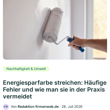
Nachhaltigkeit & Umwelt
Energiesparfarbe streichen: Häufige
Fehler und wie man sie in der Praxis
vermeidet
Von
Redaktion firmenweb.de
‧
28. Juli 2026
FW