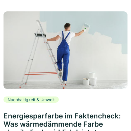
Nachhaltigkeit & Umwelt
Energiesparfarbe im Faktencheck:
Was wärmedämmende Farbe