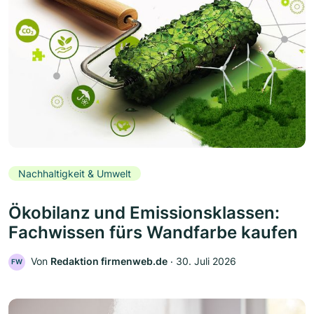
Nachhaltigkeit & Umwelt
Ökobilanz und Emissionsklassen:
Fachwissen fürs Wandfarbe kaufen
Von
Redaktion firmenweb.de
‧
30. Juli 2026
FW