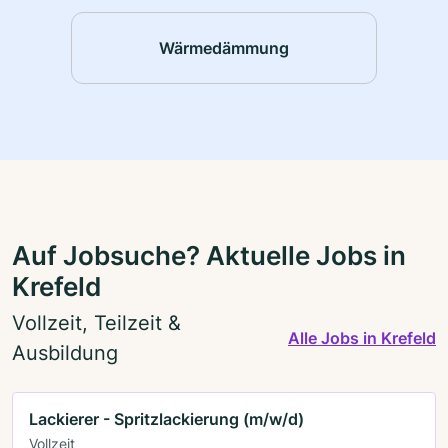
Wärmedämmung
Auf Jobsuche? Aktuelle Jobs in
Krefeld
Vollzeit, Teilzeit &
Alle Jobs in Krefeld
Ausbildung
Lackierer - Spritzlackierung (m/w/d)
Vollzeit