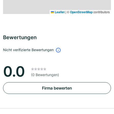
Leaflet
|
©
OpenStreetMap
contributors
Bewertungen
Nicht verifizierte Bewertungen
0.0
(0 Bewertungen)
Firma bewerten