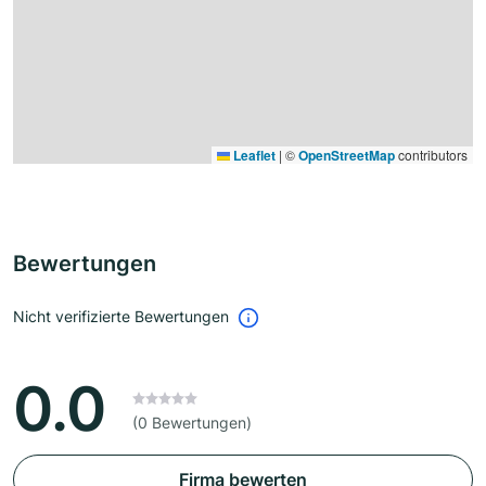
Leaflet
|
©
OpenStreetMap
contributors
Bewertungen
Nicht verifizierte Bewertungen
0.0
(0 Bewertungen)
Firma bewerten