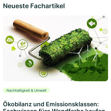
Neueste Fachartikel
Nachhaltigkeit & Umwelt
Ökobilanz und Emissionsklassen: