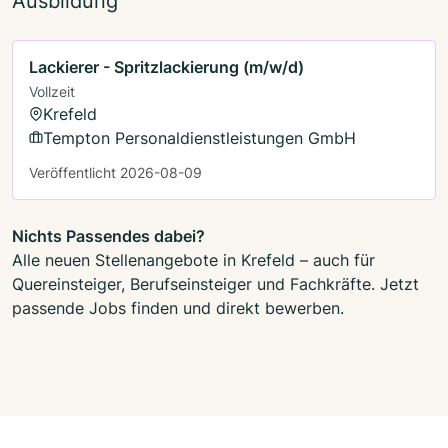
Ausbildung
Lackierer - Spritzlackierung (m/w/d)
Vollzeit
Krefeld
Tempton Personaldienstleistungen GmbH
Veröffentlicht 2026-08-09
Nichts Passendes dabei?
Alle neuen Stellenangebote in Krefeld – auch für
Quereinsteiger, Berufseinsteiger und Fachkräfte. Jetzt
passende Jobs finden und direkt bewerben.