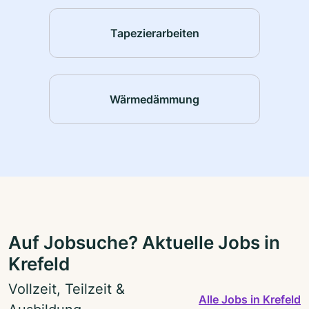
Tapezierarbeiten
Wärmedämmung
Auf Jobsuche? Aktuelle Jobs in
Krefeld
Vollzeit, Teilzeit &
Alle Jobs in Krefeld