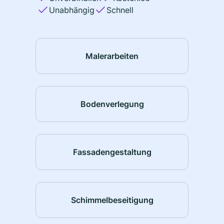
Unabhängig
Schnell
Malerarbeiten
Bodenverlegung
Fassadengestaltung
Schimmelbeseitigung