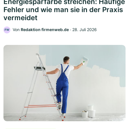
Energiesparfarbe streichen: Häufige
Fehler und wie man sie in der Praxis
vermeidet
Von
Redaktion firmenweb.de
‧
28. Juli 2026
FW