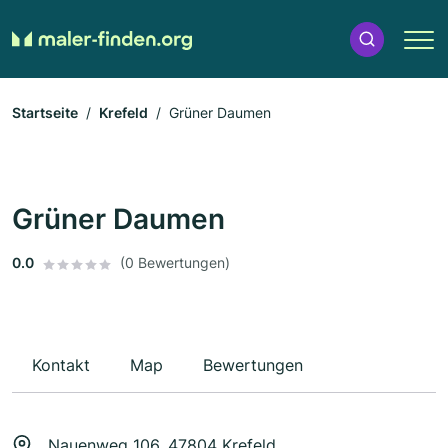
Startseite
Krefeld
Grüner Daumen
Grüner Daumen
0.0
(0 Bewertungen)
Kontakt
Map
Bewertungen
Nauenweg 106, 47804 Krefeld