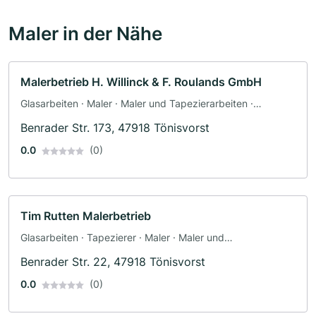
Maler in der Nähe
Malerbetrieb H. Willinck & F. Roulands GmbH
Glasarbeiten · Maler · Maler und Tapezierarbeiten ·
Schimmelsanierung
Benrader Str. 173, 47918 Tönisvorst
0.0
(0)
Tim Rutten Malerbetrieb
Glasarbeiten · Tapezierer · Maler · Maler und
Tapezierarbeiten
Benrader Str. 22, 47918 Tönisvorst
0.0
(0)