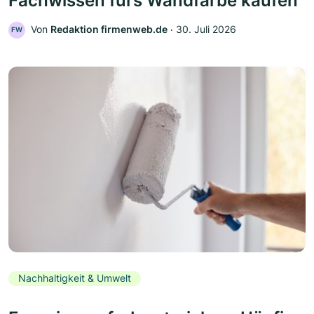
Fachwissen fürs Wandfarbe kaufen
Von
Redaktion firmenweb.de
‧
30. Juli 2026
FW
Nachhaltigkeit & Umwelt