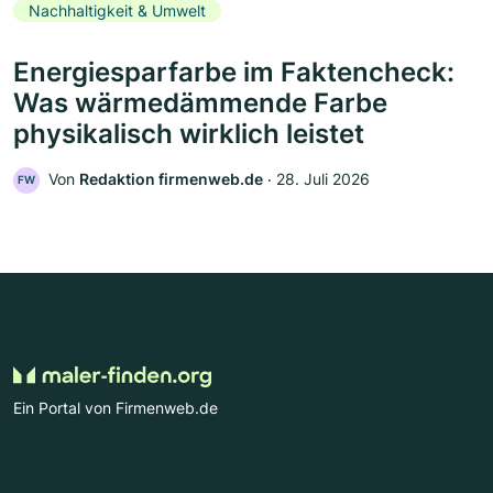
Nachhaltigkeit & Umwelt
Energiesparfarbe im Faktencheck:
Was wärmedämmende Farbe
physikalisch wirklich leistet
Von
Redaktion firmenweb.de
‧
28. Juli 2026
FW
Ein Portal von Firmenweb.de