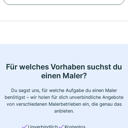
Für welches Vorhaben suchst du
einen Maler?
Du sagst uns, für welche Aufgabe du einen Maler
benötigst – wir holen für dich unverbindliche Angebote
von verschiedenen Malerbetrieben ein, die genau das
anbieten.
Unverbindlich
Kostenlos