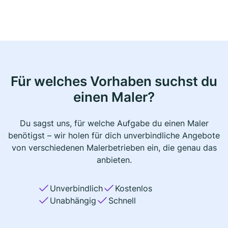
Für welches Vorhaben suchst du
einen Maler?
Du sagst uns, für welche Aufgabe du einen Maler
benötigst – wir holen für dich unverbindliche Angebote
von verschiedenen Malerbetrieben ein, die genau das
anbieten.
Unverbindlich
Kostenlos
Unabhängig
Schnell