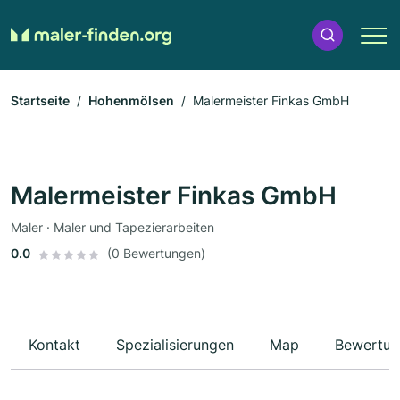
Startseite
Hohenmölsen
Malermeister Finkas GmbH
Malermeister Finkas GmbH
Maler · Maler und Tapezierarbeiten
0.0
(0 Bewertungen)
Kontakt
Spezialisierungen
Map
Bewertun