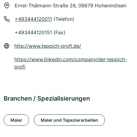
Ernst-Thälmann-Straße 26, 06679 Hohenmölsen
+493444120011
(Telefon)
+493444120151 (Fax)
http://www.teppich-profi.de/
https://www.linkedin.com/company/der-teppich-
profi
Branchen / Spezialisierungen
Maler
Maler und Tapezierarbeiten