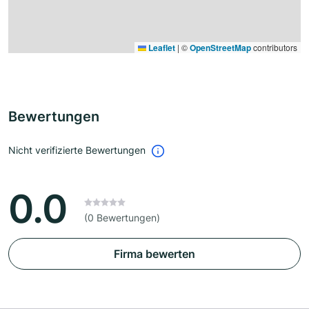
Leaflet
|
©
OpenStreetMap
contributors
Bewertungen
Nicht verifizierte Bewertungen
0.0
(0 Bewertungen)
Firma bewerten