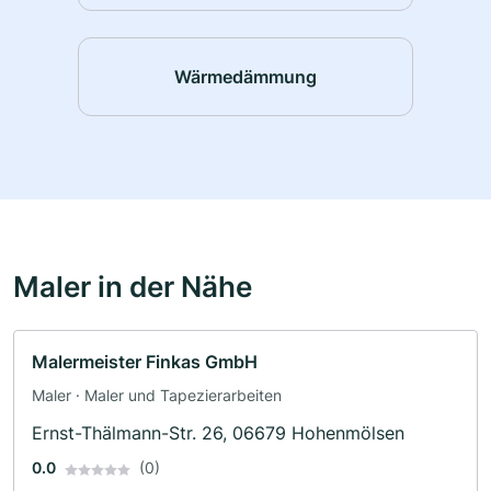
Wärmedämmung
Maler in der Nähe
Malermeister Finkas GmbH
Maler · Maler und Tapezierarbeiten
Ernst-Thälmann-Str. 26, 06679 Hohenmölsen
0.0
(0)