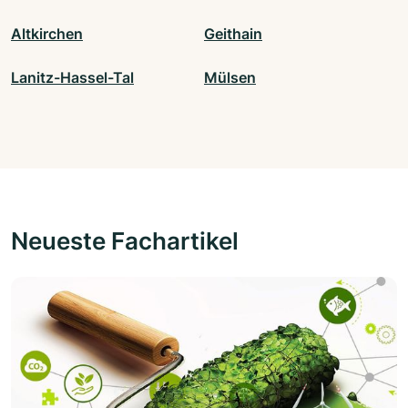
Altkirchen
Geithain
Lanitz-Hassel-Tal
Mülsen
Neueste Fachartikel