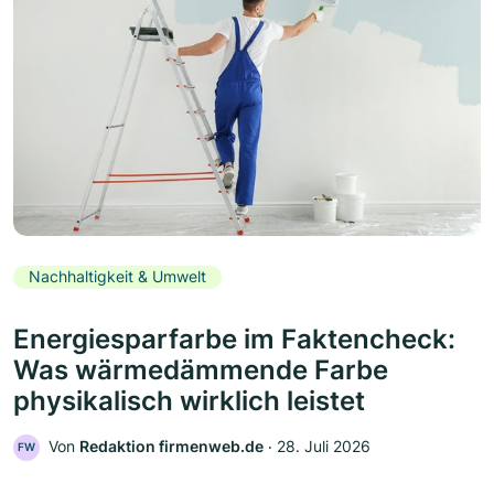
Nachhaltigkeit & Umwelt
Energiesparfarbe im Faktencheck:
Was wärmedämmende Farbe
physikalisch wirklich leistet
Von
Redaktion firmenweb.de
‧
28. Juli 2026
FW