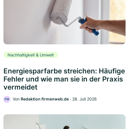
Nachhaltigkeit & Umwelt
Energiesparfarbe streichen: Häufige
Fehler und wie man sie in der Praxis
vermeidet
Von
Redaktion firmenweb.de
‧
28. Juli 2026
FW