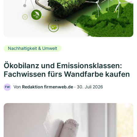
Nachhaltigkeit & Umwelt
Ökobilanz und Emissionsklassen:
Fachwissen fürs Wandfarbe kaufen
Von
Redaktion firmenweb.de
‧
30. Juli 2026
FW