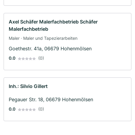
Axel Schäfer Malerfachbetrieb Schäfer
Malerfachbetrieb
Maler · Maler und Tapezierarbeiten
Goethestr. 41a, 06679 Hohenmölsen
0.0
(0)
Inh.: Silvio Gillert
Pegauer Str. 18, 06679 Hohenmölsen
0.0
(0)