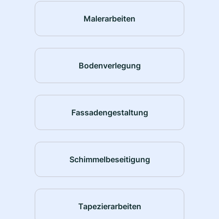
Malerarbeiten
Bodenverlegung
Fassadengestaltung
Schimmelbeseitigung
Tapezierarbeiten