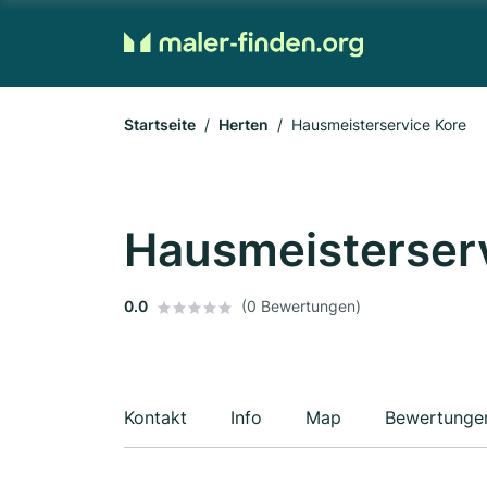
Startseite
Herten
Hausmeisterservice Kore
Hausmeisterserv
0.0
(0 Bewertungen)
Kontakt
Info
Map
Bewertunge