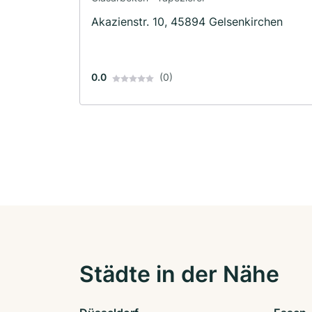
Akazienstr. 10, 45894 Gelsenkirchen
0.0
(0)
Städte in der Nähe