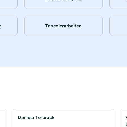
g
Tapezierarbeiten
Daniela Terbrack