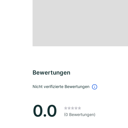
Bewertungen
Nicht verifizierte Bewertungen
0.0
(0 Bewertungen)