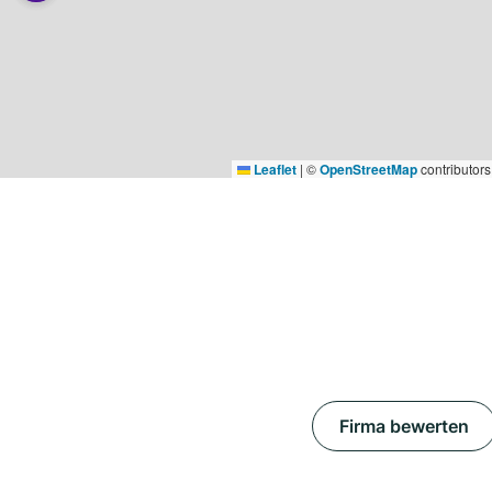
Leaflet
|
©
OpenStreetMap
contributors
Firma bewerten