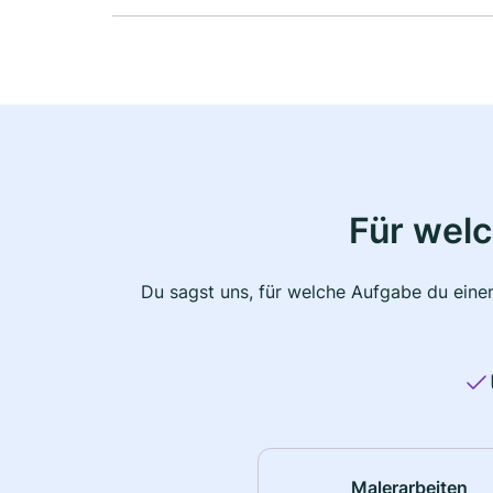
Für wel
Du sagst uns, für welche Aufgabe du einen
Malerarbeiten