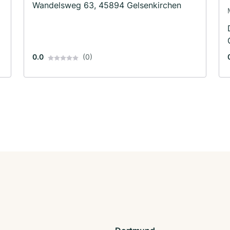
Wandelsweg 63, 45894 Gelsenkirchen
0.0
(0)