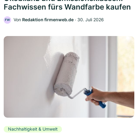
Fachwissen fürs Wandfarbe kaufen
Von
Redaktion firmenweb.de
‧
30. Juli 2026
FW
Nachhaltigkeit & Umwelt