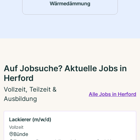
Wärmedämmung
Auf Jobsuche? Aktuelle Jobs in
Herford
Vollzeit, Teilzeit &
Alle Jobs in Herford
Ausbildung
Lackierer (m/w/d)
Vollzeit
Bünde