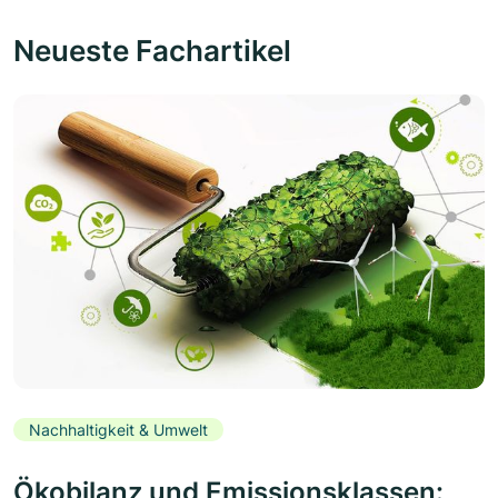
Neueste Fachartikel
Nachhaltigkeit & Umwelt
Ökobilanz und Emissionsklassen: