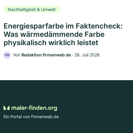
Nachhaltigkeit & Umwelt
Energiesparfarbe im Faktencheck:
Was wärmedämmende Farbe
physikalisch wirklich leistet
Von
Redaktion firmenweb.de
‧
28. Juli 2026
FW
Ein Portal von Firmenweb.de