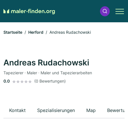
Startseite
Herford
Andreas Rudachowski
Andreas Rudachowski
Tapezierer · Maler · Maler und Tapezierarbeiten
0.0
(0 Bewertungen)
Kontakt
Spezialisierungen
Map
Bewertun