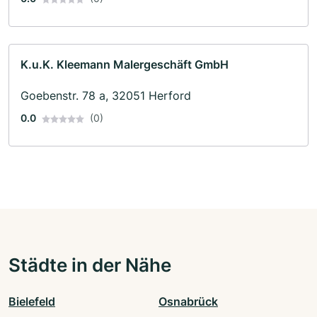
K.u.K. Kleemann Malergeschäft GmbH
Goebenstr. 78 a, 32051 Herford
0.0
(0)
Städte in der Nähe
Bielefeld
Osnabrück