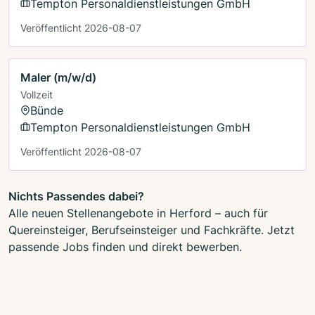
Tempton Personaldienstleistungen GmbH
Veröffentlicht 2026-08-07
Maler (m/w/d)
Vollzeit
Bünde
Tempton Personaldienstleistungen GmbH
Veröffentlicht 2026-08-07
Nichts Passendes dabei?
Alle neuen Stellenangebote in Herford – auch für
Quereinsteiger, Berufseinsteiger und Fachkräfte. Jetzt
passende Jobs finden und direkt bewerben.