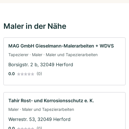
Maler in der Nähe
MAG GmbH Gieselmann-Malerarbeiten + WDVS
Tapezierer · Maler · Maler und Tapezierarbeiten
Borsigstr. 2 b, 32049 Herford
0.0
(0)
Tahir Rost- und Korrosionsschutz e. K.
Maler · Maler und Tapezierarbeiten
Werrestr. 53, 32049 Herford
0.0
(0)