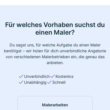
Für welches Vorhaben suchst du
einen Maler?
Du sagst uns, für welche Aufgabe du einen Maler
benötigst – wir holen für dich unverbindliche Angebote
von verschiedenen Malerbetrieben ein, die genau das
anbieten.
Unverbindlich
Kostenlos
Unabhängig
Schnell
Malerarbeiten