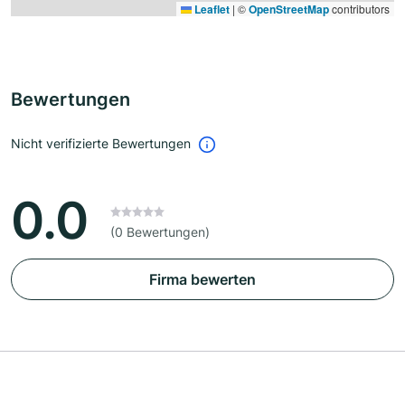
Leaflet
|
©
OpenStreetMap
contributors
Bewertungen
Nicht verifizierte Bewertungen
0.0
(0 Bewertungen)
Firma bewerten