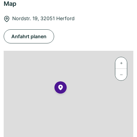
Map
Nordstr. 19, 32051 Herford
Anfahrt planen
+
−