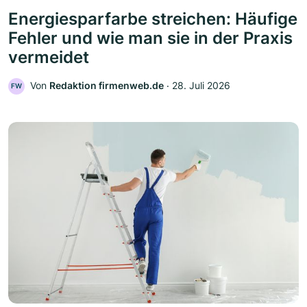
Energiesparfarbe streichen: Häufige
Fehler und wie man sie in der Praxis
vermeidet
Von
Redaktion firmenweb.de
‧
28. Juli 2026
FW