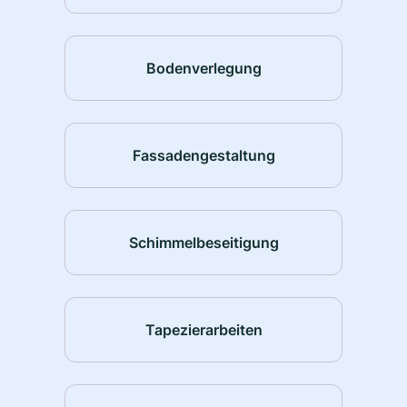
Bodenverlegung
Fassadengestaltung
Schimmelbeseitigung
Tapezierarbeiten