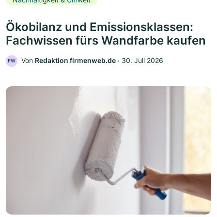
Ökobilanz und Emissionsklassen:
Fachwissen fürs Wandfarbe kaufen
Von
Redaktion firmenweb.de
‧
30. Juli 2026
FW