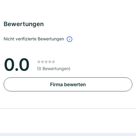
Bewertungen
Nicht verifizierte Bewertungen
0.0
(0 Bewertungen)
Firma bewerten