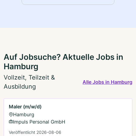
Auf Jobsuche? Aktuelle Jobs in
Hamburg
Vollzeit, Teilzeit &
Alle Jobs in Hamburg
Ausbildung
Maler (m/w/d)
Hamburg
Impuls Personal GmbH
Veröffentlicht 2026-08-06