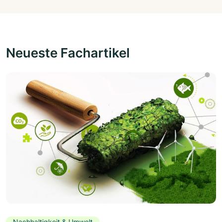
Neueste Fachartikel
Nachhaltigkeit & Umwelt