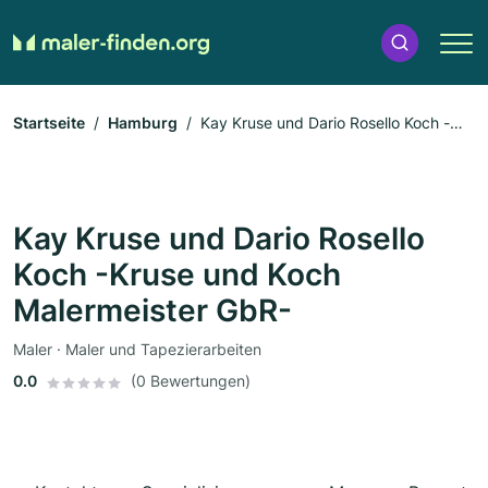
Startseite
Hamburg
Kay Kruse und Dario Rosello Koch -
Kruse und Koch Malermeister GbR-
Kay Kruse und Dario Rosello
Koch -Kruse und Koch
Malermeister GbR-
Maler · Maler und Tapezierarbeiten
0.0
(0 Bewertungen)