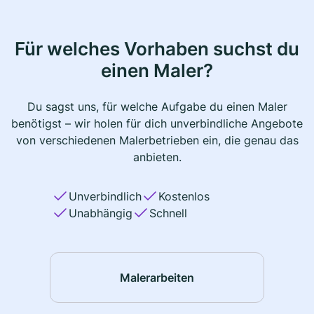
Für welches Vorhaben suchst du
einen Maler?
Du sagst uns, für welche Aufgabe du einen Maler
benötigst – wir holen für dich unverbindliche Angebote
von verschiedenen Malerbetrieben ein, die genau das
anbieten.
Unverbindlich
Kostenlos
Unabhängig
Schnell
Malerarbeiten