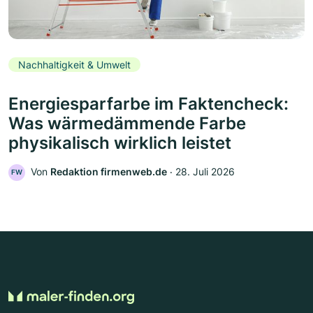
Nachhaltigkeit & Umwelt
Energiesparfarbe im Faktencheck:
Was wärmedämmende Farbe
physikalisch wirklich leistet
Von
Redaktion firmenweb.de
‧
28. Juli 2026
FW