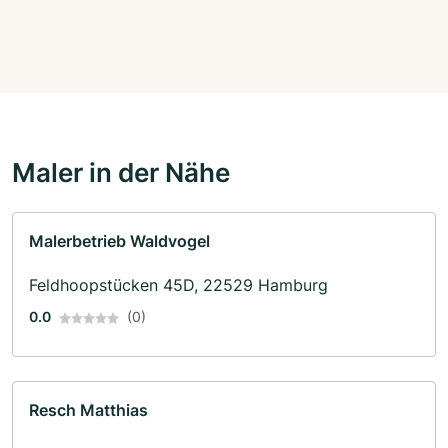
Maler in der Nähe
Malerbetrieb Waldvogel
Feldhoopstücken 45D, 22529 Hamburg
0.0
(0)
Resch Matthias