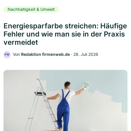
Nachhaltigkeit & Umwelt
Energiesparfarbe streichen: Häufige
Fehler und wie man sie in der Praxis
vermeidet
Von
Redaktion firmenweb.de
‧
28. Juli 2026
FW