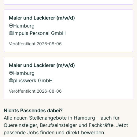
Maler und Lackierer (m/w/d)
Hamburg
Impuls Personal GmbH
Veröffentlicht 2026-08-06
Maler und Lackierer (m/w/d)
Hamburg
plusswerk GmbH
Veröffentlicht 2026-08-06
Nichts Passendes dabei?
Alle neuen Stellenangebote in Hamburg – auch für
Quereinsteiger, Berufseinsteiger und Fachkräfte. Jetzt
passende Jobs finden und direkt bewerben.