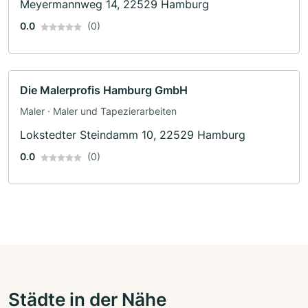
Meyermannweg 14, 22529 Hamburg
0.0
(0)
Die Malerprofis Hamburg GmbH
Maler · Maler und Tapezierarbeiten
Lokstedter Steindamm 10, 22529 Hamburg
0.0
(0)
Städte in der Nähe