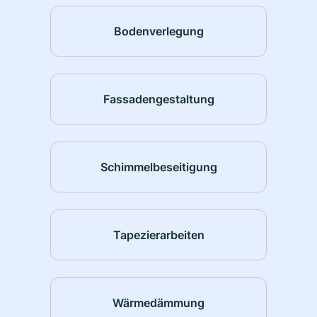
Bodenverlegung
Fassadengestaltung
Schimmelbeseitigung
Tapezierarbeiten
Wärmedämmung