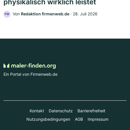
physikalisch wirklich leistet
Von
Redaktion firmenweb.de
‧
28. Juli 2026
FW
Ein Portal von Firmenweb.de
Kontakt
Datenschutz
Barrierefreiheit
Nutzungsbedingungen
AGB
Impressum