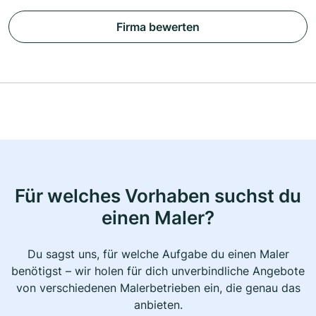
Firma bewerten
Für welches Vorhaben suchst du
einen Maler?
Du sagst uns, für welche Aufgabe du einen Maler
benötigst – wir holen für dich unverbindliche Angebote
von verschiedenen Malerbetrieben ein, die genau das
anbieten.