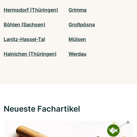
Hermsdorf (Thüringen)
Grimma
Böhlen (Sachsen)
Großpösna
Lanitz-Hassel-Tal
Mülsen
Hainichen (Thüringen)
Werdau
Neueste Fachartikel