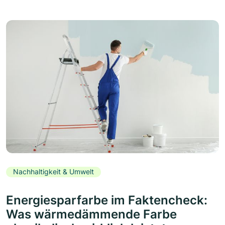
Nachhaltigkeit & Umwelt
Energiesparfarbe im Faktencheck:
Was wärmedämmende Farbe