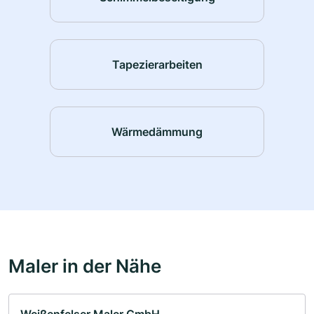
Tapezierarbeiten
Wärmedämmung
Maler in der Nähe