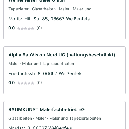
Weißenfelser Maler GmbH
Tapezierer · Glasarbeiten · Maler · Maler und
Tapezierarbeiten
Moritz-Hill-Str. 85, 06667 Weißenfels
0.0
(0)
Alpha BauVision Nord UG (haftungsbeschränkt)
Maler · Maler und Tapezierarbeiten
Friedrichsstr. 8, 06667 Weißenfels
0.0
(0)
RAUMKUNST Malerfachbetrieb eG
Glasarbeiten · Maler · Maler und Tapezierarbeiten
Nordstr. 3, 06667 Weißenfels