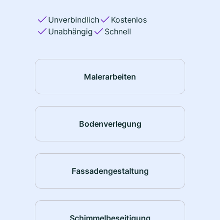
Unverbindlich
Kostenlos
Unabhängig
Schnell
Malerarbeiten
Bodenverlegung
Fassadengestaltung
Schimmelbeseitigung