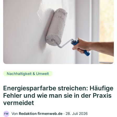
Nachhaltigkeit & Umwelt
Energiesparfarbe streichen: Häufige
Fehler und wie man sie in der Praxis
vermeidet
Von
Redaktion firmenweb.de
‧
28. Juli 2026
FW