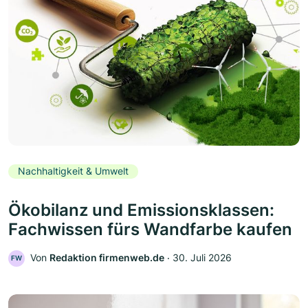
Nachhaltigkeit & Umwelt
Ökobilanz und Emissionsklassen:
Fachwissen fürs Wandfarbe kaufen
Von
Redaktion firmenweb.de
‧
30. Juli 2026
FW