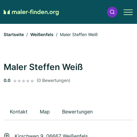
Startseite
Weißenfels
Maler Steffen Weiß
Maler Steffen Weiß
0.0
(0 Bewertungen)
Kontakt
Map
Bewertungen
Kirschweg 9, 06667 Weißenfels