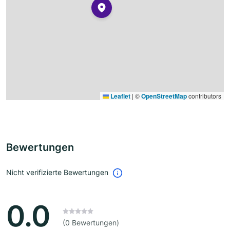
Leaflet
|
©
OpenStreetMap
contributors
Bewertungen
Nicht verifizierte Bewertungen
0.0
(0 Bewertungen)