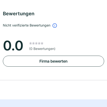
Bewertungen
Nicht verifizierte Bewertungen
0.0
(0 Bewertungen)
Firma bewerten