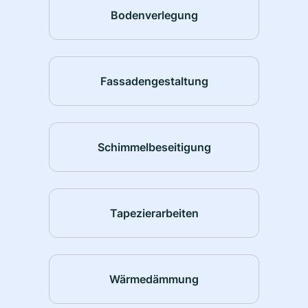
Bodenverlegung
Fassadengestaltung
Schimmelbeseitigung
Tapezierarbeiten
Wärmedämmung