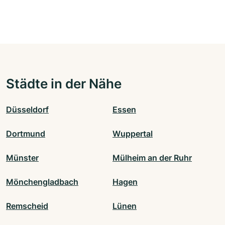
Städte in der Nähe
Düsseldorf
Essen
Dortmund
Wuppertal
Münster
Mülheim an der Ruhr
Mönchengladbach
Hagen
Remscheid
Lünen