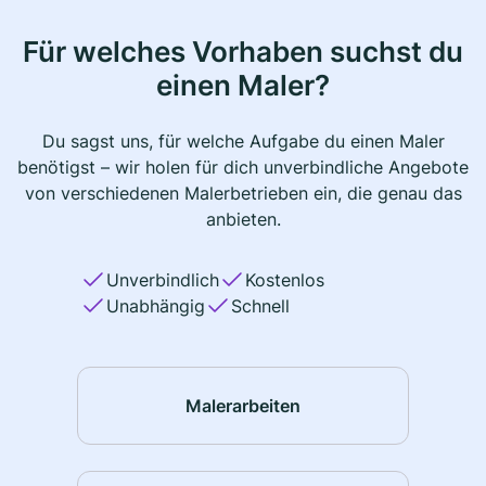
Für welches Vorhaben suchst du
einen Maler?
Du sagst uns, für welche Aufgabe du einen Maler
benötigst – wir holen für dich unverbindliche Angebote
von verschiedenen Malerbetrieben ein, die genau das
anbieten.
Unverbindlich
Kostenlos
Unabhängig
Schnell
Malerarbeiten