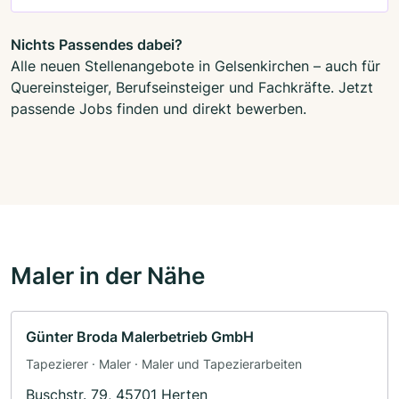
Nichts Passendes dabei?
Alle neuen Stellenangebote in Gelsenkirchen – auch für
Quereinsteiger, Berufseinsteiger und Fachkräfte. Jetzt
passende Jobs finden und direkt bewerben.
Maler in der Nähe
Günter Broda Malerbetrieb GmbH
Tapezierer · Maler · Maler und Tapezierarbeiten
Buschstr. 79, 45701 Herten