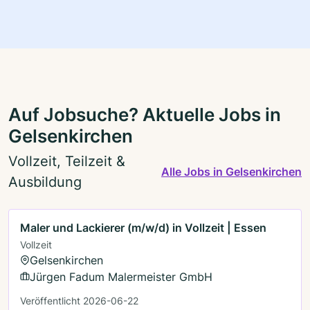
Auf Jobsuche? Aktuelle Jobs in
Gelsenkirchen
Vollzeit, Teilzeit &
Alle Jobs in Gelsenkirchen
Ausbildung
Maler und Lackierer (m/w/d) in Vollzeit | Essen
Vollzeit
Gelsenkirchen
Jürgen Fadum Malermeister GmbH
Veröffentlicht 2026-06-22