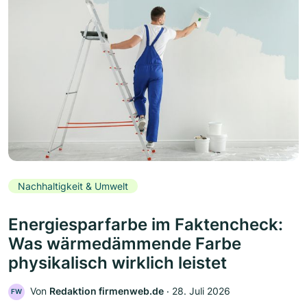
Nachhaltigkeit & Umwelt
Energiesparfarbe im Faktencheck:
Was wärmedämmende Farbe
physikalisch wirklich leistet
Von
Redaktion firmenweb.de
‧
28. Juli 2026
FW