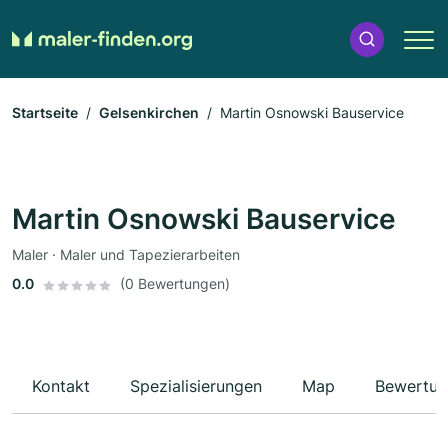
Startseite
Gelsenkirchen
Martin Osnowski Bauservice
Martin Osnowski Bauservice
Maler · Maler und Tapezierarbeiten
0.0
(0 Bewertungen)
Kontakt
Spezialisierungen
Map
Bewertun