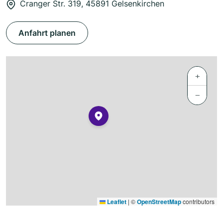
Cranger Str. 319, 45891 Gelsenkirchen
Anfahrt planen
+
−
Leaflet
|
©
OpenStreetMap
contributors