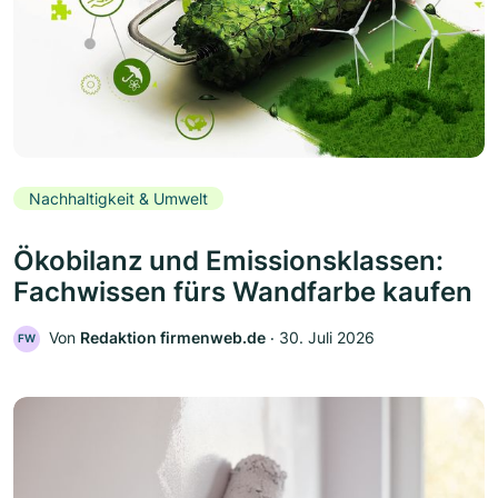
Nachhaltigkeit & Umwelt
Ökobilanz und Emissionsklassen:
Fachwissen fürs Wandfarbe kaufen
Von
Redaktion firmenweb.de
‧
30. Juli 2026
FW