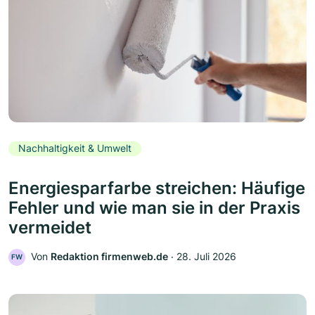
Nachhaltigkeit & Umwelt
Energiesparfarbe streichen: Häufige
Fehler und wie man sie in der Praxis
vermeidet
Von
Redaktion firmenweb.de
‧
28. Juli 2026
FW