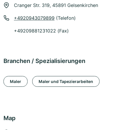
Cranger Str. 319, 45891 Gelsenkirchen
+4920943079899
(Telefon)
+49209881231022 (Fax)
Branchen / Spezialisierungen
Maler
Maler und Tapezierarbeiten
Map